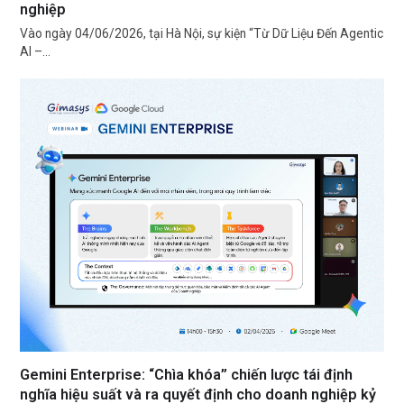
nghiệp
Vào ngày 04/06/2026, tại Hà Nội, sự kiện “Từ Dữ Liệu Đến Agentic
AI –…
Gemini Enterprise: “Chìa khóa” chiến lược tái định
nghĩa hiệu suất và ra quyết định cho doanh nghiệp kỷ