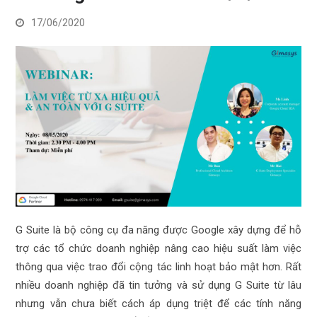
17/06/2020
G Suite là bộ công cụ đa năng được Google xây dựng để hỗ
trợ các tổ chức doanh nghiệp nâng cao hiệu suất làm việc
thông qua việc trao đổi cộng tác linh hoạt bảo mật hơn. Rất
nhiều doanh nghiệp đã tin tưởng và sử dụng G Suite từ lâu
nhưng vẫn chưa biết cách áp dụng triệt để các tính năng