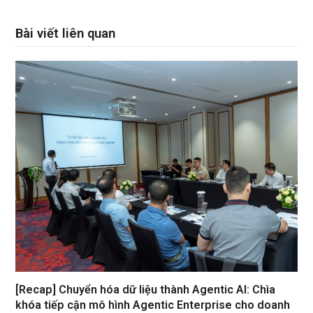
Bài viết liên quan
[Recap] Chuyển hóa dữ liệu thành Agentic AI: Chìa
khóa tiếp cận mô hình Agentic Enterprise cho doanh