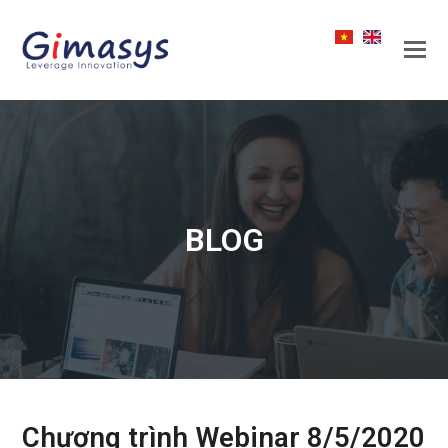
BLOG
Chương trình Webinar 8/5/2020