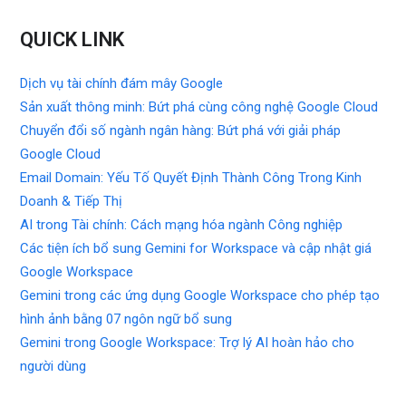
QUICK LINK
Dịch vụ tài chính đám mây Google
Sản xuất thông minh: Bứt phá cùng công nghệ Google Cloud
Chuyển đổi số ngành ngân hàng: Bứt phá với giải pháp
Google Cloud
Email Domain: Yếu Tố Quyết Định Thành Công Trong Kinh
Doanh & Tiếp Thị
AI trong Tài chính: Cách mạng hóa ngành Công nghiệp
Các tiện ích bổ sung Gemini for Workspace và cập nhật giá
Google Workspace
Gemini trong các ứng dụng Google Workspace cho phép tạo
hình ảnh bằng 07 ngôn ngữ bổ sung
Gemini trong Google Workspace: Trợ lý AI hoàn hảo cho
người dùng