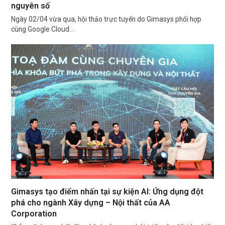
nguyên số
Ngày 02/04 vừa qua, hội thảo trực tuyến do Gimasys phối hợp
cùng Google Cloud…
Gimasys tạo điểm nhấn tại sự kiện AI: Ứng dụng đột
phá cho ngành Xây dựng – Nội thất của AA
Corporation