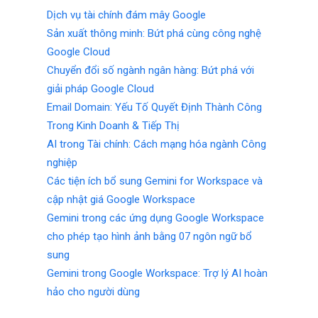
Dịch vụ tài chính đám mây Google
Sản xuất thông minh: Bứt phá cùng công nghệ
Google Cloud
Chuyển đổi số ngành ngân hàng: Bứt phá với
giải pháp Google Cloud
Email Domain: Yếu Tố Quyết Định Thành Công
Trong Kinh Doanh & Tiếp Thị
AI trong Tài chính: Cách mạng hóa ngành Công
nghiệp
Các tiện ích bổ sung Gemini for Workspace và
cập nhật giá Google Workspace
Gemini trong các ứng dụng Google Workspace
cho phép tạo hình ảnh bằng 07 ngôn ngữ bổ
sung
Gemini trong Google Workspace: Trợ lý AI hoàn
hảo cho người dùng