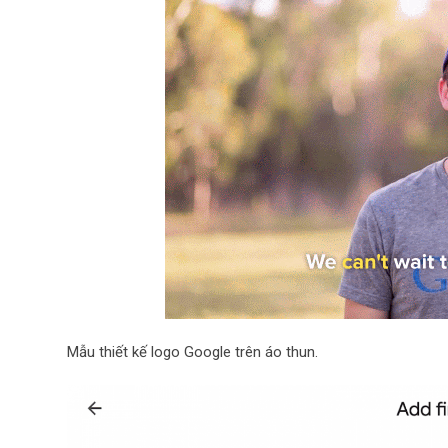
Mẫu thiết kế logo Google trên áo thun.