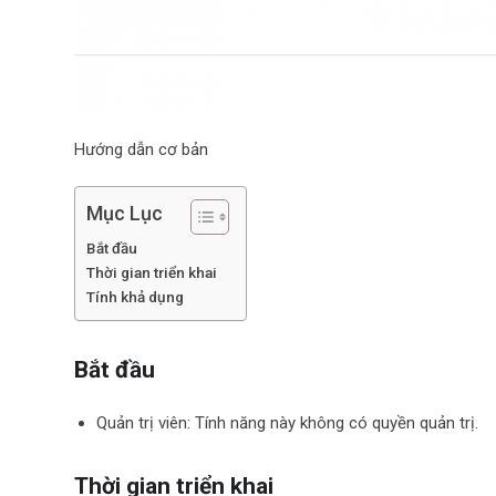
Hướng dẫn cơ bản
Mục Lục
Bắt đầu
Thời gian triển khai
Tính khả dụng
Bắt đầu
Quản trị viên: Tính năng này không có quyền quản trị.
Thời gian triển khai