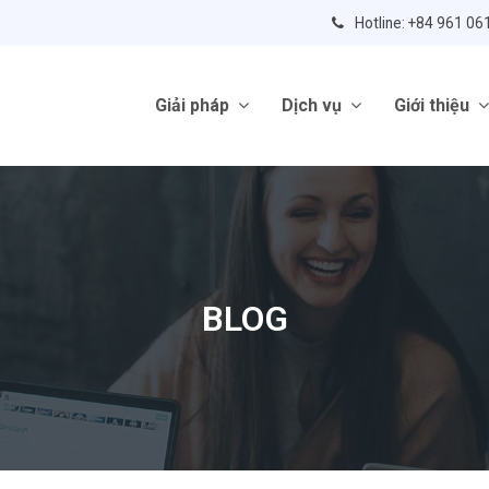
Hotline: +84 961 06
Giải pháp
Dịch vụ
Giới thiệu
BLOG