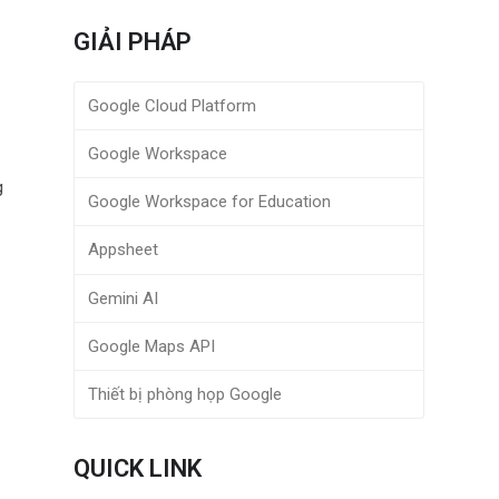
GIẢI PHÁP
Google Cloud Platform
Google Workspace
g
Google Workspace for Education
Appsheet
n
Gemini AI
Google Maps API
Thiết bị phòng họp Google
QUICK LINK