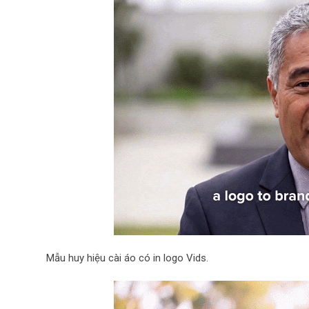
Mẫu huy hiệu cài áo có in logo Vids.