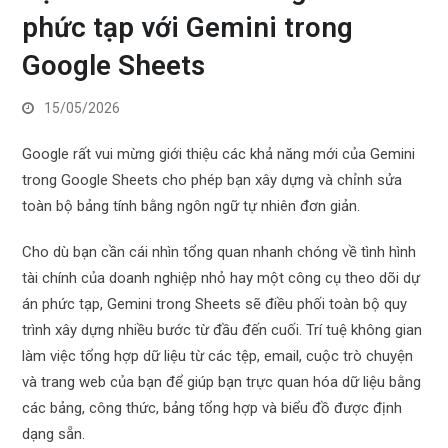
phức tạp với Gemini trong
Google Sheets
15/05/2026
Google rất vui mừng giới thiệu các khả năng mới của Gemini
trong Google Sheets cho phép bạn xây dựng và chỉnh sửa
toàn bộ bảng tính bằng ngôn ngữ tự nhiên đơn giản.
Cho dù bạn cần cái nhìn tổng quan nhanh chóng về tình hình
tài chính của doanh nghiệp nhỏ hay một công cụ theo dõi dự
án phức tạp, Gemini trong Sheets sẽ điều phối toàn bộ quy
trình xây dựng nhiều bước từ đầu đến cuối. Trí tuệ không gian
làm việc tổng hợp dữ liệu từ các tệp, email, cuộc trò chuyện
và trang web của bạn để giúp bạn trực quan hóa dữ liệu bằng
các bảng, công thức, bảng tổng hợp và biểu đồ được định
dạng sẵn.