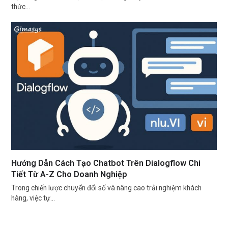
thức…
Hướng Dẫn Cách Tạo Chatbot Trên Dialogflow Chi
Tiết Từ A-Z Cho Doanh Nghiệp
Trong chiến lược chuyển đổi số và nâng cao trải nghiệm khách
hàng, việc tự…