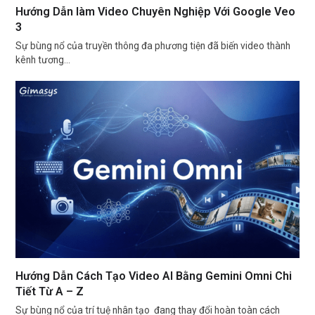
Hướng Dẫn làm Video Chuyên Nghiệp Với Google Veo
3
Sự bùng nổ của truyền thông đa phương tiện đã biến video thành
kênh tương…
Hướng Dẫn Cách Tạo Video AI Bằng Gemini Omni Chi
Tiết Từ A – Z
Sự bùng nổ của trí tuệ nhân tạo đang thay đổi hoàn toàn cách