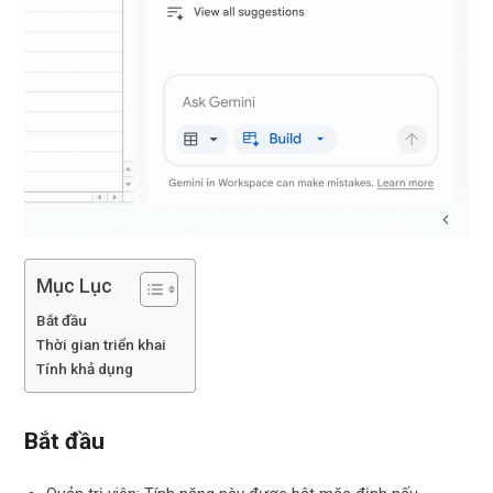
Mục Lục
Bắt đầu
Thời gian triển khai
Tính khả dụng
Bắt đầu