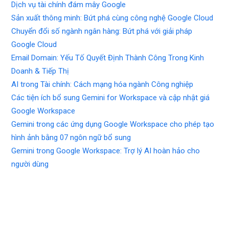
Dịch vụ tài chính đám mây Google
Sản xuất thông minh: Bứt phá cùng công nghệ Google Cloud
Chuyển đổi số ngành ngân hàng: Bứt phá với giải pháp
Google Cloud
Email Domain: Yếu Tố Quyết Định Thành Công Trong Kinh
Doanh & Tiếp Thị
AI trong Tài chính: Cách mạng hóa ngành Công nghiệp
Các tiện ích bổ sung Gemini for Workspace và cập nhật giá
Google Workspace
Gemini trong các ứng dụng Google Workspace cho phép tạo
hình ảnh bằng 07 ngôn ngữ bổ sung
Gemini trong Google Workspace: Trợ lý AI hoàn hảo cho
người dùng