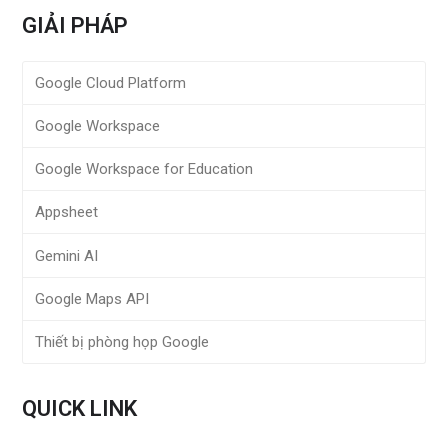
GIẢI PHÁP
Google Cloud Platform
Google Workspace
Google Workspace for Education
Appsheet
Gemini AI
Google Maps API
Thiết bị phòng họp Google
QUICK LINK