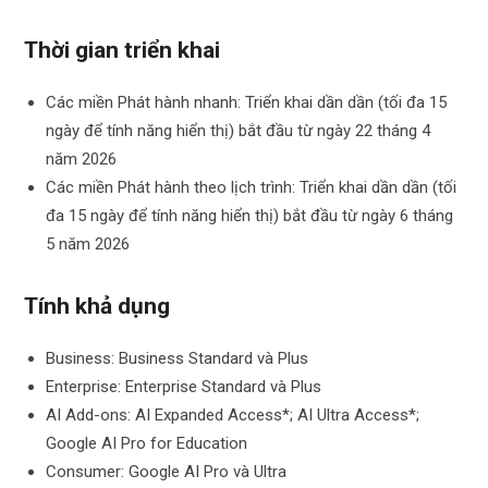
Thời gian triển khai
Các miền Phát hành nhanh: Triển khai dần dần (tối đa 15
ngày để tính năng hiển thị) bắt đầu từ ngày 22 tháng 4
năm 2026
Các miền Phát hành theo lịch trình: Triển khai dần dần (tối
đa 15 ngày để tính năng hiển thị) bắt đầu từ ngày 6 tháng
5 năm 2026
Tính khả dụng
Business: Business Standard và Plus
Enterprise: Enterprise Standard và Plus
AI Add-ons: AI Expanded Access*; AI Ultra Access*;
Google AI Pro for Education
Consumer: Google AI Pro và Ultra