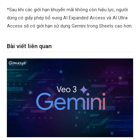
*Sau khi các giới hạn khuyến mãi không còn hiệu lực, người
dùng có giấy phép bổ sung AI Expanded Access và AI Ultra
Access sẽ có giới hạn sử dụng Gemini trong Sheets cao hơn.
Bài viết liên quan