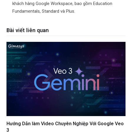
khách hàng Google Workspace, bao gồm Education
Fundamentals, Standard và Plus.
Bài viết liên quan
Hướng Dẫn làm Video Chuyên Nghiệp Với Google Veo
3