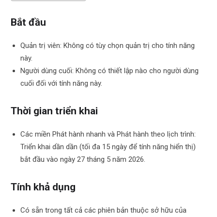
Bắt đầu
Quản trị viên: Không có tùy chọn quản trị cho tính năng
này.
Người dùng cuối: Không có thiết lập nào cho người dùng
cuối đối với tính năng này.
Thời gian triển khai
Các miền Phát hành nhanh và Phát hành theo lịch trình:
Triển khai dần dần (tối đa 15 ngày để tính năng hiển thị)
bắt đầu vào ngày 27 tháng 5 năm 2026.
Tính khả dụng
Có sẵn trong tất cả các phiên bản thuộc sở hữu của