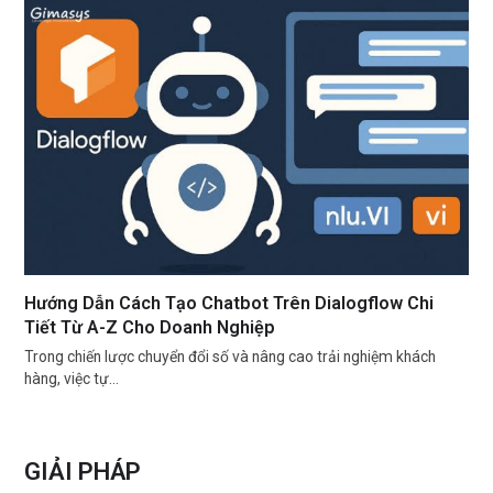
Hướng Dẫn Cách Tạo Chatbot Trên Dialogflow Chi
Tiết Từ A-Z Cho Doanh Nghiệp
Trong chiến lược chuyển đổi số và nâng cao trải nghiệm khách
hàng, việc tự…
GIẢI PHÁP