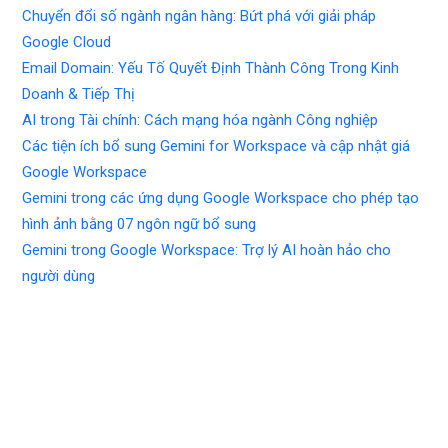
Chuyển đổi số ngành ngân hàng: Bứt phá với giải pháp
Google Cloud
Email Domain: Yếu Tố Quyết Định Thành Công Trong Kinh
Doanh & Tiếp Thị
AI trong Tài chính: Cách mạng hóa ngành Công nghiệp
Các tiện ích bổ sung Gemini for Workspace và cập nhật giá
Google Workspace
Gemini trong các ứng dụng Google Workspace cho phép tạo
hình ảnh bằng 07 ngôn ngữ bổ sung
Gemini trong Google Workspace: Trợ lý AI hoàn hảo cho
người dùng