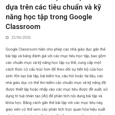
dựa trên các tiêu chuẩn và kỹ
năng học tập trong Google
Classroom
22/06/2026
Google Classroom hiện cho phép các nhà giáo dục gắn thẻ
bài tập và bảng đánh giá với các mục tiêu học tập, bao gồm
các chuẩn mực và kỹ năng học tập cụ thể, cung cấp một
cách thức có cấu trúc hơn để theo dõi sự tiến bộ của học
sinh. Khi tạo bài tập, bài kiểm tra, câu hỏi hoặc tài liệu, các
nhà giáo dục có thể tìm kiếm các chuẩn mực và kỹ năng đã
được thiết lập hoặc nhấp vào các mục tiêu được đề xuất, sử
dụng trí tuệ nhân tạo (AI) để phân tích nội dung bài tập và
khóa học. Bằng cách gắn thẻ bài tập với các mục tiêu này,
giáo viên có thể xem các phân tích trực quan hóa hiệu suất