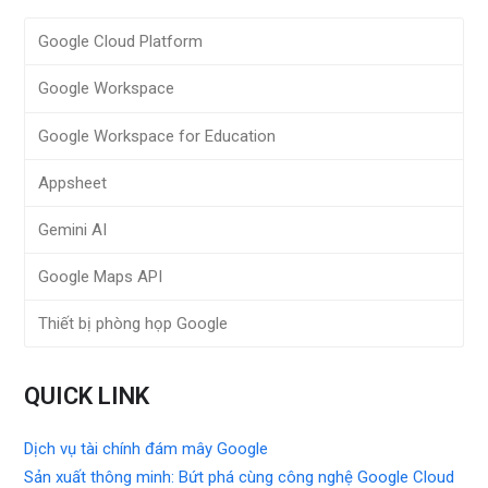
Google Cloud Platform
Google Workspace
Google Workspace for Education
Appsheet
Gemini AI
Google Maps API
Thiết bị phòng họp Google
QUICK LINK
Dịch vụ tài chính đám mây Google
Sản xuất thông minh: Bứt phá cùng công nghệ Google Cloud