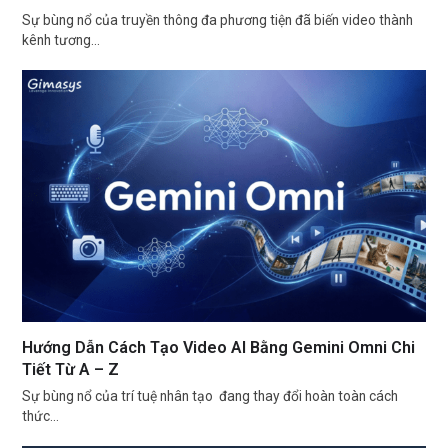
Sự bùng nổ của truyền thông đa phương tiện đã biến video thành
kênh tương…
Hướng Dẫn Cách Tạo Video AI Bằng Gemini Omni Chi
Tiết Từ A – Z
Sự bùng nổ của trí tuệ nhân tạo đang thay đổi hoàn toàn cách
thức…