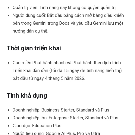
Quản trị viên: Tính năng này không có quyền quản trị.
Người dùng cuối: Bắt đầu bằng cách mở bảng điều khiển
bên trong Gemini trong Docs và yêu cầu Gemini lưu một
hướng dẫn cụ thể.
Thời gian triển khai
Các miền Phát hành nhanh và Phát hành theo lịch trình:
Triển khai dần dần (tối đa 15 ngày để tính năng hiển thị)
bắt đầu từ ngày 4 tháng 5 năm 2026.
Tính khả dụng
Doanh nghiệp: Business Starter, Standard và Plus
Doanh nghiệp lớn: Enterprise Starter, Standard và Plus
Giáo dục: Education Plus
Người tiêu dùng: Google AI Plus, Pro và Ultra