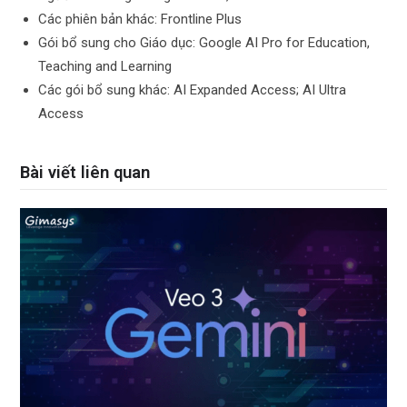
Các phiên bản khác: Frontline Plus
Gói bổ sung cho Giáo dục: Google AI Pro for Education,
Teaching and Learning
Các gói bổ sung khác: AI Expanded Access; AI Ultra
Access
Bài viết liên quan