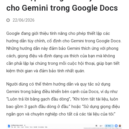
cho Gemini trong Google Docs
22/06/2026
Google đang giới thiệu tính năng cho phép thiết lập các
hướng dẫn tùy chỉnh, cố định cho Gemini trong Google Docs.
Những hướng dẫn này đảm bảo Gemini thích ứng với phong
cách, giọng điệu và định dạng ưa thích của bạn mà không
cần phải lặp lại chúng trong mỗi cuộc hội thoại, giúp bạn tiết
kiệm thời gian và đảm bảo tính nhất quán.
Người dùng có thể thêm hướng dẫn và quy tắc sử dụng
Gemini trong bảng điều khiển bên cạnh của Docs, ví dụ như
“Luôn trả lời bằng gạch đầu dòng”, “Khi tóm tắt tài liệu, luôn
bao gồm 3 gạch đầu dòng ở đầu.” hoặc “Sử dụng giọng điệu
ngắn gọn và chuyên nghiệp cho tất cả các tài liệu của tôi.”