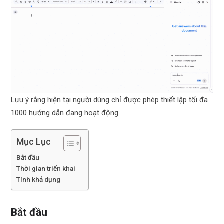
Lưu ý rằng hiện tại người dùng chỉ được phép thiết lập tối đa
1000 hướng dẫn đang hoạt động.
Mục Lục
Bắt đầu
Thời gian triển khai
Tính khả dụng
Bắt đầu