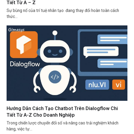
Tiết Từ A – Z
Sự bùng nổ của trí tuệ nhân tạo đang thay đổi hoàn toàn cách
thức…
Hướng Dẫn Cách Tạo Chatbot Trên Dialogflow Chi
Tiết Từ A-Z Cho Doanh Nghiệp
Trong chiến lược chuyển đổi số và nâng cao trải nghiệm khách
hàng, việc tự…