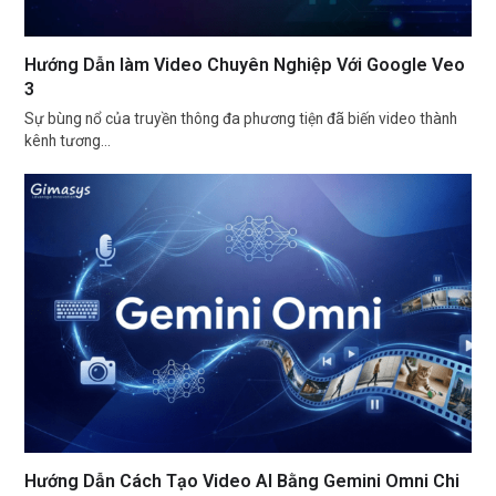
Hướng Dẫn làm Video Chuyên Nghiệp Với Google Veo
3
Sự bùng nổ của truyền thông đa phương tiện đã biến video thành
kênh tương…
Hướng Dẫn Cách Tạo Video AI Bằng Gemini Omni Chi