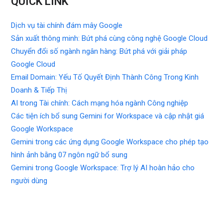
QUICK LINK
Dịch vụ tài chính đám mây Google
Sản xuất thông minh: Bứt phá cùng công nghệ Google Cloud
Chuyển đổi số ngành ngân hàng: Bứt phá với giải pháp
Google Cloud
Email Domain: Yếu Tố Quyết Định Thành Công Trong Kinh
Doanh & Tiếp Thị
AI trong Tài chính: Cách mạng hóa ngành Công nghiệp
Các tiện ích bổ sung Gemini for Workspace và cập nhật giá
Google Workspace
Gemini trong các ứng dụng Google Workspace cho phép tạo
hình ảnh bằng 07 ngôn ngữ bổ sung
Gemini trong Google Workspace: Trợ lý AI hoàn hảo cho
người dùng