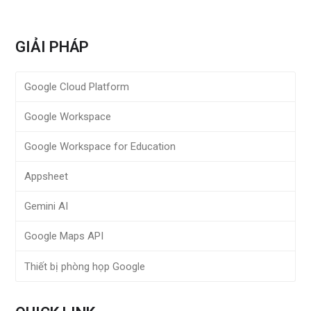
GIẢI PHÁP
Google Cloud Platform
Google Workspace
Google Workspace for Education
Appsheet
Gemini AI
Google Maps API
Thiết bị phòng họp Google