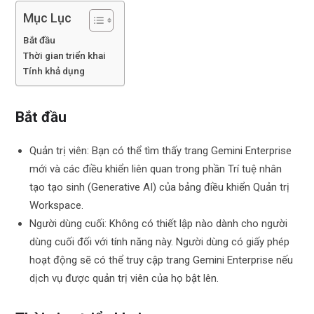
Mục Lục
Bắt đầu
Thời gian triển khai
Tính khả dụng
Bắt đầu
Quản trị viên: Bạn có thể tìm thấy trang Gemini Enterprise
mới và các điều khiển liên quan trong phần Trí tuệ nhân
tạo tạo sinh (Generative AI) của bảng điều khiển Quản trị
Workspace.
Người dùng cuối: Không có thiết lập nào dành cho người
dùng cuối đối với tính năng này. Người dùng có giấy phép
hoạt động sẽ có thể truy cập trang Gemini Enterprise nếu
dịch vụ được quản trị viên của họ bật lên.