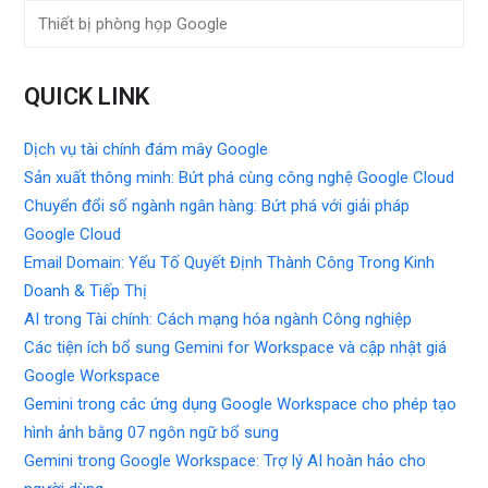
Thiết bị phòng họp Google
QUICK LINK
Dịch vụ tài chính đám mây Google
Sản xuất thông minh: Bứt phá cùng công nghệ Google Cloud
Chuyển đổi số ngành ngân hàng: Bứt phá với giải pháp
Google Cloud
Email Domain: Yếu Tố Quyết Định Thành Công Trong Kinh
Doanh & Tiếp Thị
AI trong Tài chính: Cách mạng hóa ngành Công nghiệp
Các tiện ích bổ sung Gemini for Workspace và cập nhật giá
Google Workspace
Gemini trong các ứng dụng Google Workspace cho phép tạo
hình ảnh bằng 07 ngôn ngữ bổ sung
Gemini trong Google Workspace: Trợ lý AI hoàn hảo cho