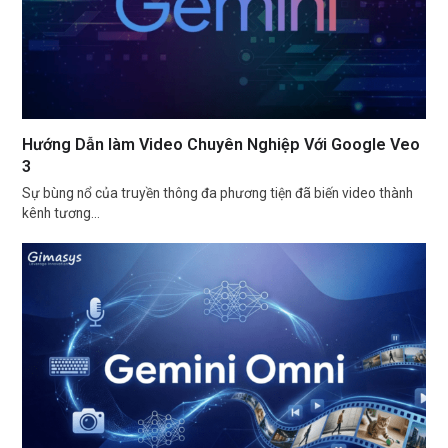
Hướng Dẫn làm Video Chuyên Nghiệp Với Google Veo
3
Sự bùng nổ của truyền thông đa phương tiện đã biến video thành
kênh tương…