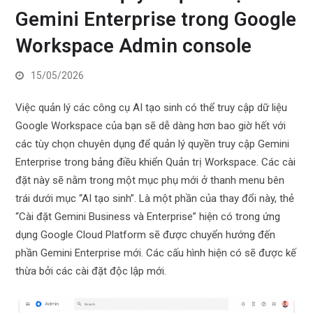
Gemini Enterprise trong Google
Workspace Admin console
15/05/2026
Việc quản lý các công cụ AI tạo sinh có thể truy cập dữ liệu
Google Workspace của bạn sẽ dễ dàng hơn bao giờ hết với
các tùy chọn chuyên dụng để quản lý quyền truy cập Gemini
Enterprise trong bảng điều khiển Quản trị Workspace. Các cài
đặt này sẽ nằm trong một mục phụ mới ở thanh menu bên
trái dưới mục “AI tạo sinh”. Là một phần của thay đổi này, thẻ
“Cài đặt Gemini Business và Enterprise” hiện có trong ứng
dụng Google Cloud Platform sẽ được chuyển hướng đến
phần Gemini Enterprise mới. Các cấu hình hiện có sẽ được kế
thừa bởi các cài đặt độc lập mới.