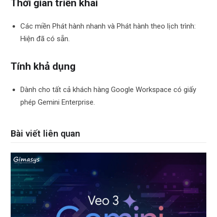
Thời gian triển khai
Các miền Phát hành nhanh và Phát hành theo lịch trình:
Hiện đã có sẵn.
Tính khả dụng
Dành cho tất cả khách hàng Google Workspace có giấy
phép Gemini Enterprise.
Bài viết liên quan