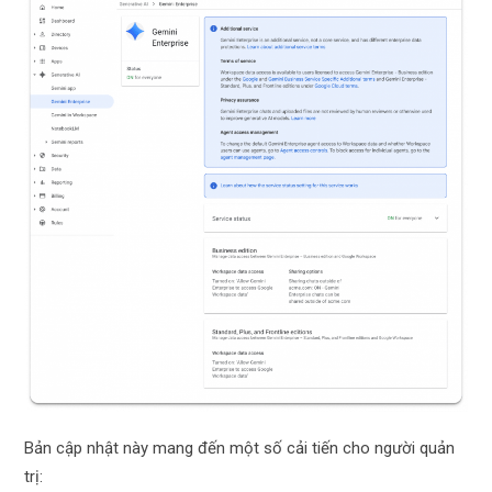
Bản cập nhật này mang đến một số cải tiến cho người quản
trị: