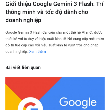
Giới thiệu Google Gemini 3 Flash: Trí
thông minh và tốc độ dành cho
doanh nghiệp
Google Gemini 3 Flash đại diện cho một thế hệ AI mới, được
thiết kế với tư duy về hiệu suất kinh tế. Nó cung cấp một mức
độ trí tuệ cấp cao với hiệu suất kinh tế vượt trội, cho phép
doanh nghiệp…
Xem thêm
Bài viết liên quan