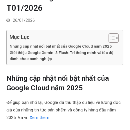
T01/2026
26/01/2026
Mục Lục
Những cập nhật nổi bật nhất của Google Cloud năm 2025
Giới thiệu Google Gemini 3 Flash: Trí thông minh và tốc độ
dành cho doanh nghiệp
Những cập nhật nổi bật nhất của
Google Cloud năm 2025
Để giúp bạn nhớ lại, Google đã thu thập dữ liệu về lượng độc
giả của những tin tức sản phẩm và công ty hàng đầu năm
2025. Và vì…
Xem thêm