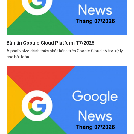
Bản tin Google Cloud Platform T7/2026
AlphaEvolve chính thức phát hành trên Google Cloud hỗ trợ xử lý
các bài toán…