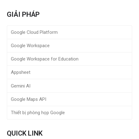
GIẢI PHÁP
Google Cloud Platform
Google Workspace
Google Workspace for Education
Appsheet
Gemini AI
Google Maps API
Thiết bị phòng họp Google
QUICK LINK