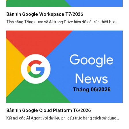
Bản tin Google Workspace T7/2026
Tính năng Tổng quan về AI trong Drive hiện đã có trên thiết bị di…
Bản tin Google Cloud Platform T6/2026
Kết nối các AI Agent với dữ liệu phi cấu trúc bằng cách sử dụng…