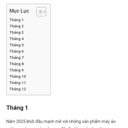
Mục Lục
Tháng 1
Tháng 2
Tháng 3
Tháng 4
Tháng 5
Tháng 6
Tháng 7
Tháng 8
Tháng 9
Tháng 10
Tháng 11
Tháng 12
Tháng 1
Năm 2025 khởi đầu mạnh mẽ với những sản phẩm máy ảo