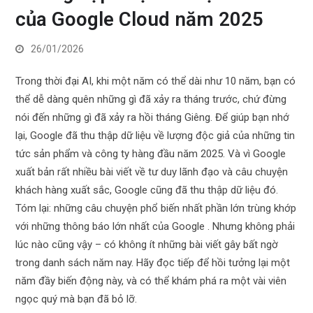
của Google Cloud năm 2025
26/01/2026
Trong thời đại AI, khi một năm có thể dài như 10 năm, bạn có
thể dễ dàng quên những gì đã xảy ra tháng trước, chứ đừng
nói đến những gì đã xảy ra hồi tháng Giêng. Để giúp bạn nhớ
lại, Google đã thu thập dữ liệu về lượng độc giả của những tin
tức sản phẩm và công ty hàng đầu năm 2025. Và vì Google
xuất bản rất nhiều bài viết về tư duy lãnh đạo và câu chuyện
khách hàng xuất sắc, Google cũng đã thu thập dữ liệu đó.
Tóm lại: những câu chuyện phổ biến nhất phần lớn trùng khớp
với những thông báo lớn nhất của Google . Nhưng không phải
lúc nào cũng vậy – có không ít những bài viết gây bất ngờ
trong danh sách năm nay. Hãy đọc tiếp để hồi tưởng lại một
năm đầy biến động này, và có thể khám phá ra một vài viên
ngọc quý mà bạn đã bỏ lỡ.