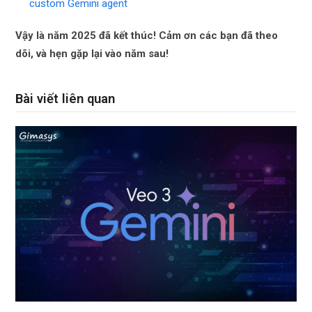
custom Gemini agent
Vậy là năm 2025 đã kết thúc! Cảm ơn các bạn đã theo
dõi, và hẹn gặp lại vào năm sau!
Bài viết liên quan