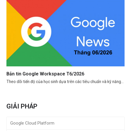
Bản tin Google Workspace T6/2026
Theo dõi tiến độ của học sinh dựa trên các tiêu chuẩn và kỹ năng…
GIẢI PHÁP
Google Cloud Platform