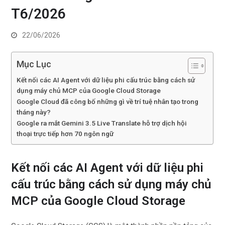
T6/2026
22/06/2026
Mục Lục
Kết nối các AI Agent với dữ liệu phi cấu trúc bằng cách sử
dụng máy chủ MCP của Google Cloud Storage
Google Cloud đã công bố những gì về trí tuệ nhân tạo trong
tháng này?
Google ra mắt Gemini 3.5 Live Translate hỗ trợ dịch hội
thoại trực tiếp hơn 70 ngôn ngữ
Kết nối các AI Agent với dữ liệu phi
cấu trúc bằng cách sử dụng máy chủ
MCP của Google Cloud Storage