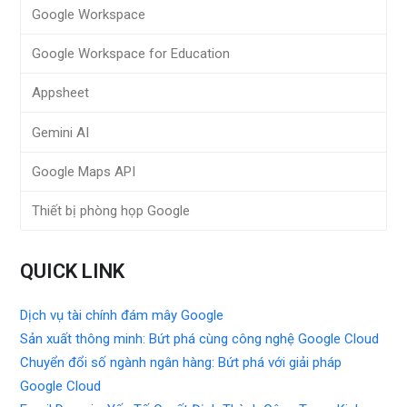
Google Workspace
Google Workspace for Education
Appsheet
Gemini AI
Google Maps API
Thiết bị phòng họp Google
QUICK LINK
Dịch vụ tài chính đám mây Google
Sản xuất thông minh: Bứt phá cùng công nghệ Google Cloud
Chuyển đổi số ngành ngân hàng: Bứt phá với giải pháp
Google Cloud