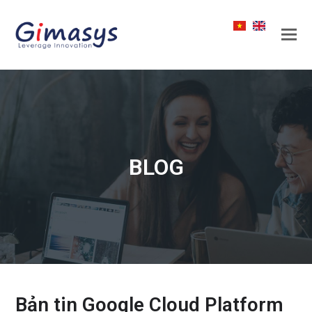
BLOG
Bản tin Google Cloud Platform