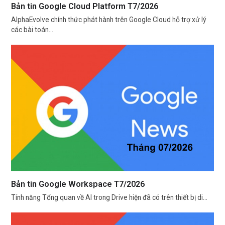
Bản tin Google Cloud Platform T7/2026
AlphaEvolve chính thức phát hành trên Google Cloud hỗ trợ xử lý
các bài toán…
Bản tin Google Workspace T7/2026
Tính năng Tổng quan về AI trong Drive hiện đã có trên thiết bị di…