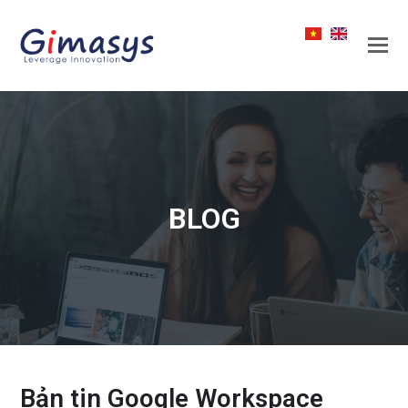
BLOG
Bản tin Google Workspace