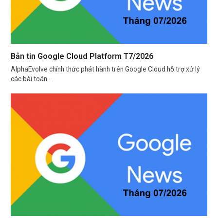
Bản tin Google Cloud Platform T7/2026
AlphaEvolve chính thức phát hành trên Google Cloud hỗ trợ xử lý
các bài toán…