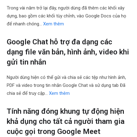
Trong vài năm trở lại đây, người dùng đã thêm các khối xây
dựng, bao gồm các khối tùy chỉnh, vào Google Docs của họ
để nhanh chóng…
Xem thêm
Google Chat hỗ trợ đa dạng các
dạng file văn bản, hình ảnh, video khi
gửi tin nhắn
Người dùng hiện có thể gửi và chia sẻ các tệp như hình ảnh,
PDF và video trong tin nhắn Google Chat và sử dụng tab Đã
chia sẻ để truy cập…
Xem thêm
Tính năng đóng khung tự động hiện
khả dụng cho tất cả người tham gia
cuộc gọi trong Google Meet