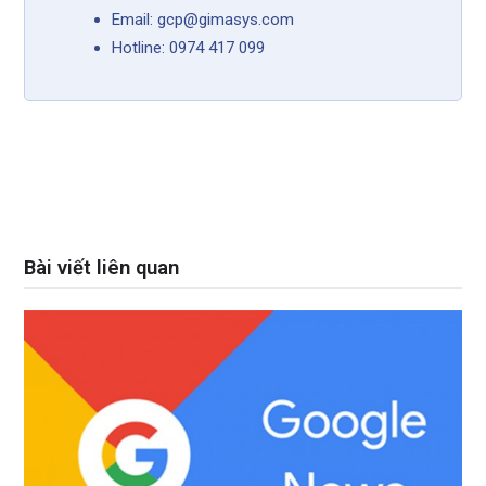
Email: gcp@gimasys.com
Hotline: 0974 417 099
Bài viết liên quan