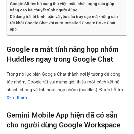
Google Slides bổ sung thư viện mẫu chất lượng cao giúp
nâng cao bài thuyết trình người dùng
Dễ dàng trả lời bình luận và yêu cầu truy cập mà không cần
rời khỏi Google Chat với auto-installed Google Drive Chat
app
Google ra mắt tính năng họp nhóm
Huddles ngay trong Google Chat
Trong nỗ lực biến Google Chat thành nơi lý tưởng để cộng
tác nhóm, Google rất vui mừng giới thiệu một cách kết nối
nhanh chóng và linh hoạt: họp nhóm (huddles). Được hỗ trợ…
Xem thêm
Gemini Mobile App hiện đã có sẵn
cho người dùng Google Workspace