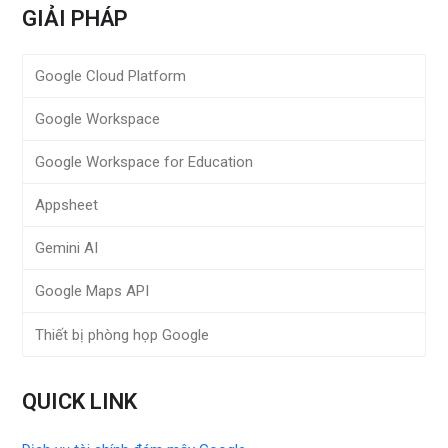
GIẢI PHÁP
Google Cloud Platform
Google Workspace
Google Workspace for Education
Appsheet
Gemini AI
Google Maps API
Thiết bị phòng họp Google
QUICK LINK