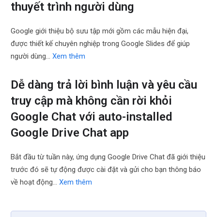
thuyết trình người dùng
Google giới thiệu bộ sưu tập mới gồm các mẫu hiện đại,
được thiết kế chuyên nghiệp trong Google Slides để giúp
người dùng…
Xem thêm
Dễ dàng trả lời bình luận và yêu cầu
truy cập mà không cần rời khỏi
Google Chat với auto-installed
Google Drive Chat app
Bắt đầu từ tuần này, ứng dụng Google Drive Chat đã giới thiệu
trước đó sẽ tự động được cài đặt và gửi cho bạn thông báo
về hoạt động…
Xem thêm