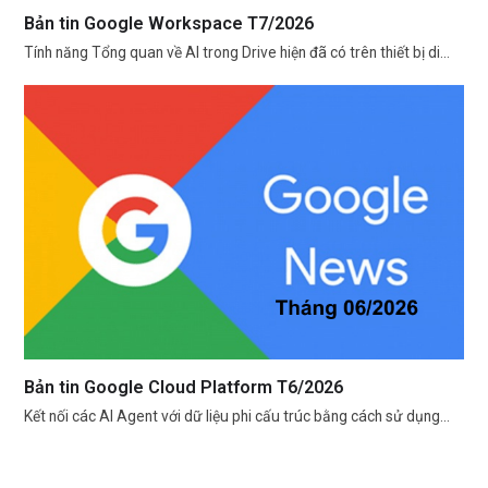
Bản tin Google Workspace T7/2026
Tính năng Tổng quan về AI trong Drive hiện đã có trên thiết bị di…
Bản tin Google Cloud Platform T6/2026
Kết nối các AI Agent với dữ liệu phi cấu trúc bằng cách sử dụng…