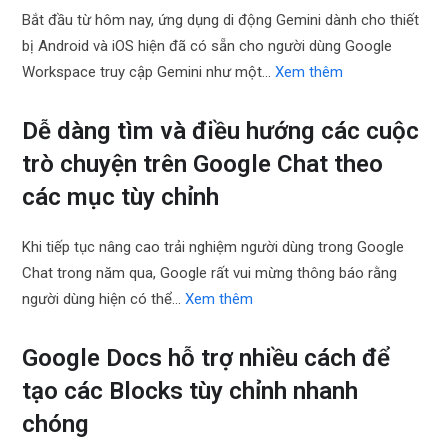
Bắt đầu từ hôm nay, ứng dụng di động Gemini dành cho thiết
bị Android và iOS hiện đã có sẵn cho người dùng Google
Workspace truy cập Gemini như một…
Xem thêm
Dễ dàng tìm và điều hướng các cuộc
trò chuyện trên Google Chat theo
các mục tùy chỉnh
Khi tiếp tục nâng cao trải nghiệm người dùng trong Google
Chat trong năm qua, Google rất vui mừng thông báo rằng
người dùng hiện có thể…
Xem thêm
Google Docs hỗ trợ nhiều cách để
tạo các Blocks tùy chỉnh nhanh
chóng