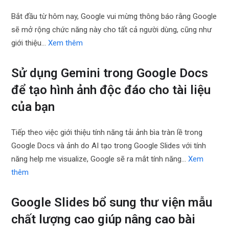
Bắt đầu từ hôm nay, Google vui mừng thông báo rằng Google
sẽ mở rộng chức năng này cho tất cả người dùng, cũng như
giới thiệu…
Xem thêm
Sử dụng Gemini trong Google Docs
để tạo hình ảnh độc đáo cho tài liệu
của bạn
Tiếp theo việc giới thiệu tính năng tải ảnh bìa tràn lề trong
Google Docs và ảnh do AI tạo trong Google Slides với tính
năng help me visualize, Google sẽ ra mắt tính năng…
Xem
thêm
Google Slides bổ sung thư viện mẫu
chất lượng cao giúp nâng cao bài