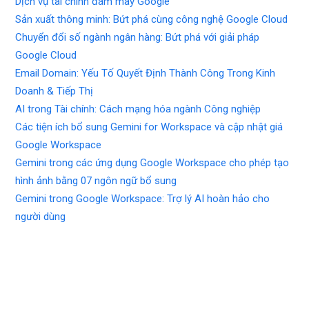
Dịch vụ tài chính đám mây Google
Sản xuất thông minh: Bứt phá cùng công nghệ Google Cloud
Chuyển đổi số ngành ngân hàng: Bứt phá với giải pháp
Google Cloud
Email Domain: Yếu Tố Quyết Định Thành Công Trong Kinh
Doanh & Tiếp Thị
AI trong Tài chính: Cách mạng hóa ngành Công nghiệp
Các tiện ích bổ sung Gemini for Workspace và cập nhật giá
Google Workspace
Gemini trong các ứng dụng Google Workspace cho phép tạo
hình ảnh bằng 07 ngôn ngữ bổ sung
Gemini trong Google Workspace: Trợ lý AI hoàn hảo cho
người dùng