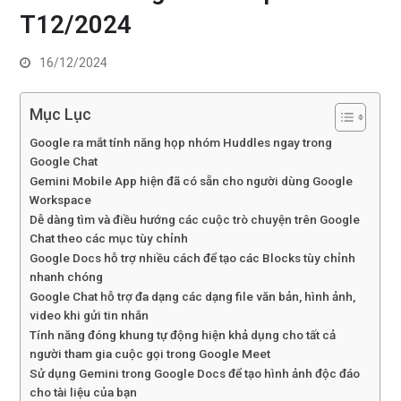
T12/2024
16/12/2024
Mục Lục
Google ra mắt tính năng họp nhóm Huddles ngay trong
Google Chat
Gemini Mobile App hiện đã có sẵn cho người dùng Google
Workspace
Dễ dàng tìm và điều hướng các cuộc trò chuyện trên Google
Chat theo các mục tùy chỉnh
Google Docs hỗ trợ nhiều cách để tạo các Blocks tùy chỉnh
nhanh chóng
Google Chat hỗ trợ đa dạng các dạng file văn bản, hình ảnh,
video khi gửi tin nhắn
Tính năng đóng khung tự động hiện khả dụng cho tất cả
người tham gia cuộc gọi trong Google Meet
Sử dụng Gemini trong Google Docs để tạo hình ảnh độc đáo
cho tài liệu của bạn