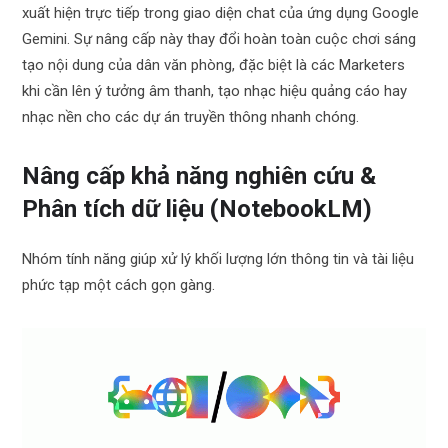
xuất hiện trực tiếp trong giao diện chat của ứng dụng Google
Gemini. Sự nâng cấp này thay đổi hoàn toàn cuộc chơi sáng
tạo nội dung của dân văn phòng, đặc biệt là các Marketers
khi cần lên ý tưởng âm thanh, tạo nhạc hiệu quảng cáo hay
nhạc nền cho các dự án truyền thông nhanh chóng.
Nâng cấp khả năng nghiên cứu &
Phân tích dữ liệu (NotebookLM)
Nhóm tính năng giúp xử lý khối lượng lớn thông tin và tài liệu
phức tạp một cách gọn gàng.