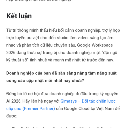
Kết luận
Từ trí thông minh thấu hiểu bối cảnh doanh nghiệp, trợ lý họp
trực tuyến ưu việt cho đến studio làm video, sáng tạo âm
nhạc và phân tích dữ liệu chuyên sâu, Google Workspace
2026 đang thực sự trang bị cho doanh nghiệp một “đội ngũ
kỹ thuật số” tinh nhuệ và mạnh mẽ nhất từ trước đến nay.
Doanh nghiệp của bạn đã sẵn sàng nâng tầm năng suất
cùng các cập nhật mới nhất này chưa?
Đừng bỏ lỡ cơ hội đưa doanh nghiệp đi đầu trong kỷ nguyên
AI 2026. Hãy liên hệ ngay với
Gimasys – Đối tác chiến lược
cấp cao (Premier Partner)
của Google Cloud tại Việt Nam để
được: