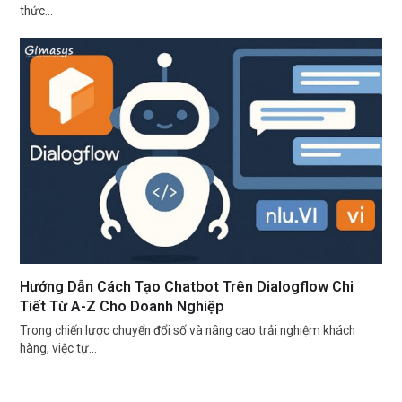
thức…
Hướng Dẫn Cách Tạo Chatbot Trên Dialogflow Chi
Tiết Từ A-Z Cho Doanh Nghiệp
Trong chiến lược chuyển đổi số và nâng cao trải nghiệm khách
hàng, việc tự…