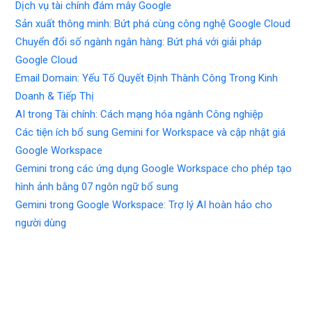
Dịch vụ tài chính đám mây Google
Sản xuất thông minh: Bứt phá cùng công nghệ Google Cloud
Chuyển đổi số ngành ngân hàng: Bứt phá với giải pháp
Google Cloud
Email Domain: Yếu Tố Quyết Định Thành Công Trong Kinh
Doanh & Tiếp Thị
AI trong Tài chính: Cách mạng hóa ngành Công nghiệp
Các tiện ích bổ sung Gemini for Workspace và cập nhật giá
Google Workspace
Gemini trong các ứng dụng Google Workspace cho phép tạo
hình ảnh bằng 07 ngôn ngữ bổ sung
Gemini trong Google Workspace: Trợ lý AI hoàn hảo cho
người dùng