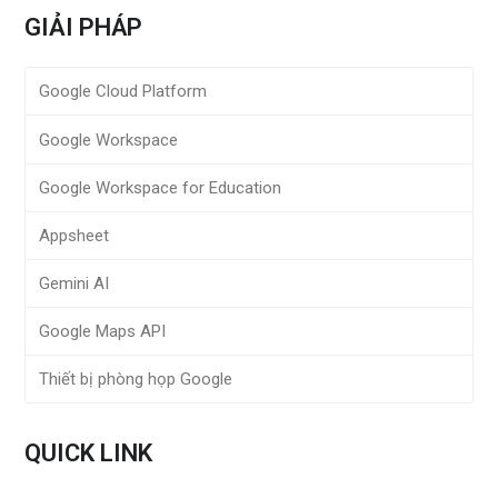
GIẢI PHÁP
Google Cloud Platform
Google Workspace
Google Workspace for Education
Appsheet
Gemini AI
Google Maps API
Thiết bị phòng họp Google
QUICK LINK