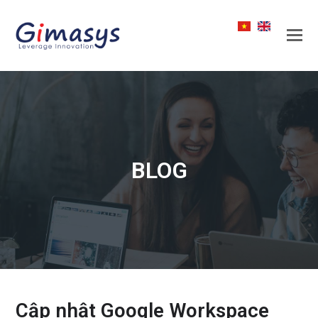
BLOG
Cập nhật Google Workspace