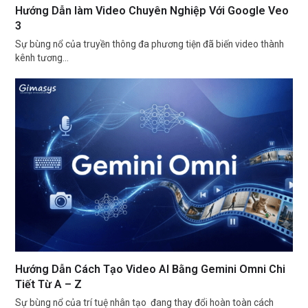
Hướng Dẫn làm Video Chuyên Nghiệp Với Google Veo
3
Sự bùng nổ của truyền thông đa phương tiện đã biến video thành
kênh tương…
Hướng Dẫn Cách Tạo Video AI Bằng Gemini Omni Chi
Tiết Từ A – Z
Sự bùng nổ của trí tuệ nhân tạo đang thay đổi hoàn toàn cách