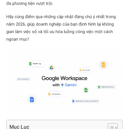
đa phương tiện vượt trội.
Hãy cùng điểm qua những cập nhật đáng chú ý nhất trong
năm 2026, giúp doanh nghiệp của bạn định hình lại không
gian làm việc số và tối ưu hóa luồng công việc một cách
ngoạn mục!
Mục Lục