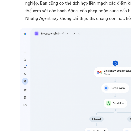
nghiệp. Bạn cũng có thể tích hợp liền mạch các điểm
thể xem xét các hành động, cấp phép hoặc cung cấp h
Những Agent này không chỉ thực thi; chúng còn học hỏi