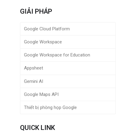
GIẢI PHÁP
Google Cloud Platform
Google Workspace
Google Workspace for Education
Appsheet
Gemini AI
Google Maps API
Thiết bị phòng họp Google
QUICK LINK