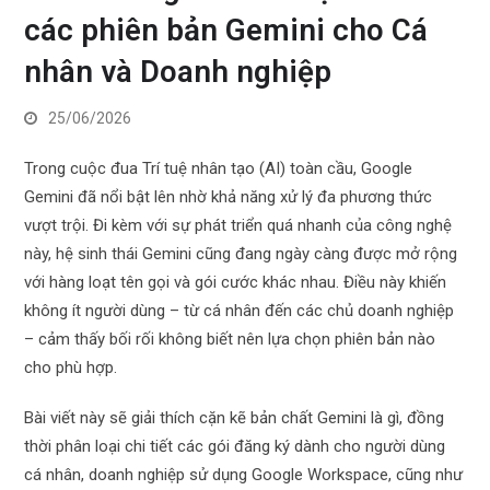
các phiên bản Gemini cho Cá
nhân và Doanh nghiệp
25/06/2026
Trong cuộc đua Trí tuệ nhân tạo (AI) toàn cầu, Google
Gemini đã nổi bật lên nhờ khả năng xử lý đa phương thức
vượt trội. Đi kèm với sự phát triển quá nhanh của công nghệ
này, hệ sinh thái Gemini cũng đang ngày càng được mở rộng
với hàng loạt tên gọi và gói cước khác nhau. Điều này khiến
không ít người dùng – từ cá nhân đến các chủ doanh nghiệp
– cảm thấy bối rối không biết nên lựa chọn phiên bản nào
cho phù hợp.
Bài viết này sẽ giải thích cặn kẽ bản chất Gemini là gì, đồng
thời phân loại chi tiết các gói đăng ký dành cho người dùng
cá nhân, doanh nghiệp sử dụng Google Workspace, cũng như