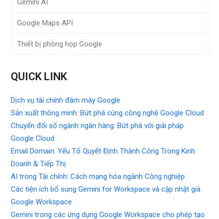
Gemini AI
Google Maps API
Thiết bị phòng họp Google
QUICK LINK
Dịch vụ tài chính đám mây Google
Sản xuất thông minh: Bứt phá cùng công nghệ Google Cloud
Chuyển đổi số ngành ngân hàng: Bứt phá với giải pháp
Google Cloud
Email Domain: Yếu Tố Quyết Định Thành Công Trong Kinh
Doanh & Tiếp Thị
AI trong Tài chính: Cách mạng hóa ngành Công nghiệp
Các tiện ích bổ sung Gemini for Workspace và cập nhật giá
Google Workspace
Gemini trong các ứng dụng Google Workspace cho phép tạo