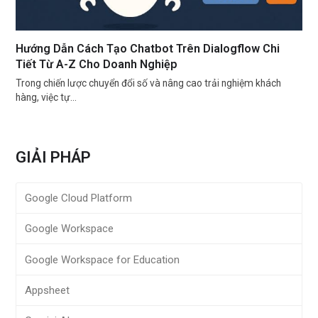
Hướng Dẫn Cách Tạo Chatbot Trên Dialogflow Chi
Tiết Từ A-Z Cho Doanh Nghiệp
Trong chiến lược chuyển đổi số và nâng cao trải nghiệm khách
hàng, việc tự…
GIẢI PHÁP
Google Cloud Platform
Google Workspace
Google Workspace for Education
Appsheet