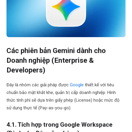
Các phiên bản Gemini dành cho
Doanh nghiệp (Enterprise &
Developers)
Đây là nhóm các giải pháp được
Google
thiết kế với tiêu
chuẩn bảo mật khắt khe, quản trị cấp doanh nghiệp. Hình
thức tính phí sẽ dựa trên giấy phép (License) hoặc mức độ
sử dụng thực tế (Pay-as-you-go).
4.1. Tích hợp trong Google Workspace