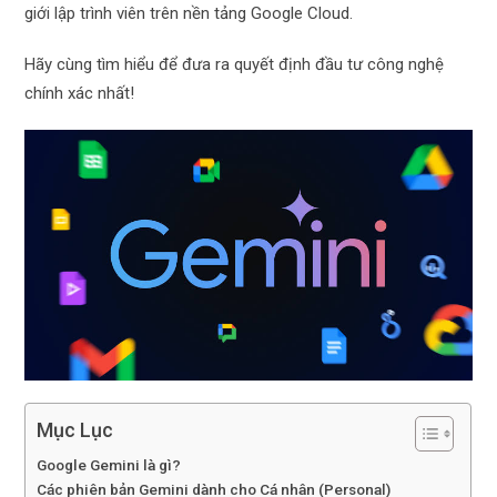
giới lập trình viên trên nền tảng Google Cloud.
Hãy cùng tìm hiểu để đưa ra quyết định đầu tư công nghệ
chính xác nhất!
Mục Lục
Google Gemini là gì?
Các phiên bản Gemini dành cho Cá nhân (Personal)