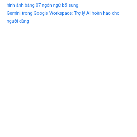
hình ảnh bằng 07 ngôn ngữ bổ sung
Gemini trong Google Workspace: Trợ lý AI hoàn hảo cho
người dùng