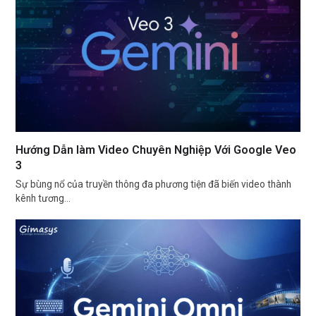
Hướng Dẫn làm Video Chuyên Nghiệp Với Google Veo
3
Sự bùng nổ của truyền thông đa phương tiện đã biến video thành
kênh tương…