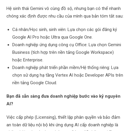
Hệ sinh thái Gemini vô cùng đồ sộ, nhưng bạn có thể nhanh
chóng xác định được nhu cầu của mình qua bản tóm tắt sau:
Cá nhân/Học sinh, sinh viên: Lựa chọn các gói đăng ký
Google AI Pro hoặc Ultra qua Google One.
Doanh nghiệp ứng dụng công cụ Office: Lựa chọn Gemini
Business (tích hợp trên nền tảng Google Workspace)
hoặc Enterprise.
Doanh nghiệp phát triển phần mềm/Hệ thống riêng: Lựa
chọn sử dụng hạ tầng Vertex AI hoặc Developer APIs trên
nền tảng Google Cloud.
Bạn đã sẵn sàng đưa doanh nghiệp bước vào kỷ nguyên
AI?
Việc cấp phép (Licensing), thiết lập phân quyền và bảo đảm
an toàn dữ liệu nội bộ khi ứng dụng AI cấp doanh nghiệp là