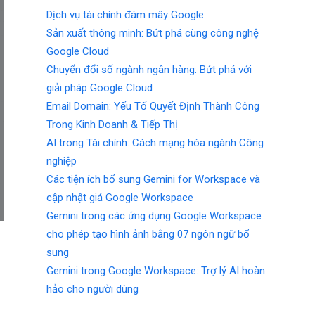
Dịch vụ tài chính đám mây Google
Sản xuất thông minh: Bứt phá cùng công nghệ
Google Cloud
Chuyển đổi số ngành ngân hàng: Bứt phá với
giải pháp Google Cloud
Email Domain: Yếu Tố Quyết Định Thành Công
Trong Kinh Doanh & Tiếp Thị
AI trong Tài chính: Cách mạng hóa ngành Công
nghiệp
Các tiện ích bổ sung Gemini for Workspace và
cập nhật giá Google Workspace
Gemini trong các ứng dụng Google Workspace
cho phép tạo hình ảnh bằng 07 ngôn ngữ bổ
sung
Gemini trong Google Workspace: Trợ lý AI hoàn
hảo cho người dùng