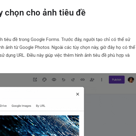
 chọn cho ảnh tiêu đề
h tiêu đề trong Google Forms. Trước đây, người tạo chỉ có thể sử
nh ảnh từ Google Photos. Ngoài các tùy chọn này, giờ đây họ có thể
ử dụng URL. Điều này giúp việc thêm hình ảnh tiêu đề phù hợp và