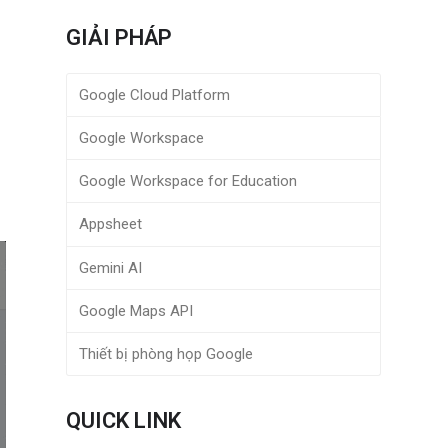
GIẢI PHÁP
Google Cloud Platform
Google Workspace
Google Workspace for Education
Appsheet
Gemini AI
Google Maps API
Thiết bị phòng họp Google
QUICK LINK