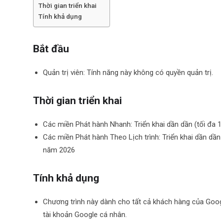
Thời gian triển khai
Tính khả dụng
Bắt đầu
Quản trị viên: Tính năng này không có quyền quản trị.
Thời gian triển khai
Các miền Phát hành Nhanh: Triển khai dần dần (tối đa 
Các miền Phát hành Theo Lịch trình: Triển khai dần dần 
năm 2026
Tính khả dụng
Chương trình này dành cho tất cả khách hàng của Goo
tài khoản Google cá nhân.