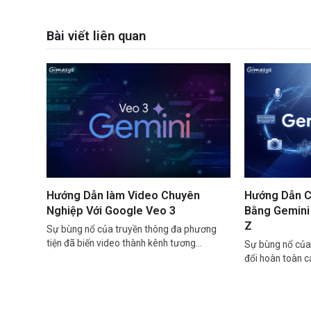
Bài viết liên quan
Hướng Dẫn làm Video Chuyên
Hướng Dẫn C
Nghiệp Với Google Veo 3
Bằng Gemini 
Z
Sự bùng nổ của truyền thông đa phương
tiện đã biến video thành kênh tương…
Sự bùng nổ của 
đổi hoàn toàn 