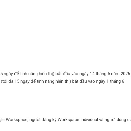
15 ngày để tính năng hiển thị) bắt đầu vào ngày 14 tháng 5 năm 2026
(tối đa 15 ngày để tính năng hiển thị) bắt đầu vào ngày 1 tháng 6
gle Workspace, người đăng ký Workspace Individual và người dùng c