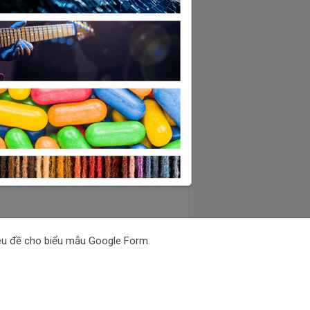
iêu đề cho biểu mẫu Google Form.