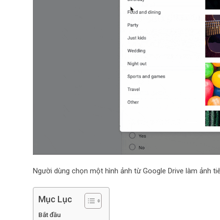
Người dùng chọn một hình ảnh từ Google Drive làm ảnh t
Mục Lục
Bắt đầu