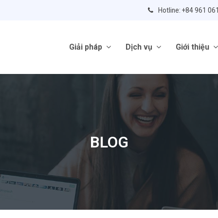
Hotline: +84 961 06
Giải pháp
Dịch vụ
Giới thiệu
BLOG