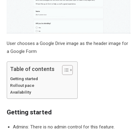
User chooses a Google Drive image as the header image for
a Google Form
Table of contents
Getting started
Rollout pace
Availability
Getting started
Admins: There is no admin control for this feature.