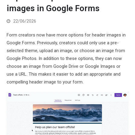
images in Google Forms
22/06/2026
Form creators now have more options for header images in
Google Forms. Previously, creators could only use a pre-
selected theme, upload an image, or choose an image from
Google Photos. In addition to these options, they can now
choose an image from Google Drive or Google Images or
use a URL. This makes it easier to add an appropriate and
compelling header image to your form.