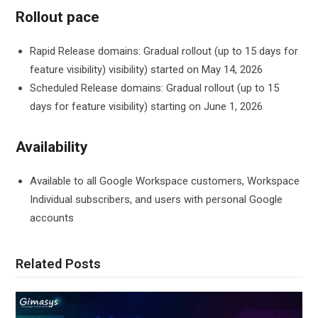
Rollout pace
Rapid Release domains: Gradual rollout (up to 15 days for
feature visibility) visibility) started on May 14, 2026
Scheduled Release domains: Gradual rollout (up to 15
days for feature visibility) starting on June 1, 2026
Availability
Available to all Google Workspace customers, Workspace
Individual subscribers, and users with personal Google
accounts
Related Posts