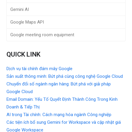
Gemini AI
Google Maps API
Google meeting room equipment
QUICK LINK
Dịch vụ tài chính đám mây Google
Sản xuất thông minh: Bứt phá cùng công nghệ Google Cloud
Chuyển đổi số ngành ngân hàng: Bứt phá với giải pháp
Google Cloud
Email Domain: Yếu Tố Quyết Định Thành Công Trong Kinh
Doanh & Tiếp Thị
AI trong Tài chính: Cách mạng hóa ngành Công nghiệp
Các tiện ích bổ sung Gemini for Workspace và cập nhật giá
Google Workspace