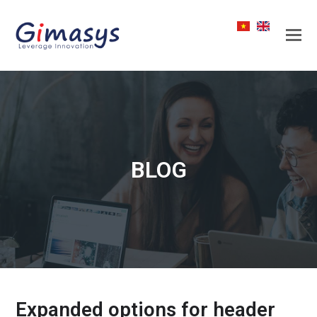
BLOG
Expanded options for header