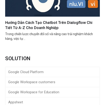
Hướng Dẫn Cách Tạo Chatbot Trên Dialogflow Chi
Tiết Từ A-Z Cho Doanh Nghiệp
Trong chiến lược chuyển đổi số và nâng cao trải nghiệm khách
hàng, việc tự…
SOLUTION
Google Cloud Platform
Google Workspace customers
Google Workspace for Education
Appsheet