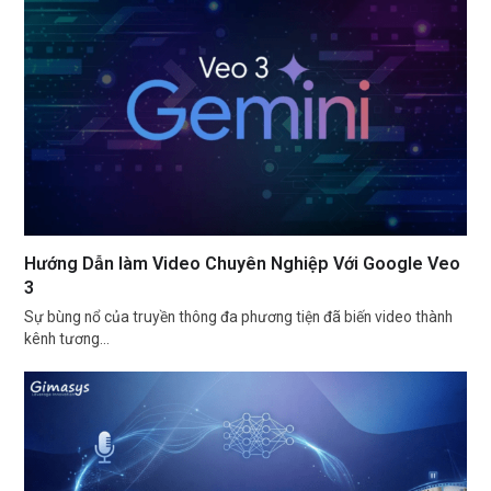
Hướng Dẫn làm Video Chuyên Nghiệp Với Google Veo
3
Sự bùng nổ của truyền thông đa phương tiện đã biến video thành
kênh tương…