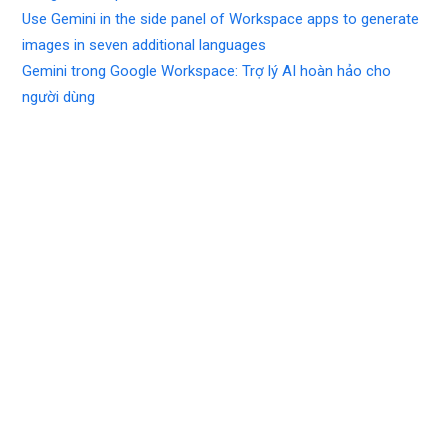
Use Gemini in the side panel of Workspace apps to generate
images in seven additional languages
Gemini trong Google Workspace: Trợ lý AI hoàn hảo cho
người dùng