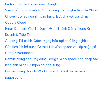
Dịch vụ tài chính đám mây Google
Sản xuất thông minh: Bứt phá cùng công nghệ Google Cloud
Chuyển đổi số ngành ngân hàng: Bứt phá với giải pháp
Google Cloud
Email Domain: Yếu Tố Quyết Định Thành Công Trong Kinh
Doanh & Tiếp Thị
AI trong Tài chính: Cách mạng hóa ngành Công nghiệp
Các tiện ích bổ sung Gemini for Workspace và cập nhật giá
Google Workspace
Gemini trong các ứng dụng Google Workspace cho phép tạo
hình ảnh bằng 07 ngôn ngữ bổ sung
Gemini trong Google Workspace: Trợ lý AI hoàn hảo cho
người dùng