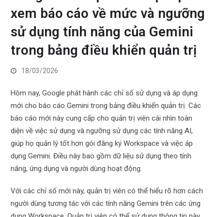
xem báo cáo về mức và ngưỡng
sử dụng tính năng của Gemini
trong bảng điều khiển quản trị
18/03/2026
Hôm nay, Google phát hành các chỉ số sử dụng và áp dụng
mới cho báo cáo Gemini trong bảng điều khiển quản trị. Các
báo cáo mới này cung cấp cho quản trị viên cái nhìn toàn
diện về việc sử dụng và ngưỡng sử dụng các tính năng AI,
giúp họ quản lý tốt hơn gói đăng ký Workspace và việc áp
dụng Gemini. Điều này bao gồm dữ liệu sử dụng theo tính
năng, ứng dụng và người dùng hoạt động.
Với các chỉ số mới này, quản trị viên có thể hiểu rõ hơn cách
người dùng tương tác với các tính năng Gemini trên các ứng
dụng Workspace. Quản trị viên có thể sử dụng thông tin này