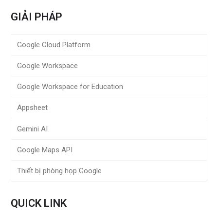
GIẢI PHÁP
Google Cloud Platform
Google Workspace
Google Workspace for Education
Appsheet
Gemini AI
Google Maps API
Thiết bị phòng họp Google
QUICK LINK