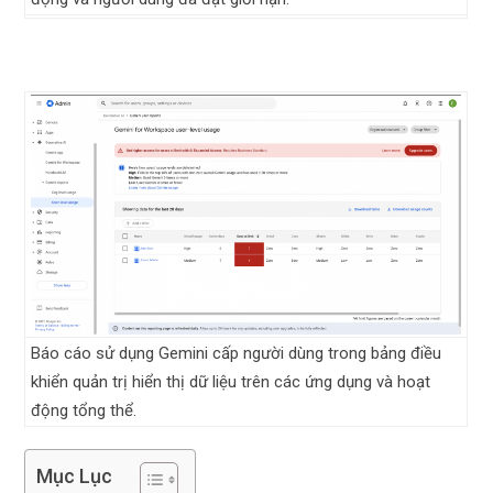
Báo cáo sử dụng Gemini cấp người dùng trong bảng điều
khiển quản trị hiển thị dữ liệu trên các ứng dụng và hoạt
động tổng thể.
Mục Lục