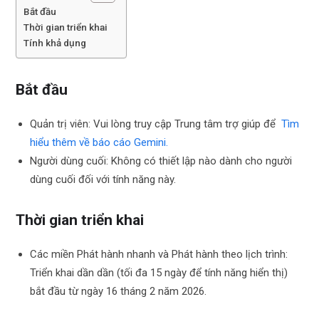
Bắt đầu
Thời gian triển khai
Tính khả dụng
Bắt đầu
Quản trị viên: Vui lòng truy cập Trung tâm trợ giúp để
Tìm
hiểu thêm về báo cáo Gemini.
Người dùng cuối: Không có thiết lập nào dành cho người
dùng cuối đối với tính năng này.
Thời gian triển khai
Các miền Phát hành nhanh và Phát hành theo lịch trình:
Triển khai dần dần (tối đa 15 ngày để tính năng hiển thị)
bắt đầu từ ngày 16 tháng 2 năm 2026.