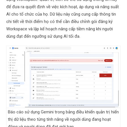
để đưa ra quyết định về việc kích hoạt, áp dụng và năng suất
AI cho tổ chức của họ. Dữ liệu này cũng cung cấp thông tin
chi tiết về thời điểm họ có thể cần điều chỉnh gói đăng ký
Workspace và lập kế hoạch nâng cấp tiềm năng khi người
dùng đạt đến ngưỡng sử dụng AI tối đa.
Báo cáo sử dụng Gemini trong bảng điều khiển quản trị hiển
thị dữ liệu theo từng tính năng về người dùng đang hoạt
động và người dùng đã đạt giới hạn.