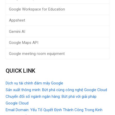
Google Workspace for Education
Appsheet
Gemini AI
Google Maps API
Google meeting room equipment
QUICK LINK
Dịch vụ tài chính đám mây Google
Sản xuất thông minh: Bứt phá cùng công nghệ Google Cloud
Chuyển đổi số ngành ngân hàng: Bứt phá với giải pháp
Google Cloud
Email Domain: Yếu Tố Quyết Định Thành Công Trong Kinh