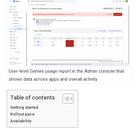
User-level Gemini usage report in the Admin console that
shows data across apps and overall activity
Table of contents
Getting started
Rollout pace
Availability