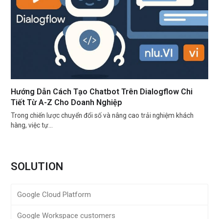
Hướng Dẫn Cách Tạo Chatbot Trên Dialogflow Chi
Tiết Từ A-Z Cho Doanh Nghiệp
Trong chiến lược chuyển đổi số và nâng cao trải nghiệm khách
hàng, việc tự…
SOLUTION
Google Cloud Platform
Google Workspace customers