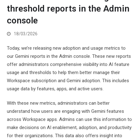
threshold reports in the Admin
console
18/03/2026
Today, we’re releasing new adoption and usage metrics to
our Gemini reports in the Admin console. These new reports
offer administrators comprehensive visibility into AI feature
usage and thresholds to help them better manage their
Workspace subscription and Gemini adoption. This includes
usage data by features, apps, and active users.
With these new metrics, administrators can better
understand how users are engaging with Gemini features
across Workspace apps. Admins can use this information to
make decisions on AI enablement, adoption, and productivity
for their organizations. This data also offers insight into