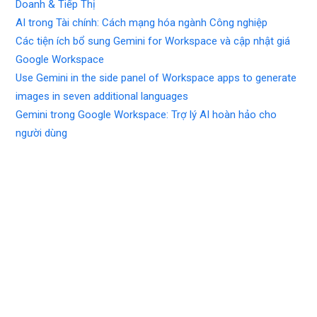
Doanh & Tiếp Thị
AI trong Tài chính: Cách mạng hóa ngành Công nghiệp
Các tiện ích bổ sung Gemini for Workspace và cập nhật giá
Google Workspace
Use Gemini in the side panel of Workspace apps to generate
images in seven additional languages
Gemini trong Google Workspace: Trợ lý AI hoàn hảo cho
người dùng