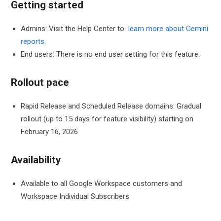
Getting started
Admins: Visit the Help Center to
learn more about Gemini
reports.
End users: There is no end user setting for this feature.
Rollout pace
Rapid Release and Scheduled Release domains: Gradual
rollout (up to 15 days for feature visibility) starting on
February 16, 2026
Availability
Available to all Google Workspace customers and
Workspace Individual Subscribers