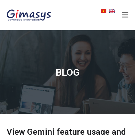
BLOG
View Gemini feature usage and