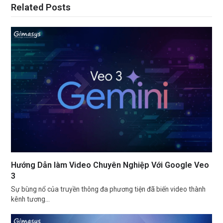
Related Posts
Hướng Dẫn làm Video Chuyên Nghiệp Với Google Veo
3
Sự bùng nổ của truyền thông đa phương tiện đã biến video thành
kênh tương…