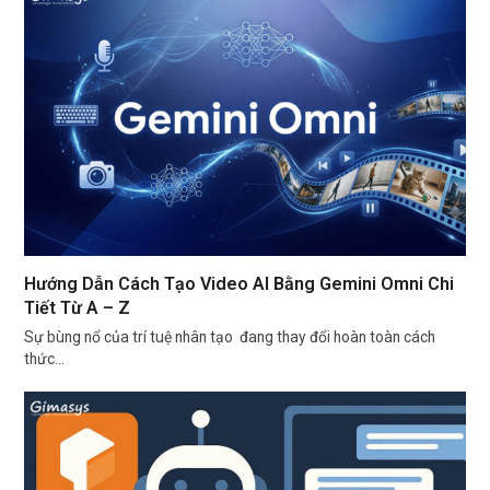
Hướng Dẫn Cách Tạo Video AI Bằng Gemini Omni Chi
Tiết Từ A – Z
Sự bùng nổ của trí tuệ nhân tạo đang thay đổi hoàn toàn cách
thức…