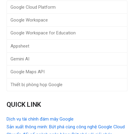
Google Cloud Platform
Google Workspace
Google Workspace for Education
Appsheet
Gemini AI
Google Maps API
Thiết bị phòng họp Google
QUICK LINK
Dịch vụ tài chính đám mây Google
Sản xuất thông minh: Bứt phá cùng công nghệ Google Cloud