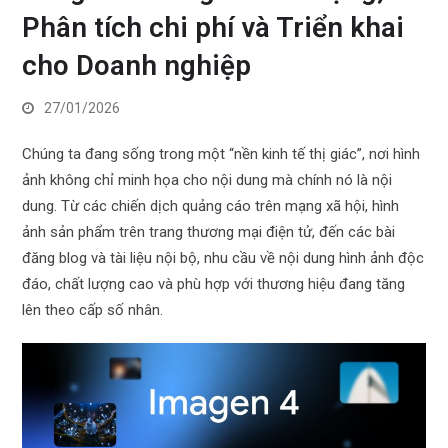
Phân tích chi phí và Triển khai
cho Doanh nghiệp
27/01/2026
Chúng ta đang sống trong một “nền kinh tế thị giác”, nơi hình
ảnh không chỉ minh họa cho nội dung mà chính nó là nội
dung. Từ các chiến dịch quảng cáo trên mạng xã hội, hình
ảnh sản phẩm trên trang thương mại điện tử, đến các bài
đăng blog và tài liệu nội bộ, nhu cầu về nội dung hình ảnh độc
đáo, chất lượng cao và phù hợp với thương hiệu đang tăng
lên theo cấp số nhân.