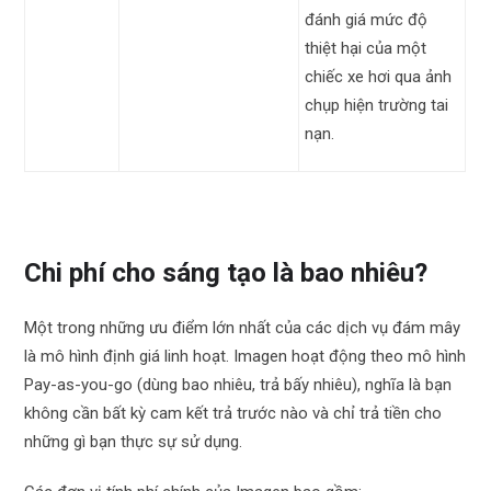
đánh giá mức độ
thiệt hại của một
chiếc xe hơi qua ảnh
chụp hiện trường tai
nạn.
Chi phí cho sáng tạo là bao nhiêu?
Một trong những ưu điểm lớn nhất của các dịch vụ đám mây
là mô hình định giá linh hoạt. Imagen hoạt động theo mô hình
Pay-as-you-go (dùng bao nhiêu, trả bấy nhiêu), nghĩa là bạn
không cần bất kỳ cam kết trả trước nào và chỉ trả tiền cho
những gì bạn thực sự sử dụng.