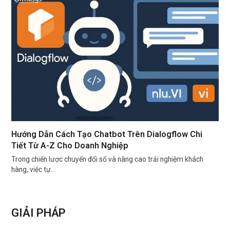
Hướng Dẫn Cách Tạo Chatbot Trên Dialogflow Chi
Tiết Từ A-Z Cho Doanh Nghiệp
Trong chiến lược chuyển đổi số và nâng cao trải nghiệm khách
hàng, việc tự…
GIẢI PHÁP