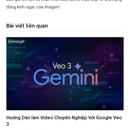
đáng kinh ngạc của Imagen!
Bài viết liên quan
Hướng Dẫn làm Video Chuyên Nghiệp Với Google Veo
3