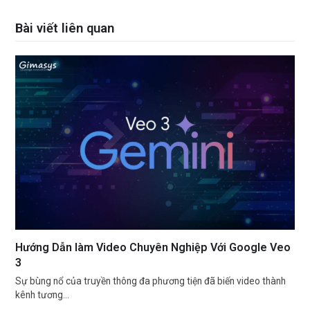
Bài viết liên quan
Hướng Dẫn làm Video Chuyên Nghiệp Với Google Veo
3
Sự bùng nổ của truyền thông đa phương tiện đã biến video thành
kênh tương…