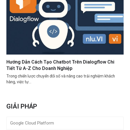
Hướng Dẫn Cách Tạo Chatbot Trên Dialogflow Chi
Tiết Từ A-Z Cho Doanh Nghiệp
Trong chiến lược chuyển đổi số và nâng cao trải nghiệm khách
hàng, việc tự…
GIẢI PHÁP
Google Cloud Platform