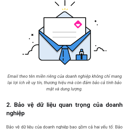
Email theo tên miền riêng của doanh nghiệp không chỉ mang
lại lợi ích về uy tín, thương hiệu mà còn đảm bảo cả tính bảo
mật và dung lượng.
2. Bảo vệ dữ liệu quan trọng của doanh
nghiệp
Bảo vệ dữ liệu của doanh nghiệp bao gồm cả hai yếu tố: Bảo