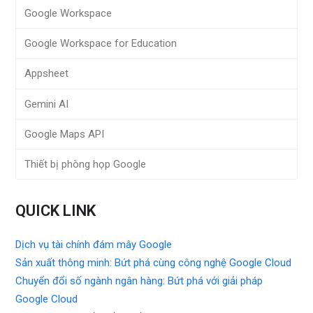
Google Workspace
Google Workspace for Education
Appsheet
Gemini AI
Google Maps API
Thiết bị phòng họp Google
QUICK LINK
Dịch vụ tài chính đám mây Google
Sản xuất thông minh: Bứt phá cùng công nghệ Google Cloud
Chuyển đổi số ngành ngân hàng: Bứt phá với giải pháp
Google Cloud