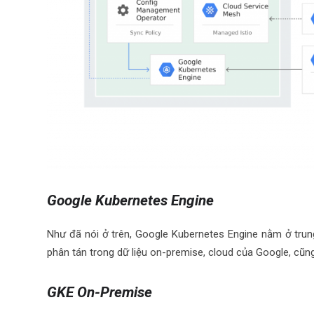
Google Kubernetes Engine
Như đã nói ở trên, Google Kubernetes Engine nằm ở tru
phân tán trong dữ liệu on-premise, cloud của Google, cũn
GKE On-Premise