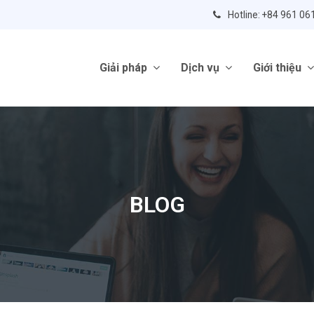
Hotline: +84 961 06
Giải pháp
Dịch vụ
Giới thiệu
BLOG