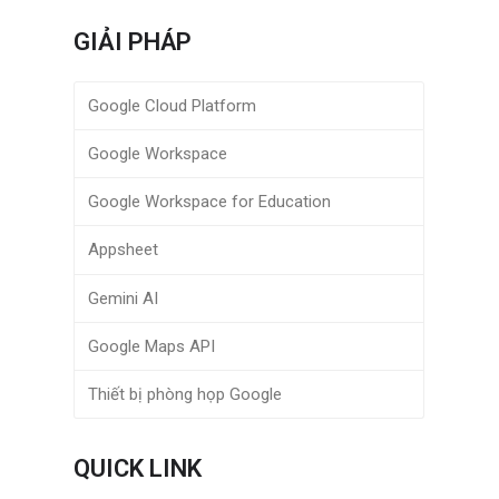
GIẢI PHÁP
Google Cloud Platform
Google Workspace
Google Workspace for Education
Appsheet
Gemini AI
Google Maps API
Thiết bị phòng họp Google
QUICK LINK