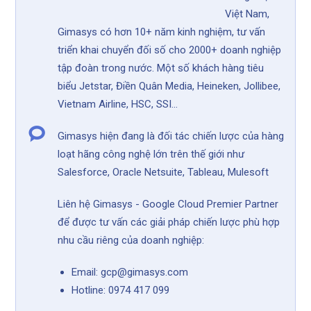
Việt Nam,
Gimasys có hơn 10+ năm kinh nghiệm, tư vấn
triển khai chuyển đối số cho 2000+ doanh nghiệp
tập đoàn trong nước. Một số khách hàng tiêu
biểu Jetstar, Điền Quân Media, Heineken, Jollibee,
Vietnam Airline, HSC, SSI...
Gimasys hiện đang là đối tác chiến lược của hàng
loạt hãng công nghệ lớn trên thế giới như
Salesforce, Oracle Netsuite, Tableau, Mulesoft
Liên hệ Gimasys - Google Cloud Premier Partner
để được tư vấn các giải pháp chiến lược phù hợp
nhu cầu riêng của doanh nghiệp:
Email: gcp@gimasys.com
Hotline: 0974 417 099