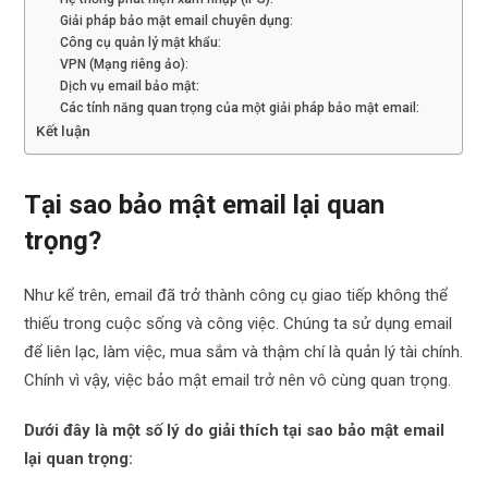
Giải pháp bảo mật email chuyên dụng:
Công cụ quản lý mật khẩu:
VPN (Mạng riêng ảo):
Dịch vụ email bảo mật:
Các tính năng quan trọng của một giải pháp bảo mật email:
Kết luận
Tại sao bảo mật email lại quan
trọng?
Như kể trên, email đã trở thành công cụ giao tiếp không thể
thiếu trong cuộc sống và công việc. Chúng ta sử dụng email
để liên lạc, làm việc, mua sắm và thậm chí là quản lý tài chính.
Chính vì vậy, việc bảo mật email trở nên vô cùng quan trọng.
Dưới đây là một số lý do giải thích tại sao bảo mật email
lại quan trọng: