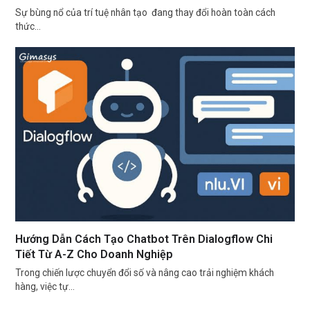
Sự bùng nổ của trí tuệ nhân tạo đang thay đổi hoàn toàn cách
thức…
Hướng Dẫn Cách Tạo Chatbot Trên Dialogflow Chi
Tiết Từ A-Z Cho Doanh Nghiệp
Trong chiến lược chuyển đổi số và nâng cao trải nghiệm khách
hàng, việc tự…