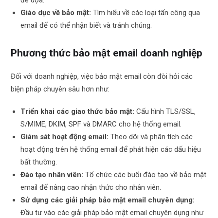
Giáo dục về bảo mật:
Tìm hiểu về các loại tấn công qua
email để có thể nhận biết và tránh chúng.
Phương thức bảo mật email doanh nghiệp
Đối với doanh nghiệp, việc bảo mật email còn đòi hỏi các
biện pháp chuyên sâu hơn như:
Triển khai các giao thức bảo mật:
Cấu hình TLS/SSL,
S/MIME, DKIM, SPF và DMARC cho hệ thống email.
Giám sát hoạt động email:
Theo dõi và phân tích các
hoạt động trên hệ thống email để phát hiện các dấu hiệu
bất thường.
Đào tạo nhân viên:
Tổ chức các buổi đào tạo về bảo mật
email để nâng cao nhận thức cho nhân viên.
Sử dụng các giải pháp bảo mật email chuyên dụng:
Đầu tư vào các giải pháp bảo mật email chuyên dụng như