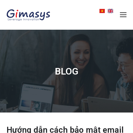
BLOG
Hướng dẫn cách bảo mật email