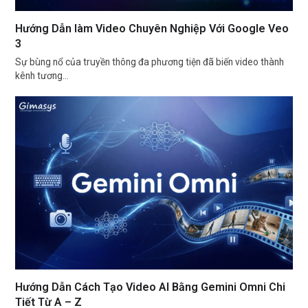
Hướng Dẫn làm Video Chuyên Nghiệp Với Google Veo
3
Sự bùng nổ của truyền thông đa phương tiện đã biến video thành
kênh tương…
Hướng Dẫn Cách Tạo Video AI Bằng Gemini Omni Chi
Tiết Từ A – Z