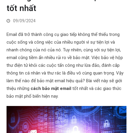
tốt nhất
09/09/2024
Email đã trở thành công cụ giao tiếp không thể thiếu trong
cuộc sống và công việc của nhiều người vì sự tiện lợi và
nhanh chóng của nó của nó. Tuy nhiên, cùng với sự tiện lợi,
email cũng tiềm ẩn nhiều rủi ro về bảo mật. Việc bảo vệ hộp
thư điện tử khỏi các cuộc tấn công như lừa đảo, đánh cắp
thông tin cá nhân và thư rác là điều vô cùng quan trọng. Vậy
làm thế nào để bảo mật email hiệu quả? Bài viết này sẽ giới
thiệu những
cách bảo mật email
tốt nhất và các giao thức
bảo mật phổ biến hiện nay.