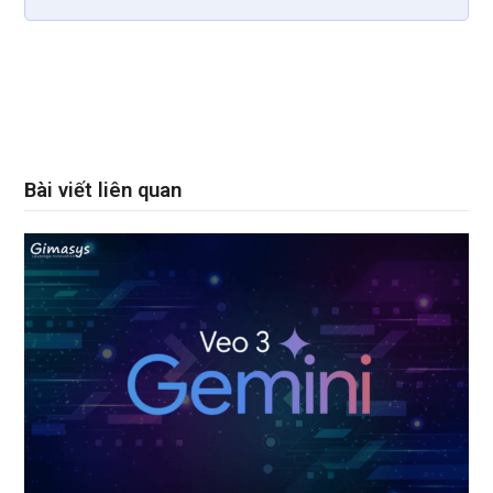
Bài viết liên quan