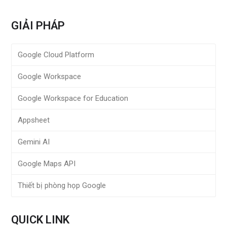
GIẢI PHÁP
Google Cloud Platform
Google Workspace
Google Workspace for Education
Appsheet
Gemini AI
Google Maps API
Thiết bị phòng họp Google
QUICK LINK