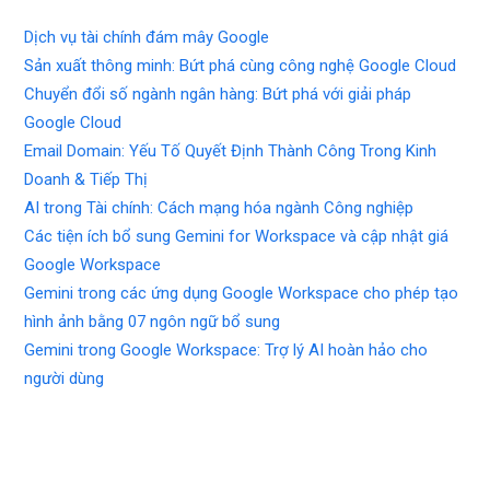
Dịch vụ tài chính đám mây Google
Sản xuất thông minh: Bứt phá cùng công nghệ Google Cloud
Chuyển đổi số ngành ngân hàng: Bứt phá với giải pháp
Google Cloud
Email Domain: Yếu Tố Quyết Định Thành Công Trong Kinh
Doanh & Tiếp Thị
AI trong Tài chính: Cách mạng hóa ngành Công nghiệp
Các tiện ích bổ sung Gemini for Workspace và cập nhật giá
Google Workspace
Gemini trong các ứng dụng Google Workspace cho phép tạo
hình ảnh bằng 07 ngôn ngữ bổ sung
Gemini trong Google Workspace: Trợ lý AI hoàn hảo cho
người dùng