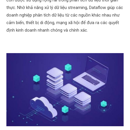
thực. Nhờ khả năng xử lý dữ liệu streaming, Dataflow giúp các
doanh nghiệp phân tích dữ liệu từ các nguồn khác nhau như
cảm biến, thiết bị di động, mạng xã hội để đưa ra các quyết
định kinh doanh nhanh chóng và chính xác.