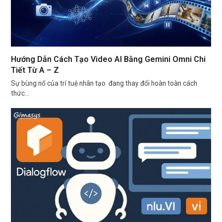
Hướng Dẫn Cách Tạo Video AI Bằng Gemini Omni Chi
Tiết Từ A – Z
Sự bùng nổ của trí tuệ nhân tạo đang thay đổi hoàn toàn cách
thức…