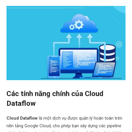
Các tính năng chính của Cloud
Dataflow
Cloud Dataflow
là một dịch vụ được quản lý hoàn toàn trên
nền tảng Google Cloud, cho phép bạn xây dựng các pipeline