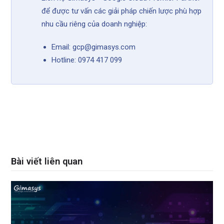
để được tư vấn các giải pháp chiến lược phù hợp
nhu cầu riêng của doanh nghiệp:
Email: gcp@gimasys.com
Hotline: 0974 417 099
Bài viết liên quan