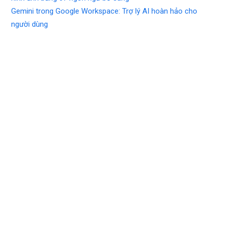
Gemini trong Google Workspace: Trợ lý AI hoàn hảo cho
người dùng