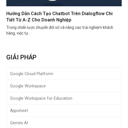
Hướng Dẫn Cách Tạo Chatbot Trên Dialogflow Chi
Tiết Từ A-Z Cho Doanh Nghiệp
Trong chiến lược chuyển đổi số và nâng cao trải nghiệm khách
hàng, việc tự…
GIẢI PHÁP
Google Cloud Platform
Google Workspace
Google Workspace for Education
Appsheet
Gemini AI