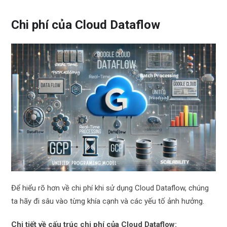
Chi phí của Cloud Dataflow
Để hiểu rõ hơn về chi phí khi sử dụng Cloud Dataflow, chúng
ta hãy đi sâu vào từng khía cạnh và các yếu tố ảnh hưởng.
Chi tiết về cấu trúc chi phí của Cloud Dataflow: