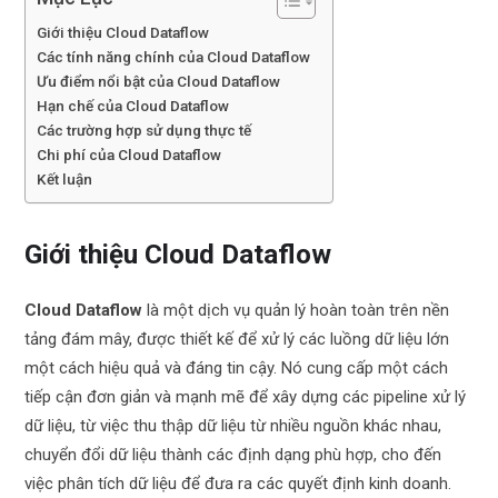
Giới thiệu Cloud Dataflow
Các tính năng chính của Cloud Dataflow
Ưu điểm nổi bật của Cloud Dataflow
Hạn chế của Cloud Dataflow
Các trường hợp sử dụng thực tế
Chi phí của Cloud Dataflow
Kết luận
Giới thiệu Cloud Dataflow
Cloud Dataflow
là một dịch vụ quản lý hoàn toàn trên nền
tảng đám mây, được thiết kế để xử lý các luồng dữ liệu lớn
một cách hiệu quả và đáng tin cậy. Nó cung cấp một cách
tiếp cận đơn giản và mạnh mẽ để xây dựng các pipeline xử lý
dữ liệu, từ việc thu thập dữ liệu từ nhiều nguồn khác nhau,
chuyển đổi dữ liệu thành các định dạng phù hợp, cho đến
việc phân tích dữ liệu để đưa ra các quyết định kinh doanh.