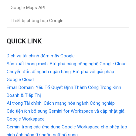
Google Maps API
Thiết bị phòng họp Google
QUICK LINK
Dịch vụ tài chính đám mây Google
Sản xuất thông minh: Bứt phá cùng công nghệ Google Cloud
Chuyển đổi số ngành ngân hàng: Bứt phá với giải pháp
Google Cloud
Email Domain: Yếu Tố Quyết Định Thành Công Trong Kinh
Doanh & Tiếp Thị
AI trong Tài chính: Cách mạng hóa ngành Công nghiệp
Các tiện ích bổ sung Gemini for Workspace và cập nhật giá
Google Workspace
Gemini trong các ứng dụng Google Workspace cho phép tạo
hình ảnh bằng 07 ngôn ngữ bổ sung