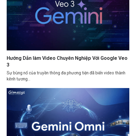
Hướng Dẫn làm Video Chuyên Nghiệp Với Google Veo
3
Sự bùng nổ của truyền thông đa phương tiện đã biến video thành
kênh tương…