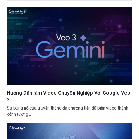
Hướng Dẫn làm Video Chuyên Nghiệp Với Google Veo
3
Sự bùng nổ của truyền thông đa phương tiện đã biến video thành
kênh tương…