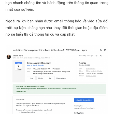
bạn nhanh chóng tìm và hành động trên thông tin quan trọng
nhất của sự kiện.
Ngoài ra, khi bạn nhận được email thông báo về việc sửa đổi
một sự kiện, chẳng hạn như thay đổi thời gian hoặc địa điểm,
nó sẽ hiển thị cả thông tin cũ và cập nhật.