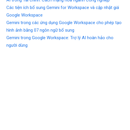
Các tiện ích bổ sung Gemini for Workspace và cập nhật giá
Google Workspace
Gemini trong các ứng dụng Google Workspace cho phép tạo
hình ảnh bằng 07 ngôn ngữ bổ sung
Gemini trong Google Workspace: Trợ lý AI hoàn hảo cho
người dùng