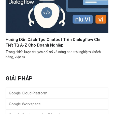
Hướng Dẫn Cách Tạo Chatbot Trên Dialogflow Chi
Tiết Từ A-Z Cho Doanh Nghiệp
Trong chiến lược chuyển đổi số và nâng cao trải nghiệm khách
hàng, việc tự…
GIẢI PHÁP
Google Cloud Platform
Google Workspace