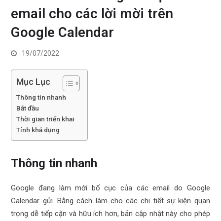
email cho các lời mời trên
Google Calendar
19/07/2022
Mục Lục
Thông tin nhanh
Bắt đầu
Thời gian triển khai
Tính khả dụng
Thông tin nhanh
Google đang làm mới bố cục của các email do Google
Calendar gửi. Bằng cách làm cho các chi tiết sự kiện quan
trọng dễ tiếp cận và hữu ích hơn, bản cập nhật này cho phép