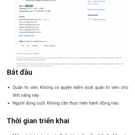
Bắt đầu
Quản trị viên: Không có quyền kiểm soát quản trị viên cho
tính năng này.
Người dùng cuối: Không cần thực hiện hành động nào.
Thời gian triển khai