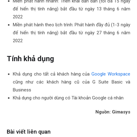
Miền phát hành nhanh: Triển khai dần dần (tối đa 15 ngày
để hiển thị tính năng) bắt đầu từ ngày 13 tháng 6 năm
2022
Miền phát hành theo lịch trình: Phát hành đầy đủ (1-3 ngày
để hiển thị tính năng) bắt đầu từ ngày 27 tháng 6 năm
2022
Tính khả dụng
Khả dụng cho tất cả khách hàng của
Google Workspace
cũng như các khách hàng cũ của G Suite Basic và
Business
Khả dụng cho người dùng có Tài khoản Google cá nhân
Nguồn: Gimasys
Bài viết liên quan