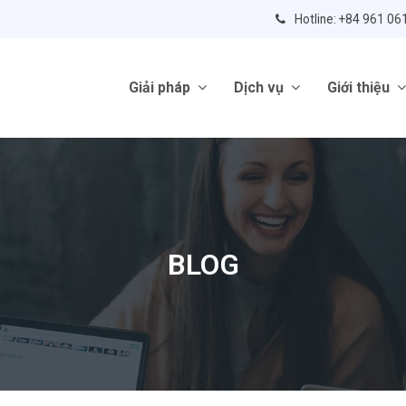
Hotline: +84 961 06
Giải pháp
Dịch vụ
Giới thiệu
BLOG