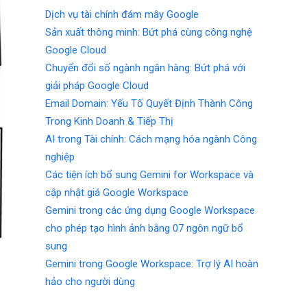
Dịch vụ tài chính đám mây Google
Sản xuất thông minh: Bứt phá cùng công nghệ
Google Cloud
Chuyển đổi số ngành ngân hàng: Bứt phá với
giải pháp Google Cloud
Email Domain: Yếu Tố Quyết Định Thành Công
Trong Kinh Doanh & Tiếp Thị
AI trong Tài chính: Cách mạng hóa ngành Công
nghiệp
Các tiện ích bổ sung Gemini for Workspace và
cập nhật giá Google Workspace
Gemini trong các ứng dụng Google Workspace
cho phép tạo hình ảnh bằng 07 ngôn ngữ bổ
sung
Gemini trong Google Workspace: Trợ lý AI hoàn
hảo cho người dùng