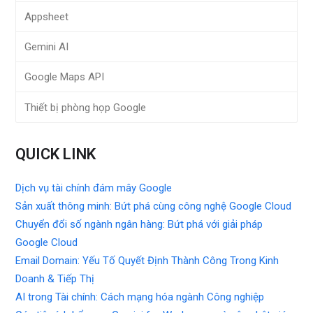
Appsheet
Gemini AI
Google Maps API
Thiết bị phòng họp Google
QUICK LINK
Dịch vụ tài chính đám mây Google
Sản xuất thông minh: Bứt phá cùng công nghệ Google Cloud
Chuyển đổi số ngành ngân hàng: Bứt phá với giải pháp
Google Cloud
Email Domain: Yếu Tố Quyết Định Thành Công Trong Kinh
Doanh & Tiếp Thị
AI trong Tài chính: Cách mạng hóa ngành Công nghiệp