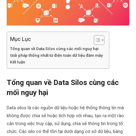
Mục Lục
Tổng quan về Data Silos cùng các mối nguy hại
Giải pháp thống nhất từ điện toán dữ liệu đám mây
Kết luận
Tổng quan về Data Silos cùng các
mối nguy hại
Data silos là các nguồn dữ liệu hoặc hệ thống thông tin mà
không được chia sẻ hoặc tích hợp với nhau, tạo ra một rào
cản trong việc truy cập, sử dụng, chia sẻ thông tin trong tổ
chức. Các silo có thể tồn tại dưới dạng cơ sở dữ liệu, bảng