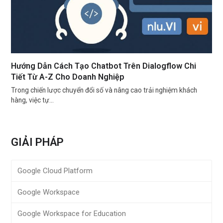
Hướng Dẫn Cách Tạo Chatbot Trên Dialogflow Chi
Tiết Từ A-Z Cho Doanh Nghiệp
Trong chiến lược chuyển đổi số và nâng cao trải nghiệm khách
hàng, việc tự…
GIẢI PHÁP
Google Cloud Platform
Google Workspace
Google Workspace for Education