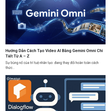
Hướng Dẫn Cách Tạo Video AI Bằng Gemini Omni Chi
Tiết Từ A – Z
Sự bùng nổ của trí tuệ nhân tạo đang thay đổi hoàn toàn cách
thức…