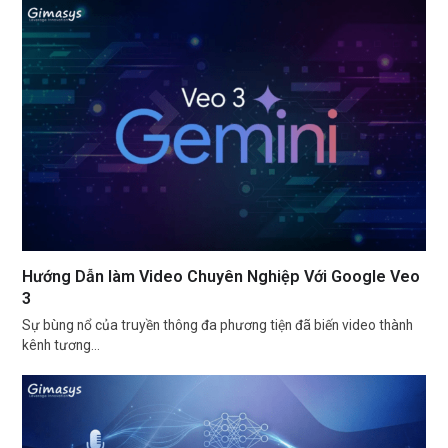
Hướng Dẫn làm Video Chuyên Nghiệp Với Google Veo
3
Sự bùng nổ của truyền thông đa phương tiện đã biến video thành
kênh tương…