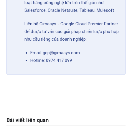
loạt hãng công nghệ lớn trên thế giới như
Salesforce, Oracle Netsuite, Tableau, Mulesoft
Liên hệ Gimasys - Google Cloud Premier Partner
để được tư vấn các giải pháp chiến lược phù hợp
nhu cầu riêng của doanh nghiệp:
Email: gcp@gimasys.com
Hotline: 0974 417 099
Bài viết liên quan