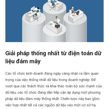
Giải pháp thống nhất từ điện toán dữ
liệu đám mây
Các tổ chức kinh doanh đang ngày càng nhận ra tầm quan
trọng của việc thống nhất dữ liệu trong doanh nghiệp. Để
vượt qua các thách thức và khai thác toàn bộ sức mạnh của
dữ liệu, các tổ chức đang dần tiếp cận áp dụng một phương
pháp dữ liệu đám mây thống nhất. Chiến lược này bao gồm
việc hợp nhất tất cả các nguồn dữ liệu vào một cơ sở hạ