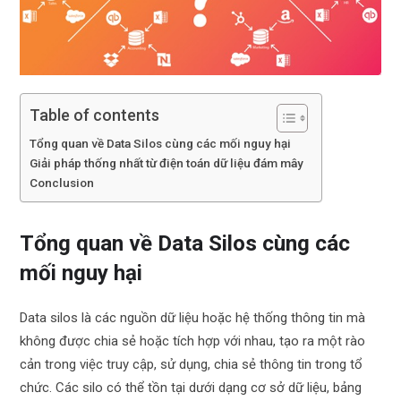
Table of contents
Tổng quan về Data Silos cùng các mối nguy hại
Giải pháp thống nhất từ điện toán dữ liệu đám mây
Conclusion
Tổng quan về Data Silos cùng các
mối nguy hại
Data silos là các nguồn dữ liệu hoặc hệ thống thông tin mà
không được chia sẻ hoặc tích hợp với nhau, tạo ra một rào
cản trong việc truy cập, sử dụng, chia sẻ thông tin trong tổ
chức. Các silo có thể tồn tại dưới dạng cơ sở dữ liệu, bảng