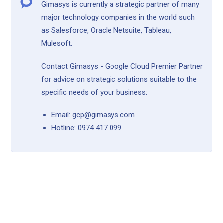
Gimasys is currently a strategic partner of many
major technology companies in the world such
as Salesforce, Oracle Netsuite, Tableau,
Mulesoft.
Contact Gimasys - Google Cloud Premier Partner
for advice on strategic solutions suitable to the
specific needs of your business:
Email: gcp@gimasys.com
Hotline: 0974 417 099