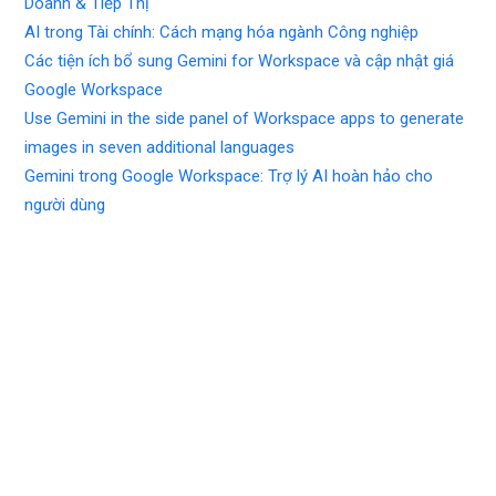
Doanh & Tiếp Thị
AI trong Tài chính: Cách mạng hóa ngành Công nghiệp
Các tiện ích bổ sung Gemini for Workspace và cập nhật giá
Google Workspace
Use Gemini in the side panel of Workspace apps to generate
images in seven additional languages
Gemini trong Google Workspace: Trợ lý AI hoàn hảo cho
người dùng