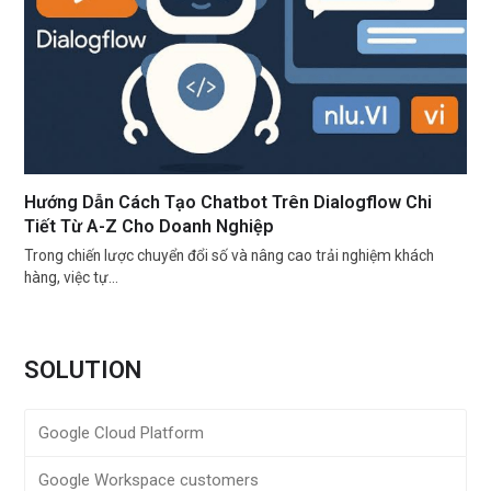
Hướng Dẫn Cách Tạo Chatbot Trên Dialogflow Chi
Tiết Từ A-Z Cho Doanh Nghiệp
Trong chiến lược chuyển đổi số và nâng cao trải nghiệm khách
hàng, việc tự…
SOLUTION
Google Cloud Platform
Google Workspace customers