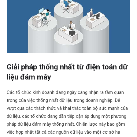
Giải pháp thống nhất từ điện toán dữ
liệu đám mây
Các tổ chức kinh doanh đang ngày càng nhận ra tầm quan
trọng của việc thống nhất dữ liệu trong doanh nghiệp. Để
vượt qua các thách thức và khai thác toàn bộ sức mạnh của
dữ liệu, các tổ chức đang dần tiếp cận áp dụng một phương
pháp dữ liệu đám mây thống nhất. Chiến lược này bao gồm
việc hợp nhất tất cả các nguồn dữ liệu vào một cơ sở hạ