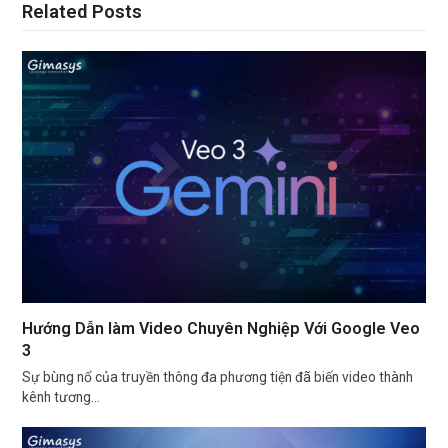
Related Posts
Hướng Dẫn làm Video Chuyên Nghiệp Với Google Veo
3
Sự bùng nổ của truyền thông đa phương tiện đã biến video thành
kênh tương…