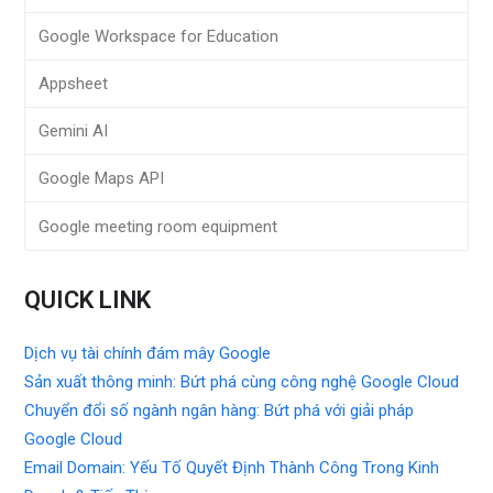
Google Workspace for Education
Appsheet
Gemini AI
Google Maps API
Google meeting room equipment
QUICK LINK
Dịch vụ tài chính đám mây Google
Sản xuất thông minh: Bứt phá cùng công nghệ Google Cloud
Chuyển đổi số ngành ngân hàng: Bứt phá với giải pháp
Google Cloud
Email Domain: Yếu Tố Quyết Định Thành Công Trong Kinh