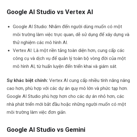
Google AI Studio vs Vertex AI
Google AI Studio: Nhắm đến người dùng muốn có một
môi trường làm việc trực quan, dễ sử dụng để xây dựng và
thử nghiệm các mô hình AI.
Vertex AI: Là một nền tảng toàn diện hơn, cung cấp các
công cụ và dịch vụ để quản lý toàn bộ vòng đời của một
mô hình AI, từ huấn luyện đến triển khai và giám sát.
Sự khác biệt chính:
Vertex AI cung cấp nhiều tính năng nâng
cao hơn, phù hợp với các dự án quy mô lớn và phức tạp hơn.
Google AI Studio phù hợp hơn cho các dự án nhỏ hơn, các
nhà phát triển mới bắt đầu hoặc những người muốn có một
môi trường làm việc đơn giản.
Google AI Studio vs Gemini