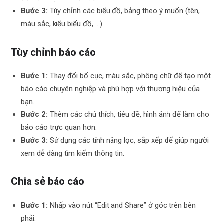
Bước 3:
Tùy chỉnh các biểu đồ, bảng theo ý muốn (tên,
màu sắc, kiểu biểu đồ, …).
Tùy chỉnh báo cáo
Bước 1:
Thay đổi bố cục, màu sắc, phông chữ để tạo một
báo cáo chuyên nghiệp và phù hợp với thương hiệu của
bạn.
Bước 2:
Thêm các chú thích, tiêu đề, hình ảnh để làm cho
báo cáo trực quan hơn.
Bước 3:
Sử dụng các tính năng lọc, sắp xếp để giúp người
xem dễ dàng tìm kiếm thông tin.
Chia sẻ báo cáo
Bước 1:
Nhấp vào nút “Edit and Share” ở góc trên bên
phải.