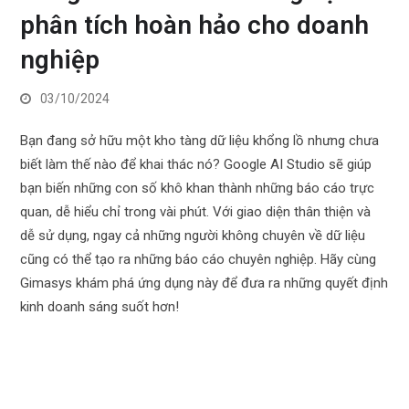
phân tích hoàn hảo cho doanh
nghiệp
03/10/2024
Bạn đang sở hữu một kho tàng dữ liệu khổng lồ nhưng chưa
biết làm thế nào để khai thác nó? Google AI Studio sẽ giúp
bạn biến những con số khô khan thành những báo cáo trực
quan, dễ hiểu chỉ trong vài phút. Với giao diện thân thiện và
dễ sử dụng, ngay cả những người không chuyên về dữ liệu
cũng có thể tạo ra những báo cáo chuyên nghiệp. Hãy cùng
Gimasys khám phá ứng dụng này để đưa ra những quyết định
kinh doanh sáng suốt hơn!