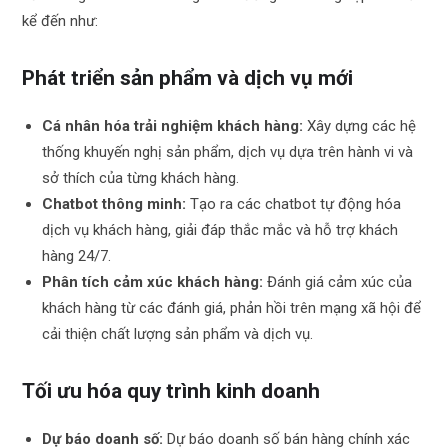
kể đến như:
Phát triển sản phẩm và dịch vụ mới
Cá nhân hóa trải nghiệm khách hàng:
Xây dựng các hệ
thống khuyến nghị sản phẩm, dịch vụ dựa trên hành vi và
sở thích của từng khách hàng.
Chatbot thông minh:
Tạo ra các chatbot tự động hóa
dịch vụ khách hàng, giải đáp thắc mắc và hỗ trợ khách
hàng 24/7.
Phân tích cảm xúc khách hàng:
Đánh giá cảm xúc của
khách hàng từ các đánh giá, phản hồi trên mạng xã hội để
cải thiện chất lượng sản phẩm và dịch vụ.
Tối ưu hóa quy trình kinh doanh
Dự báo doanh số:
Dự báo doanh số bán hàng chính xác