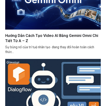
Hướng Dẫn Cách Tạo Video AI Bằng Gemini Omni Chi
Tiết Từ A – Z
Sự bùng nổ của trí tuệ nhân tạo đang thay đổi hoàn toàn cách
thức…