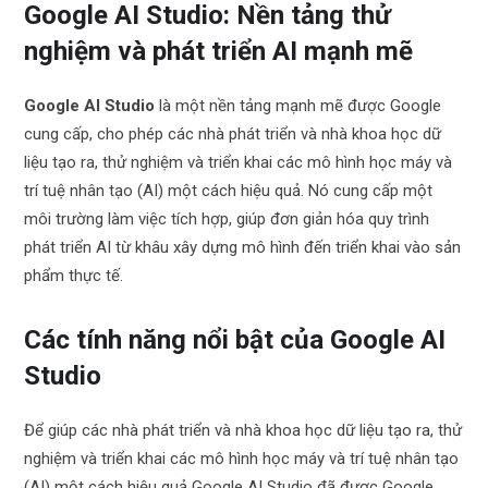
Google AI Studio: Nền tảng thử
nghiệm và phát triển AI mạnh mẽ
Google AI Studio
là một nền tảng mạnh mẽ được Google
cung cấp, cho phép các nhà phát triển và nhà khoa học dữ
liệu tạo ra, thử nghiệm và triển khai các mô hình học máy và
trí tuệ nhân tạo (AI) một cách hiệu quả. Nó cung cấp một
môi trường làm việc tích hợp, giúp đơn giản hóa quy trình
phát triển AI từ khâu xây dựng mô hình đến triển khai vào sản
phẩm thực tế.
Các tính năng nổi bật của Google AI
Studio
Để giúp các nhà phát triển và nhà khoa học dữ liệu tạo ra, thử
nghiệm và triển khai các mô hình học máy và trí tuệ nhân tạo
(AI) một cách hiệu quả Google AI Studio đã được Google