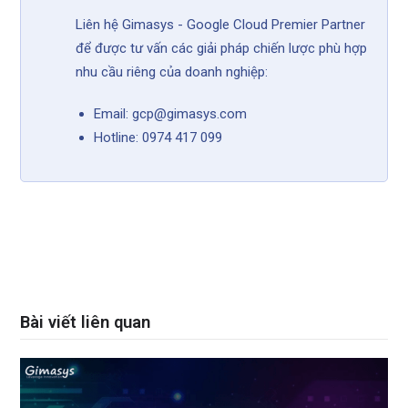
Liên hệ Gimasys - Google Cloud Premier Partner
để được tư vấn các giải pháp chiến lược phù hợp
nhu cầu riêng của doanh nghiệp:
Email: gcp@gimasys.com
Hotline: 0974 417 099
Bài viết liên quan