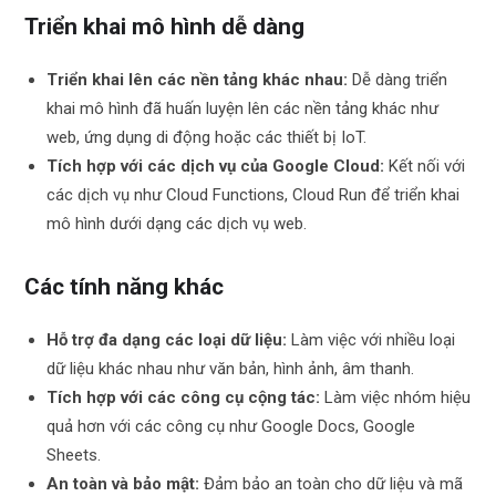
Triển khai mô hình dễ dàng
Triển khai lên các nền tảng khác nhau:
Dễ dàng triển
khai mô hình đã huấn luyện lên các nền tảng khác như
web, ứng dụng di động hoặc các thiết bị IoT.
Tích hợp với các dịch vụ của Google Cloud:
Kết nối với
các dịch vụ như Cloud Functions, Cloud Run để triển khai
mô hình dưới dạng các dịch vụ web.
Các tính năng khác
Hỗ trợ đa dạng các loại dữ liệu:
Làm việc với nhiều loại
dữ liệu khác nhau như văn bản, hình ảnh, âm thanh.
Tích hợp với các công cụ cộng tác:
Làm việc nhóm hiệu
quả hơn với các công cụ như Google Docs, Google
Sheets.
An toàn và bảo mật:
Đảm bảo an toàn cho dữ liệu và mã