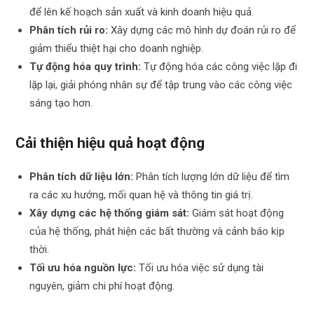
để lên kế hoạch sản xuất và kinh doanh hiệu quả.
Phân tích rủi ro:
Xây dựng các mô hình dự đoán rủi ro để
giảm thiểu thiệt hại cho doanh nghiệp.
Tự động hóa quy trình:
Tự động hóa các công việc lặp đi
lặp lại, giải phóng nhân sự để tập trung vào các công việc
sáng tạo hơn.
Cải thiện hiệu quả hoạt động
Phân tích dữ liệu lớn:
Phân tích lượng lớn dữ liệu để tìm
ra các xu hướng, mối quan hệ và thông tin giá trị.
Xây dựng các hệ thống giám sát:
Giám sát hoạt động
của hệ thống, phát hiện các bất thường và cảnh báo kịp
thời.
Tối ưu hóa nguồn lực:
Tối ưu hóa việc sử dụng tài
nguyên, giảm chi phí hoạt động.