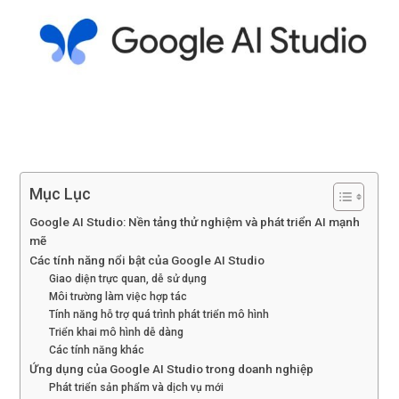
Mục Lục
Google AI Studio: Nền tảng thử nghiệm và phát triển AI mạnh
mẽ
Các tính năng nổi bật của Google AI Studio
Giao diện trực quan, dễ sử dụng
Môi trường làm việc hợp tác
Tính năng hỗ trợ quá trình phát triển mô hình
Triển khai mô hình dễ dàng
Các tính năng khác
Ứng dụng của Google AI Studio trong doanh nghiệp
Phát triển sản phẩm và dịch vụ mới