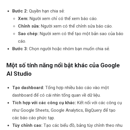
Bước 2:
Quyền hạn chia sẻ:
Xem:
Người xem chỉ có thể xem báo cáo.
Chỉnh sửa:
Người xem có thể chỉnh sửa báo cáo.
Sao chép:
Người xem có thể tạo một bản sao của báo
cáo.
Bước 3:
Chọn người hoặc nhóm bạn muốn chia sẻ.
Một số tính năng nổi bật khác của Google
AI Studio
Tạo dashboard:
Tổng hợp nhiều báo cáo vào một
dashboard để có cái nhìn tổng quan về dữ liệu.
Tích hợp với các công cụ khác:
Kết nối với các công cụ
như Google Sheets, Google Analytics, BigQuery để tạo
các báo cáo phức tạp.
Tùy chỉnh cao:
Tạo các biểu đồ, bảng tùy chỉnh theo nhu