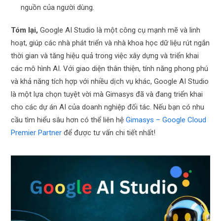
nguồn của người dùng.
Tóm lại,
Google AI Studio là một công cụ mạnh mẽ và linh
hoạt, giúp các nhà phát triển và nhà khoa học dữ liệu rút ngắn
thời gian và tăng hiệu quả trong việc xây dựng và triển khai
các mô hình AI. Với giao diện thân thiện, tính năng phong phú
và khả năng tích hợp với nhiều dịch vụ khác, Google AI Studio
là một lựa chọn tuyệt vời mà Gimasys đã và đang triển khai
cho các dự án AI của doanh nghiệp đối tác. Nếu bạn có nhu
cầu tìm hiểu sâu hơn có thể liên hệ
Gimasys – Google Cloud
Premier Partner
để được tư vấn chi tiết nhất!