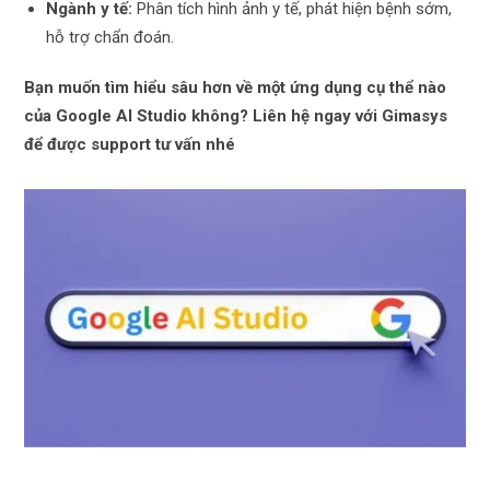
Ngành y tế:
Phân tích hình ảnh y tế, phát hiện bệnh sớm,
hỗ trợ chẩn đoán.
Bạn muốn tìm hiểu sâu hơn về một ứng dụng cụ thể nào
của Google AI Studio không? Liên hệ ngay với Gimasys
để được support tư vấn nhé