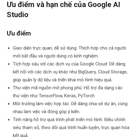
Ưu điểm và hạn chế của Google AI
Studio
Ưu điểm
Giao diện trực quan, dễ sử dụng: Thích hợp cho cả người
mới bắt đầu và người dùng có kinh nghiệm.
Tích hợp sâu với các dịch vụ của Google Cloud: Dễ dàng
kết nối với các dịch vụ khác như BigQuery, Cloud Storage,
giúp quản lý dữ liệu và triển khai mô hình hiệu quả.
Thư viện mã nguồn mở phong phú: Hỗ trợ đa dạng các
thư viện như TensorFlow, Keras, PyTorch.
Môi trường làm việc hợp tác: Dễ dàng chia sẻ dự án, cùng
nhau làm việc và đóng góp ý kiến.
Tính năng hỗ trợ quá trình phát triển mô hình: Điều chỉnh
siêu tham số, theo dõi quá trình huấn luyện, trực quan hóa
kết quả.