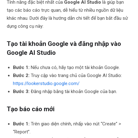
Tính năng đặc biệt nhất của
Google AI Studio
là giúp bạn
tạo các báo cáo trực quan, dễ hiểu từ nhiều nguồn dữ liệu
khác nhau. Dưới đây là hướng dẫn chi tiết để bạn bắt đầu sử
dụng công cụ này:
Tạo tài khoản Google và đăng nhập vào
Google AI Studio
Bước 1:
Nếu chưa có, hãy tạo một tài khoản Google.
Bước 2:
Truy cập vào trang chủ của Google AI Studio:
https://lookerstudio.google.com/
Bước 3:
Đăng nhập bằng tài khoản Google của bạn.
Tạo báo cáo mới
Bước 1:
Trên giao diện chính, nhấp vào nút “Create” >
“Report”.