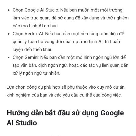
Chọn Google AI Studio: Nếu bạn muốn một môi trường
làm việc trực quan, dễ sử dụng để xây dựng và thử nghiệm
các mô hình AI cơ bản.
Chọn Vertex AI: Nếu bạn cần một nền tảng toàn diện để
quản lý toàn bộ vòng đời của một mô hình AI, từ huấn
luyện đến triển khai.
Chọn Gemini: Nếu bạn cần một mô hình ngôn ngữ lớn để
tạo văn bản, dịch ngôn ngữ, hoặc các tác vụ liên quan đến
xử lý ngôn ngữ tự nhiên.
Lựa chọn công cụ phù hợp sẽ phụ thuộc vào quy mô dự án,
kinh nghiệm của bạn và các yêu cầu cụ thể của công việc.
Hướng dẫn bắt đầu sử dụng Google
AI Studio