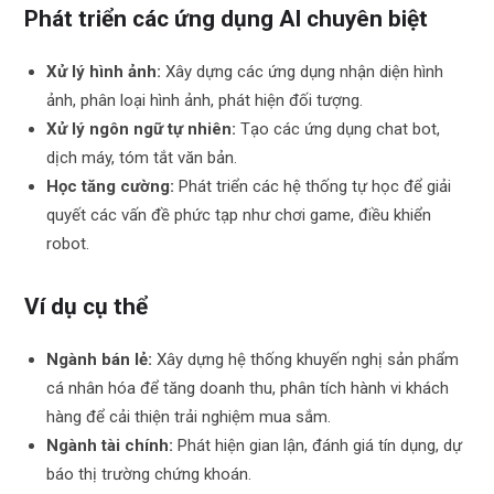
Phát triển các ứng dụng AI chuyên biệt
Xử lý hình ảnh:
Xây dựng các ứng dụng nhận diện hình
ảnh, phân loại hình ảnh, phát hiện đối tượng.
Xử lý ngôn ngữ tự nhiên:
Tạo các ứng dụng chat bot,
dịch máy, tóm tắt văn bản.
Học tăng cường:
Phát triển các hệ thống tự học để giải
quyết các vấn đề phức tạp như chơi game, điều khiển
robot.
Ví dụ cụ thể
Ngành bán lẻ:
Xây dựng hệ thống khuyến nghị sản phẩm
cá nhân hóa để tăng doanh thu, phân tích hành vi khách
hàng để cải thiện trải nghiệm mua sắm.
Ngành tài chính:
Phát hiện gian lận, đánh giá tín dụng, dự
báo thị trường chứng khoán.