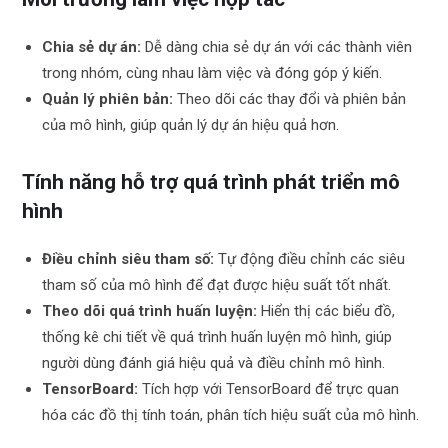
Chia sẻ dự án:
Dễ dàng chia sẻ dự án với các thành viên
trong nhóm, cùng nhau làm việc và đóng góp ý kiến.
Quản lý phiên bản:
Theo dõi các thay đổi và phiên bản
của mô hình, giúp quản lý dự án hiệu quả hơn.
Tính năng hỗ trợ quá trình phát triển mô
hình
Điều chỉnh siêu tham số:
Tự động điều chỉnh các siêu
tham số của mô hình để đạt được hiệu suất tốt nhất.
Theo dõi quá trình huấn luyện:
Hiển thị các biểu đồ,
thống kê chi tiết về quá trình huấn luyện mô hình, giúp
người dùng đánh giá hiệu quả và điều chỉnh mô hình.
TensorBoard:
Tích hợp với TensorBoard để trực quan
hóa các đồ thị tính toán, phân tích hiệu suất của mô hình.