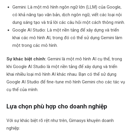
Gemini: Là một mô hình ngôn ngữ lớn (LLM) của Google,
có khả năng tạo văn bản, dịch ngôn ngữ, viết các loại nội
dung sáng tạo và trả lời các câu hỏi một cách thông minh.
Google AI Studio: Là một nền tảng để xây dựng và triển
khai các mô hình AI, trong đó có thể sử dụng Gemini làm
một trong các mô hình.
Sự khác biệt chính:
Gemini là một mô hình AI cụ thể, trong
khi Google AI Studio là một nền tảng để xây dựng và triển
khai nhiều loại mô hình AI khác nhau. Bạn có thể sử dụng
Google AI Studio để fine-tune mô hình Gemini cho các tác vụ
cụ thể của mình.
Lựa chọn phù hợp cho doanh nghiệp
Với sự khác biệt rõ rệt như trên, Gimasys khuyên doanh
nghiệp: