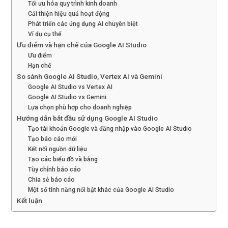
Tối ưu hóa quy trình kinh doanh
Cải thiện hiệu quả hoạt động
Phát triển các ứng dụng AI chuyên biệt
Ví dụ cụ thể
Ưu điểm và hạn chế của Google AI Studio
Ưu điểm
Hạn chế
So sánh Google AI Studio, Vertex AI và Gemini
Google AI Studio vs Vertex AI
Google AI Studio vs Gemini
Lựa chọn phù hợp cho doanh nghiệp
Hướng dẫn bắt đầu sử dụng Google AI Studio
Tạo tài khoản Google và đăng nhập vào Google AI Studio
Tạo báo cáo mới
Kết nối nguồn dữ liệu
Tạo các biểu đồ và bảng
Tùy chỉnh báo cáo
Chia sẻ báo cáo
Một số tính năng nổi bật khác của Google AI Studio
Kết luận