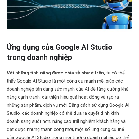
Ứng dụng của Google AI Studio
trong doanh nghiệp
Với những tính năng được chia sẻ như ở trên,
ta có thể
thấy Google AI Studio là một công cụ mạnh mẽ, giúp các
doanh nghiệp tận dụng sức mạnh của AI để tăng cường khả
năng cạnh tranh, cải thiện hiệu quả hoạt động và tạo ra
những sản phẩm, dịch vụ mới. Bằng cách sử dụng Google AI
Studio, các doanh nghiệp có thể đưa ra quyết định kinh
doanh sáng suốt hơn, nâng cao trải nghiệm khách hàng và
đạt được những thành công mới, một số ứng dụng cụ thể
của Google AI Studio trong môi trường doanh nghiệp có thể