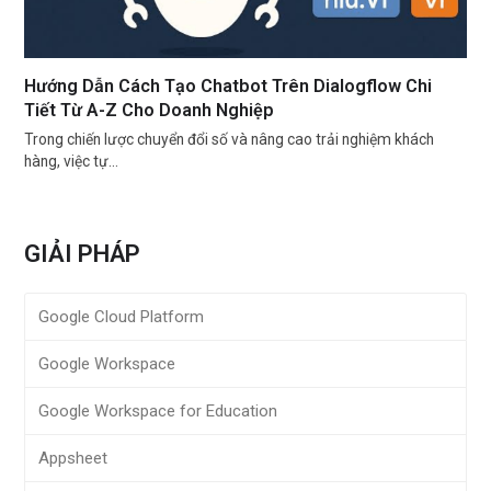
Hướng Dẫn Cách Tạo Chatbot Trên Dialogflow Chi
Tiết Từ A-Z Cho Doanh Nghiệp
Trong chiến lược chuyển đổi số và nâng cao trải nghiệm khách
hàng, việc tự…
GIẢI PHÁP
Google Cloud Platform
Google Workspace
Google Workspace for Education
Appsheet