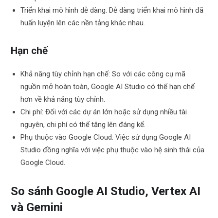
Triển khai mô hình dễ dàng: Dễ dàng triển khai mô hình đã
huấn luyện lên các nền tảng khác nhau.
Hạn chế
Khả năng tùy chỉnh hạn chế: So với các công cụ mã
nguồn mở hoàn toàn, Google AI Studio có thể hạn chế
hơn về khả năng tùy chỉnh.
Chi phí: Đối với các dự án lớn hoặc sử dụng nhiều tài
nguyên, chi phí có thể tăng lên đáng kể.
Phụ thuộc vào Google Cloud: Việc sử dụng Google AI
Studio đồng nghĩa với việc phụ thuộc vào hệ sinh thái của
Google Cloud.
So sánh Google AI Studio, Vertex AI
và Gemini