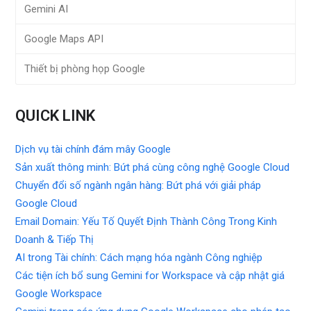
Gemini AI
Google Maps API
Thiết bị phòng họp Google
QUICK LINK
Dịch vụ tài chính đám mây Google
Sản xuất thông minh: Bứt phá cùng công nghệ Google Cloud
Chuyển đổi số ngành ngân hàng: Bứt phá với giải pháp
Google Cloud
Email Domain: Yếu Tố Quyết Định Thành Công Trong Kinh
Doanh & Tiếp Thị
AI trong Tài chính: Cách mạng hóa ngành Công nghiệp
Các tiện ích bổ sung Gemini for Workspace và cập nhật giá
Google Workspace