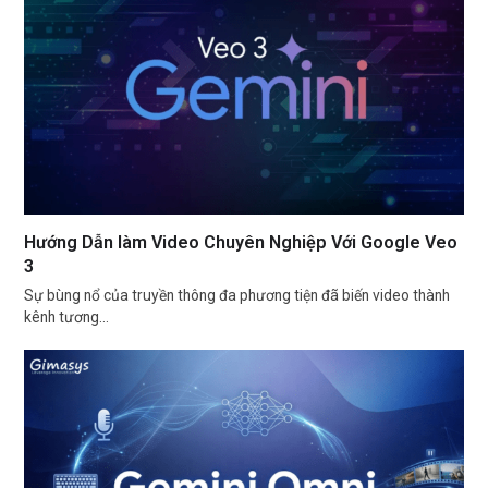
Hướng Dẫn làm Video Chuyên Nghiệp Với Google Veo
3
Sự bùng nổ của truyền thông đa phương tiện đã biến video thành
kênh tương…