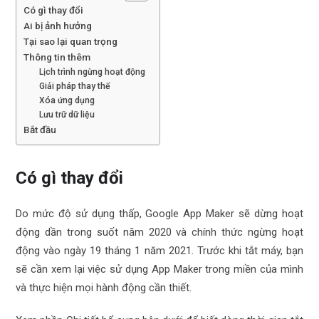
Có gì thay đổi
Ai bị ảnh hưởng
Tại sao lại quan trọng
Thông tin thêm
Lịch trình ngừng hoạt động
Giải pháp thay thế
Xóa ứng dụng
Lưu trữ dữ liệu
Bắt đầu
Có gì thay đổi
Do mức độ sử dụng thấp, Google App Maker sẽ dừng hoạt
động dần trong suốt năm 2020 và chính thức ngừng hoạt
động vào ngày 19 tháng 1 năm 2021. Trước khi tắt máy, bạn
sẽ cần xem lại việc sử dụng App Maker trong miền của mình
và thực hiện mọi hành động cần thiết.