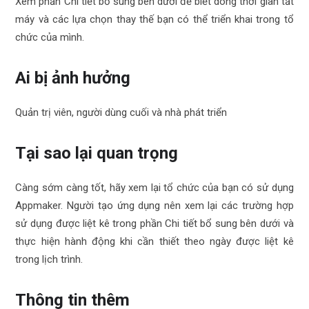
Xem phần Chi tiết bổ sung bên dưới để biết dòng thời gian tắt
máy và các lựa chọn thay thế bạn có thể triển khai trong tổ
chức của mình.
Ai bị ảnh hưởng
Quản trị viên, người dùng cuối và nhà phát triển
Tại sao lại quan trọng
Càng sớm càng tốt, hãy xem lại tổ chức của bạn có sử dụng
Appmaker. Người tạo ứng dụng nên xem lại các trường hợp
sử dụng được liệt kê trong phần Chi tiết bổ sung bên dưới và
thực hiện hành động khi cần thiết theo ngày được liệt kê
trong lịch trình.
Thông tin thêm