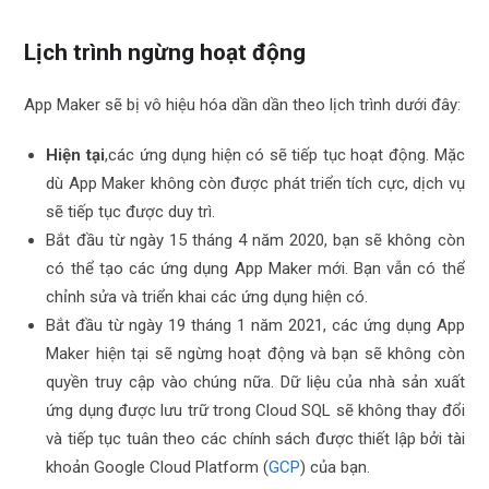
Lịch trình ngừng hoạt động
App Maker sẽ bị vô hiệu hóa dần dần theo lịch trình dưới đây:
Hiện tại
,các ứng dụng hiện có sẽ tiếp tục hoạt động. Mặc
dù App Maker không còn được phát triển tích cực, dịch vụ
sẽ tiếp tục được duy trì.
Bắt đầu từ ngày 15 tháng 4 năm 2020, bạn sẽ không còn
có thể tạo các ứng dụng App Maker mới. Bạn vẫn có thể
chỉnh sửa và triển khai các ứng dụng hiện có.
Bắt đầu từ ngày 19 tháng 1 năm 2021, các ứng dụng App
Maker hiện tại sẽ ngừng hoạt động và bạn sẽ không còn
quyền truy cập vào chúng nữa. Dữ liệu của nhà sản xuất
ứng dụng được lưu trữ trong Cloud SQL sẽ không thay đổi
và tiếp tục tuân theo các chính sách được thiết lập bởi tài
khoản Google Cloud Platform (
GCP
) của bạn.