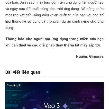
của bạn. Danh sách này bao gồm tên ứng dụng, tên người tạo
và ngày sửa đổi cuối cùng cho mỗi ứng dụng. Nó cũng chứa
một liên kết đến Bảng điều khiển quản trị của bạn với các số
liệu thống kê sử dụng và thông tin dự án dành riêng cho ứng
dụng.
Thông báo cho người tạo ứng dụng trong miền của bạn
khi cần thiết về các giải pháp thay thế và tắt máy sắp tới.
Nguồn: Gimasys
Bài viết liên quan