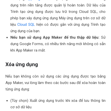
dụng trên nền tảng được quản lý hoàn toàn. Dữ liệu của
Trình tạo ứng dụng được lưu trữ trong Cloud SQL, cho
phép bạn xây dựng ứng dụng Máy ứng dụng trên cơ sở dữ
liệu
Cloud SQL
hiện có được gắn với ứng dụng Trình tạo
ứng dụng của bạn.
Nếu bạn sử dụng App Maker để thu thập dữ liệu:
Sử
dụng Google Forms, có nhiều tính năng mới không có sẵn
khi App Maker ra mắt.
Xóa ứng dụng
Nếu bạn không còn sử dụng các ứng dụng được tạo bằng
App Maker, vui lòng làm theo các bước sau để xóa hoàn toàn
từng ứng dụng:
(Tùy chọn) Xuất ứng dụng trước khi xóa để lưu thông tin
cơ sở dữ liệu.