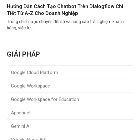
Hướng Dẫn Cách Tạo Chatbot Trên Dialogflow Chi
Tiết Từ A-Z Cho Doanh Nghiệp
Trong chiến lược chuyển đổi số và nâng cao trải nghiệm khách
hàng, việc tự…
GIẢI PHÁP
Google Cloud Platform
Google Workspace
Google Workspace for Education
Appsheet
Gemini AI
Google Maps API