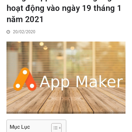
hoạt động vào ngày 19 tháng 1
năm 2021
20/02/2020
Mục Lục