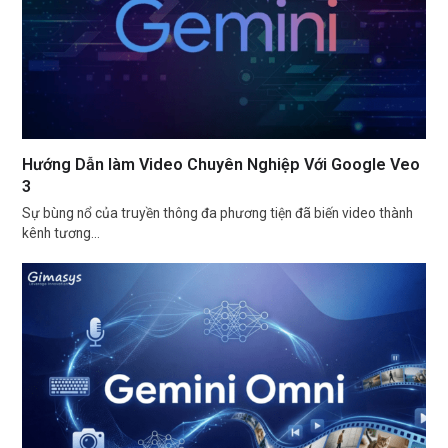
Hướng Dẫn làm Video Chuyên Nghiệp Với Google Veo
3
Sự bùng nổ của truyền thông đa phương tiện đã biến video thành
kênh tương…