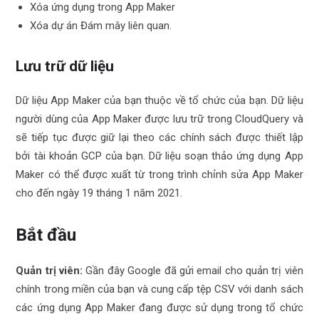
Xóa ứng dụng trong App Maker
Xóa dự án Đám mây liên quan.
Lưu trữ dữ liệu
Dữ liệu App Maker của bạn thuộc về tổ chức của bạn. Dữ liệu
người dùng của App Maker được lưu trữ trong CloudQuery và
sẽ tiếp tục được giữ lại theo các chính sách được thiết lập
bởi tài khoản GCP của bạn. Dữ liệu soạn thảo ứng dụng App
Maker có thể được xuất từ trong trình chỉnh sửa App Maker
cho đến ngày 19 tháng 1 năm 2021.
Bắt đầu
Quản trị viên:
Gần đây Google đã gửi email cho quản trị viên
chính trong miền của bạn và cung cấp tệp CSV với danh sách
các ứng dụng App Maker đang được sử dụng trong tổ chức