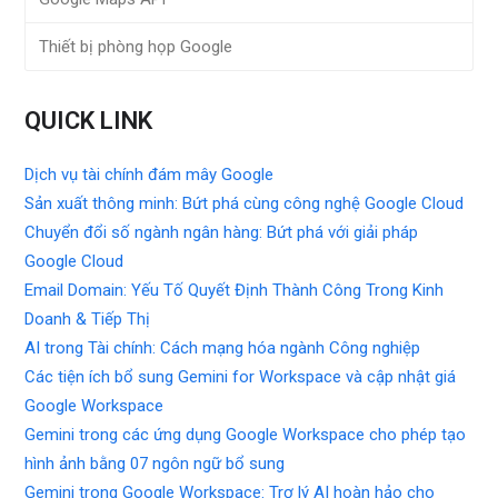
Thiết bị phòng họp Google
QUICK LINK
Dịch vụ tài chính đám mây Google
Sản xuất thông minh: Bứt phá cùng công nghệ Google Cloud
Chuyển đổi số ngành ngân hàng: Bứt phá với giải pháp
Google Cloud
Email Domain: Yếu Tố Quyết Định Thành Công Trong Kinh
Doanh & Tiếp Thị
AI trong Tài chính: Cách mạng hóa ngành Công nghiệp
Các tiện ích bổ sung Gemini for Workspace và cập nhật giá
Google Workspace
Gemini trong các ứng dụng Google Workspace cho phép tạo
hình ảnh bằng 07 ngôn ngữ bổ sung
Gemini trong Google Workspace: Trợ lý AI hoàn hảo cho