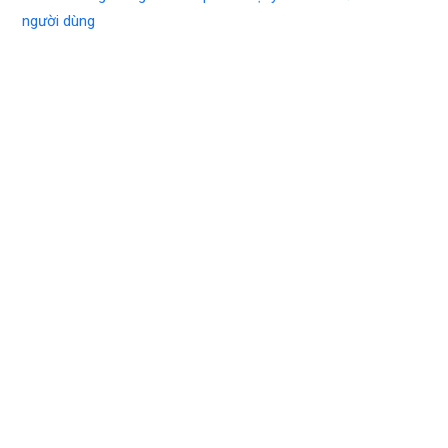
người dùng