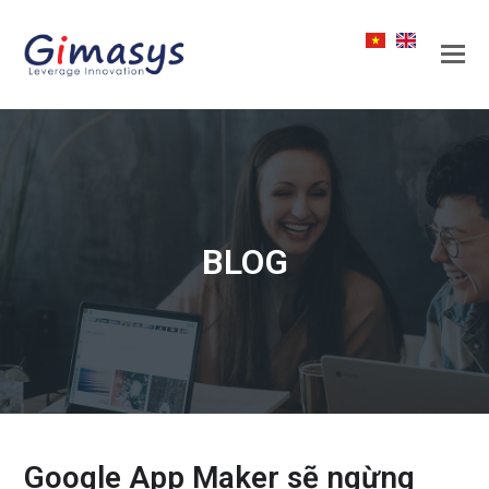
BLOG
Google App Maker sẽ ngừng