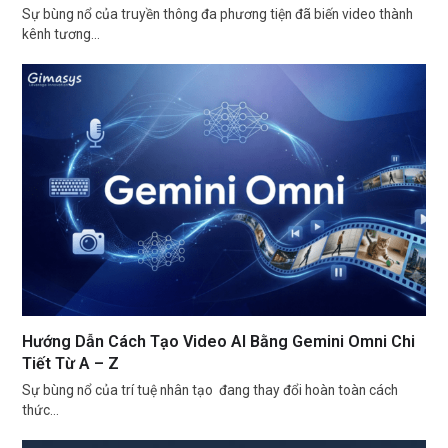
Sự bùng nổ của truyền thông đa phương tiện đã biến video thành
kênh tương…
Hướng Dẫn Cách Tạo Video AI Bằng Gemini Omni Chi
Tiết Từ A – Z
Sự bùng nổ của trí tuệ nhân tạo đang thay đổi hoàn toàn cách
thức…