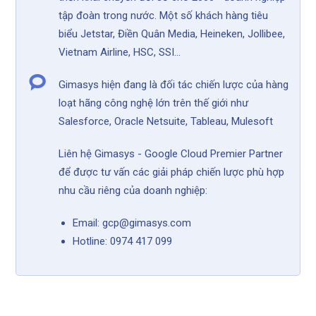
tập đoàn trong nước. Một số khách hàng tiêu
biểu Jetstar, Điền Quân Media, Heineken, Jollibee,
Vietnam Airline, HSC, SSI...
Gimasys hiện đang là đối tác chiến lược của hàng
loạt hãng công nghệ lớn trên thế giới như
Salesforce, Oracle Netsuite, Tableau, Mulesoft
Liên hệ Gimasys - Google Cloud Premier Partner
để được tư vấn các giải pháp chiến lược phù hợp
nhu cầu riêng của doanh nghiệp:
Email: gcp@gimasys.com
Hotline: 0974 417 099