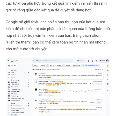
các từ khóa phù hợp trong kết quả tìm kiếm và hiển thị ranh
giới rõ ràng giữa các kết quả để duyệt dễ dàng hơn.
Google sẽ giới thiệu các phiên bản thu gọn của kết quả tìm
kiếm để chỉ hiển thị các phần có liên quan của thông báo phù
hợp nhất với truy vấn tìm kiếm của bạn. Bằng cách chọn
“Hiển thị thêm”, bạn có thể xem toàn bộ tin nhắn mà không
cần mở cuộc trò chuyện.