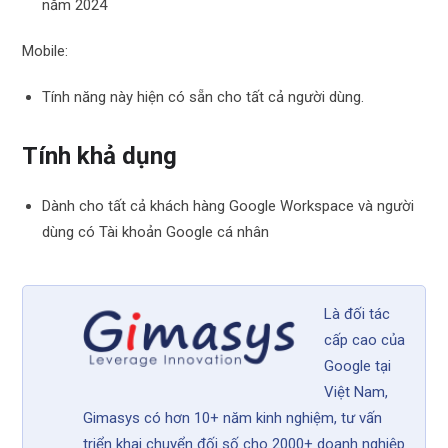
năm 2024
Mobile:
Tính năng này hiện có sẵn cho tất cả người dùng.
Tính khả dụng
Dành cho tất cả khách hàng Google Workspace và người
dùng có Tài khoản Google cá nhân
Là đối tác
cấp cao của
Google tại
Việt Nam,
Gimasys có hơn 10+ năm kinh nghiệm, tư vấn
triển khai chuyển đối số cho 2000+ doanh nghiệp