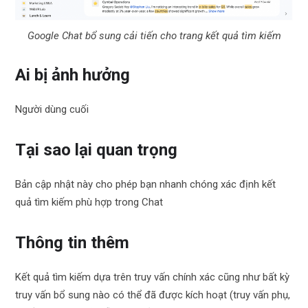
Google Chat bổ sung cải tiến cho trang kết quả tìm kiếm
Ai bị ảnh hưởng
Người dùng cuối
Tại sao lại quan trọng
Bản cập nhật này cho phép bạn nhanh chóng xác định kết
quả tìm kiếm phù hợp trong Chat
Thông tin thêm
Kết quả tìm kiếm dựa trên truy vấn chính xác cũng như bất kỳ
truy vấn bổ sung nào có thể đã được kích hoạt (truy vấn phụ,