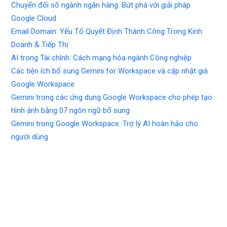
Chuyển đổi số ngành ngân hàng: Bứt phá với giải pháp
Google Cloud
Email Domain: Yếu Tố Quyết Định Thành Công Trong Kinh
Doanh & Tiếp Thị
AI trong Tài chính: Cách mạng hóa ngành Công nghiệp
Các tiện ích bổ sung Gemini for Workspace và cập nhật giá
Google Workspace
Gemini trong các ứng dụng Google Workspace cho phép tạo
hình ảnh bằng 07 ngôn ngữ bổ sung
Gemini trong Google Workspace: Trợ lý AI hoàn hảo cho
người dùng