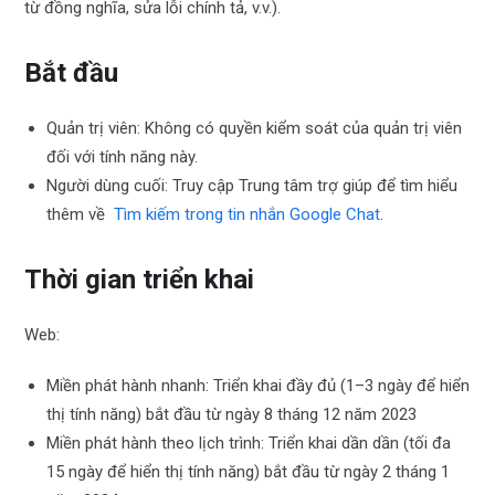
từ đồng nghĩa, sửa lỗi chính tả, v.v.).
Bắt đầu
Quản trị viên: Không có quyền kiểm soát của quản trị viên
đối với tính năng này.
Người dùng cuối: Truy cập Trung tâm trợ giúp để tìm hiểu
thêm về
Tìm kiếm trong tin nhắn Google Chat
.
Thời gian triển khai
Web:
Miền phát hành nhanh: Triển khai đầy đủ (1–3 ngày để hiển
thị tính năng) bắt đầu từ ngày 8 tháng 12 năm 2023
Miền phát hành theo lịch trình: Triển khai dần dần (tối đa
15 ngày để hiển thị tính năng) bắt đầu từ ngày 2 tháng 1