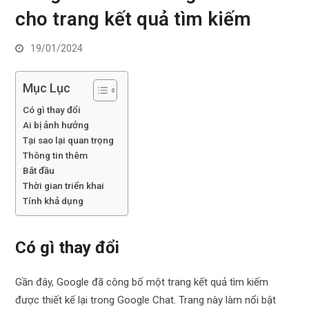
cho trang kết quả tìm kiếm
19/01/2024
Mục Lục
Có gì thay đổi
Ai bị ảnh hưởng
Tại sao lại quan trọng
Thông tin thêm
Bắt đầu
Thời gian triển khai
Tính khả dụng
Có gì thay đổi
Gần đây, Google đã công bố một trang kết quả tìm kiếm
được thiết kế lại trong Google Chat. Trang này làm nổi bật