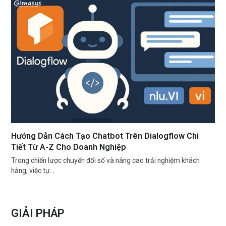
Hướng Dẫn Cách Tạo Chatbot Trên Dialogflow Chi
Tiết Từ A-Z Cho Doanh Nghiệp
Trong chiến lược chuyển đổi số và nâng cao trải nghiệm khách
hàng, việc tự…
GIẢI PHÁP