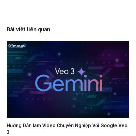
Bài viết liên quan
Hướng Dẫn làm Video Chuyên Nghiệp Với Google Veo
3