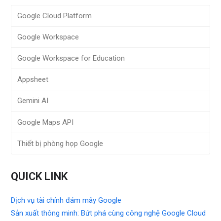
Google Cloud Platform
Google Workspace
Google Workspace for Education
Appsheet
Gemini AI
Google Maps API
Thiết bị phòng họp Google
QUICK LINK
Dịch vụ tài chính đám mây Google
Sản xuất thông minh: Bứt phá cùng công nghệ Google Cloud