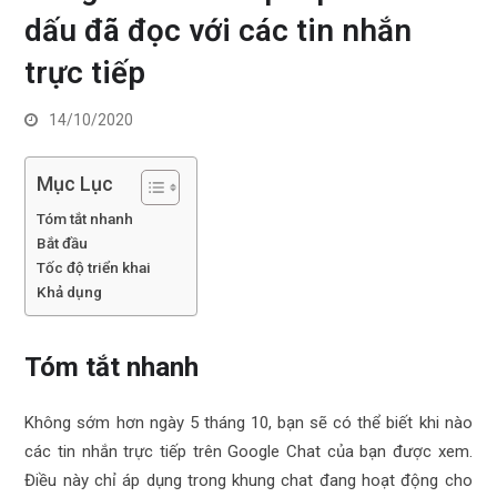
dấu đã đọc với các tin nhắn
trực tiếp
14/10/2020
Mục Lục
Tóm tắt nhanh
Bắt đầu
Tốc độ triển khai
Khả dụng
Tóm tắt nhanh
Không sớm hơn ngày 5 tháng 10, bạn sẽ có thể biết khi nào
các tin nhắn trực tiếp trên Google Chat của bạn được xem.
Điều này chỉ áp dụng trong khung chat đang hoạt động cho