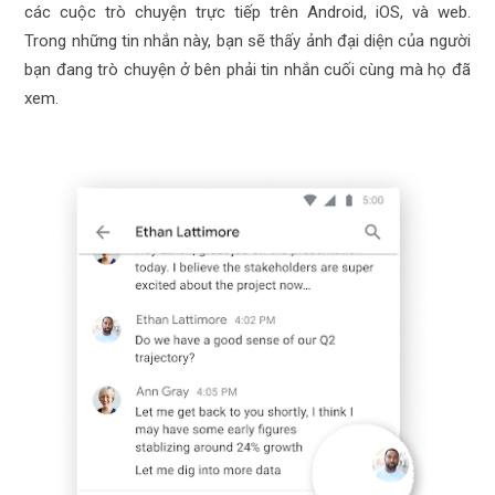
các cuộc trò chuyện trực tiếp trên Android, iOS, và web.
Trong những tin nhắn này, bạn sẽ thấy ảnh đại diện của người
bạn đang trò chuyện ở bên phải tin nhắn cuối cùng mà họ đã
xem.