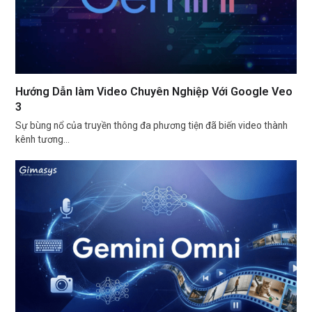
Hướng Dẫn làm Video Chuyên Nghiệp Với Google Veo
3
Sự bùng nổ của truyền thông đa phương tiện đã biến video thành
kênh tương…