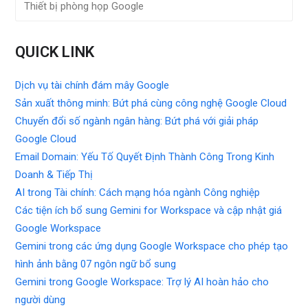
Thiết bị phòng họp Google
QUICK LINK
Dịch vụ tài chính đám mây Google
Sản xuất thông minh: Bứt phá cùng công nghệ Google Cloud
Chuyển đổi số ngành ngân hàng: Bứt phá với giải pháp
Google Cloud
Email Domain: Yếu Tố Quyết Định Thành Công Trong Kinh
Doanh & Tiếp Thị
AI trong Tài chính: Cách mạng hóa ngành Công nghiệp
Các tiện ích bổ sung Gemini for Workspace và cập nhật giá
Google Workspace
Gemini trong các ứng dụng Google Workspace cho phép tạo
hình ảnh bằng 07 ngôn ngữ bổ sung
Gemini trong Google Workspace: Trợ lý AI hoàn hảo cho
người dùng