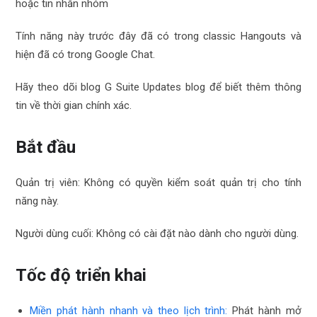
hoặc tin nhắn nhóm
Tính năng này trước đây đã có trong classic Hangouts và
hiện đã có trong Google Chat.
Hãy theo dõi blog
G Suite Updates blog
để biết thêm thông
tin về thời gian chính xác.
Bắt đầu
Quản trị viên: Không có quyền kiểm soát quản trị cho tính
năng này.
Người dùng cuối: Không có cài đặt nào dành cho người dùng.
Tốc độ triển khai
Miền phát hành nhanh và theo lịch trình
:
Phát hành mở