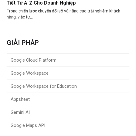
Tiết Từ A-Z Cho Doanh Nghiệp
Trong chiến lược chuyển đổi số và nâng cao trải nghiệm khách
hàng, việc tự…
GIẢI PHÁP
Google Cloud Platform
Google Workspace
Google Workspace for Education
Appsheet
Gemini AI
Google Maps API