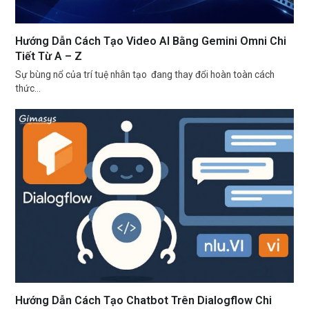
Hướng Dẫn Cách Tạo Video AI Bằng Gemini Omni Chi
Tiết Từ A – Z
Sự bùng nổ của trí tuệ nhân tạo đang thay đổi hoàn toàn cách
thức…
Hướng Dẫn Cách Tạo Chatbot Trên Dialogflow Chi