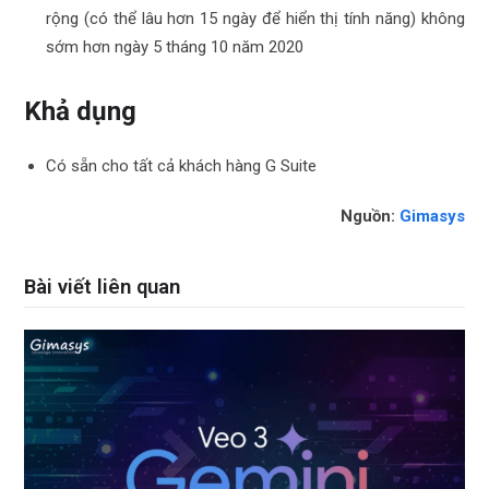
rộng (có thể lâu hơn 15 ngày để hiển thị tính năng) không
sớm hơn ngày 5 tháng 10 năm 2020
Khả dụng
Có sẵn cho tất cả khách hàng G Suite
Nguồn:
Gimasys
Bài viết liên quan