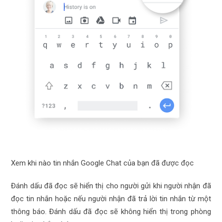
Xem khi nào tin nhắn Google Chat của bạn đã được đọc
Đánh dấu đã đọc sẽ hiển thị cho người gửi khi người nhận đã
đọc tin nhắn hoặc nếu người nhận đã trả lời tin nhắn từ một
thông báo. Đánh dấu đã đọc sẽ không hiển thị trong phòng