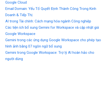
Google Cloud
Email Domain: Yếu Tố Quyết Định Thành Công Trong Kinh
Doanh & Tiếp Thị
AI trong Tài chính: Cách mạng hóa ngành Công nghiệp
Các tiện ích bổ sung Gemini for Workspace và cập nhật giá
Google Workspace
Gemini trong các ứng dụng Google Workspace cho phép tạo
hình ảnh bằng 07 ngôn ngữ bổ sung
Gemini trong Google Workspace: Trợ lý AI hoàn hảo cho
người dùng