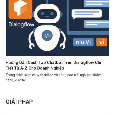
Hướng Dẫn Cách Tạo Chatbot Trên Dialogflow Chi
Tiết Từ A-Z Cho Doanh Nghiệp
Trong chiến lược chuyển đổi số và nâng cao trải nghiệm khách
hàng, việc tự…
GIẢI PHÁP