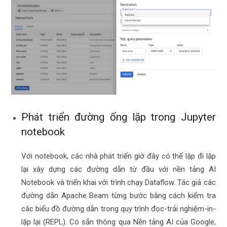
Phát triển đường ống lặp trong Jupyter
notebook
Với notebook, các nhà phát triển giờ đây có thể lặp đi lặp
lại xây dựng các đường dẫn từ đầu với nền tảng AI
Notebook và triển khai với trình chạy Dataflow. Tác giả các
đường dẫn Apache Beam từng bước bằng cách kiểm tra
các biểu đồ đường dẫn trong quy trình đọc-trải nghiệm-in-
lặp lại (REPL). Có sẵn thông qua
Nền tảng AI của Google
,