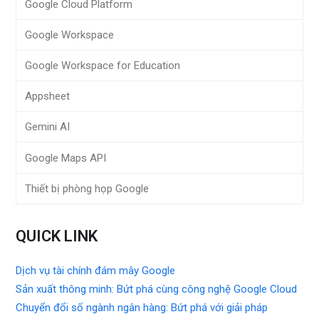
Google Cloud Platform
Google Workspace
Google Workspace for Education
Appsheet
Gemini AI
Google Maps API
Thiết bị phòng họp Google
QUICK LINK
Dịch vụ tài chính đám mây Google
Sản xuất thông minh: Bứt phá cùng công nghệ Google Cloud
Chuyển đổi số ngành ngân hàng: Bứt phá với giải pháp