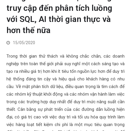
truy cập đến phân tích luồng
với SQL, AI thời gian thực và
hơn thế nữa
15/05/2020
Trong thời gian thử thách và không chắc chắn, các doanh
nghiệp trên toàn thế giới phải suy nghĩ một cách sáng tạo và
tạo ra nhiều giá trị hơn khi ít tiêu tốn nguồn lực hơn để duy trì
hệ thống đáng tin cậy và hiệu quả cho khách hàng có nhu
cầu. Về mặt phân tích dữ liệu, điều quan trọng là tìm cách để
các nhóm kỹ thuật khởi động và các nhóm vận hành làm việc
trong các trường hợp duy nhất để duy trì mức năng suất cần
thiết. Cân bằng sự phát triển của các đường dẫn luồng hiện
đại, có giá trị cao với việc duy trì và tối ưu hóa quy trình làm
việc hàng loạt tiết kiệm chi phí là một mục tiêu quan trọng