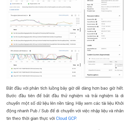
Bắt đầu với phân tích luồng bây giờ dễ dàng hơn bao giờ hết.
Bước đầu tiên để bắt đầu thử nghiệm và trải nghiệm là di
chuyển một số dữ liệu lên nền tảng. Hãy xem các tài liệu Khởi
động nhanh Pub / Sub để di chuyển với việc nhập liệu và nhắn
tin theo thời gian thực với
Cloud GCP
.