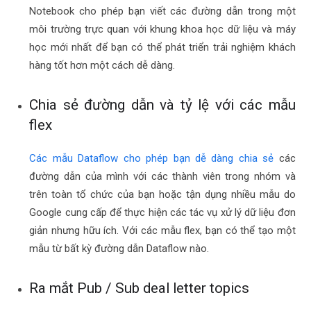
Notebook cho phép bạn viết các đường dẫn trong một
môi trường trực quan với khung khoa học dữ liệu và máy
học mới nhất để bạn có thể phát triển trải nghiệm khách
hàng tốt hơn một cách dễ dàng.
Chia sẻ đường dẫn và tỷ lệ với các mẫu
flex
Các mẫu Dataflow cho phép bạn dễ dàng chia sẻ
các
đường dẫn của mình với các thành viên trong nhóm và
trên toàn tổ chức của bạn hoặc tận dụng nhiều mẫu do
Google cung cấp để thực hiện các tác vụ xử lý dữ liệu đơn
giản nhưng hữu ích. Với các mẫu flex, bạn có thể tạo một
mẫu từ bất kỳ đường dẫn Dataflow nào.
Ra mắt Pub / Sub deal letter topics