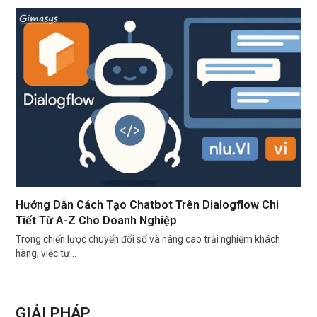
Hướng Dẫn Cách Tạo Chatbot Trên Dialogflow Chi
Tiết Từ A-Z Cho Doanh Nghiệp
Trong chiến lược chuyển đổi số và nâng cao trải nghiệm khách
hàng, việc tự…
GIẢI PHÁP