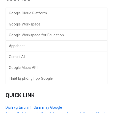
Google Cloud Platform
Google Workspace
Google Workspace for Education
Appsheet
Gemini AI
Google Maps API
Thiết bị phòng họp Google
QUICK LINK
Dịch vụ tài chính đám mây Google