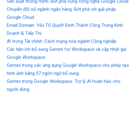
Sản xuất thông minh: Bứt phá cùng công nghệ Google Cloud
Chuyển đổi số ngành ngân hàng: Bứt phá với giải pháp
Google Cloud
Email Domain: Yếu Tố Quyết Định Thành Công Trong Kinh
Doanh & Tiếp Thị
AI trong Tài chính: Cách mạng hóa ngành Công nghiệp
Các tiện ích bổ sung Gemini for Workspace và cập nhật giá
Google Workspace
Gemini trong các ứng dụng Google Workspace cho phép tạo
hình ảnh bằng 07 ngôn ngữ bổ sung
Gemini trong Google Workspace: Trợ lý AI hoàn hảo cho
người dùng