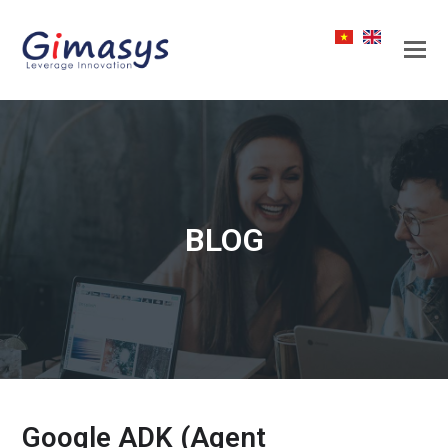
BLOG
Google ADK (Agent