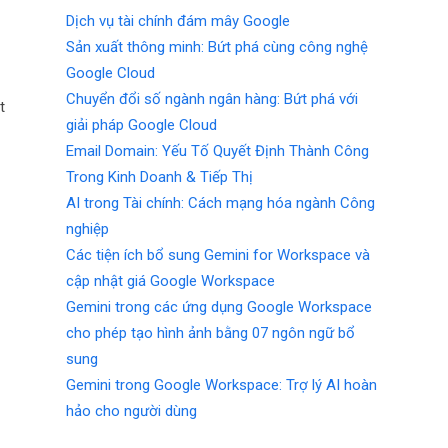
Dịch vụ tài chính đám mây Google
Sản xuất thông minh: Bứt phá cùng công nghệ
Google Cloud
Chuyển đổi số ngành ngân hàng: Bứt phá với
t
giải pháp Google Cloud
Email Domain: Yếu Tố Quyết Định Thành Công
Trong Kinh Doanh & Tiếp Thị
AI trong Tài chính: Cách mạng hóa ngành Công
nghiệp
Các tiện ích bổ sung Gemini for Workspace và
cập nhật giá Google Workspace
Gemini trong các ứng dụng Google Workspace
cho phép tạo hình ảnh bằng 07 ngôn ngữ bổ
sung
Gemini trong Google Workspace: Trợ lý AI hoàn
hảo cho người dùng