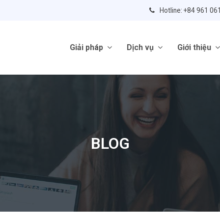
Hotline: +84 961 06
Giải pháp
Dịch vụ
Giới thiệu
BLOG