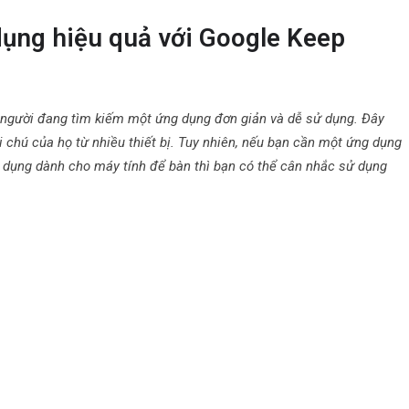
dụng hiệu quả với Google Keep
 người đang tìm kiếm một ứng dụng đơn giản và dễ sử dụng. Đây
 chú của họ từ nhiều thiết bị. Tuy nhiên, nếu bạn cần một ứng dụng
 dụng dành cho máy tính để bàn thì bạn có thể cân nhắc sử dụng