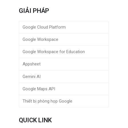
GIẢI PHÁP
Google Cloud Platform
Google Workspace
Google Workspace for Education
Appsheet
Gemini AI
Google Maps API
Thiết bị phòng họp Google
QUICK LINK