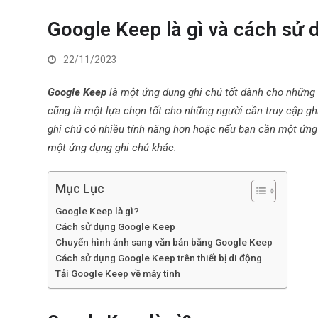
Google Keep là gì và cách sử 
22/11/2023
Google Keep
là một ứng dụng ghi chú tốt dành cho những
cũng là một lựa chọn tốt cho những người cần truy cập ghi
ghi chú có nhiều tính năng hơn hoặc nếu bạn cần một ứng
một ứng dụng ghi chú khác.
Mục Lục
Google Keep là gì?
Cách sử dụng Google Keep
Chuyển hình ảnh sang văn bản bằng Google Keep
Cách sử dụng Google Keep trên thiết bị di động
Tải Google Keep về máy tính