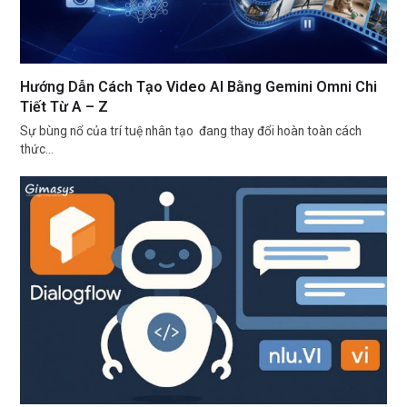
Hướng Dẫn Cách Tạo Video AI Bằng Gemini Omni Chi
Tiết Từ A – Z
Sự bùng nổ của trí tuệ nhân tạo đang thay đổi hoàn toàn cách
thức…