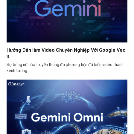
Hướng Dẫn làm Video Chuyên Nghiệp Với Google Veo
3
Sự bùng nổ của truyền thông đa phương tiện đã biến video thành
kênh tương…