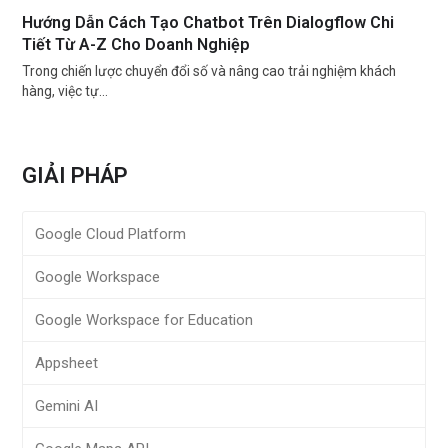
Hướng Dẫn Cách Tạo Chatbot Trên Dialogflow Chi
Tiết Từ A-Z Cho Doanh Nghiệp
Trong chiến lược chuyển đổi số và nâng cao trải nghiệm khách
hàng, việc tự…
GIẢI PHÁP
Google Cloud Platform
Google Workspace
Google Workspace for Education
Appsheet
Gemini AI