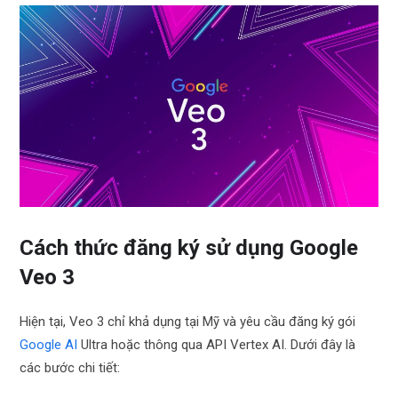
Cách thức đăng ký sử dụng Google
Veo 3
Hiện tại, Veo 3 chỉ khả dụng tại Mỹ và yêu cầu đăng ký gói
Google AI
Ultra hoặc thông qua API Vertex AI. Dưới đây là
các bước chi tiết: