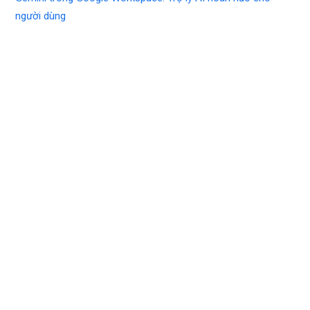
người dùng