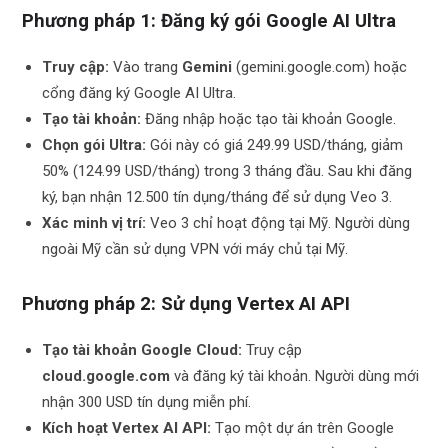
Phương pháp 1: Đăng ký gói Google AI Ultra
Truy cập:
Vào trang
Gemini
(gemini.google.com) hoặc
cổng đăng ký Google AI Ultra.
Tạo tài khoản:
Đăng nhập hoặc tạo tài khoản Google.
Chọn gói Ultra:
Gói này có giá 249.99 USD/tháng, giảm
50% (124.99 USD/tháng) trong 3 tháng đầu. Sau khi đăng
ký, bạn nhận 12.500 tín dụng/tháng để sử dụng Veo 3.
Xác minh vị trí:
Veo 3 chỉ hoạt động tại Mỹ. Người dùng
ngoài Mỹ cần sử dụng VPN với máy chủ tại Mỹ.
Phương pháp 2: Sử dụng Vertex AI API
Tạo tài khoản Google Cloud:
Truy cập
cloud.google.com
và đăng ký tài khoản. Người dùng mới
nhận 300 USD tín dụng miễn phí.
Kích hoạt Vertex AI API:
Tạo một dự án trên Google