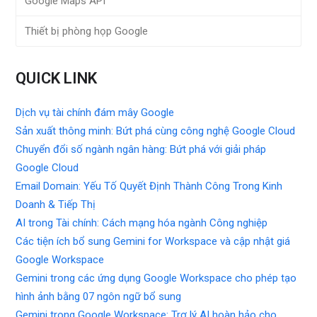
Google Maps API
Thiết bị phòng họp Google
QUICK LINK
Dịch vụ tài chính đám mây Google
Sản xuất thông minh: Bứt phá cùng công nghệ Google Cloud
Chuyển đổi số ngành ngân hàng: Bứt phá với giải pháp
Google Cloud
Email Domain: Yếu Tố Quyết Định Thành Công Trong Kinh
Doanh & Tiếp Thị
AI trong Tài chính: Cách mạng hóa ngành Công nghiệp
Các tiện ích bổ sung Gemini for Workspace và cập nhật giá
Google Workspace
Gemini trong các ứng dụng Google Workspace cho phép tạo
hình ảnh bằng 07 ngôn ngữ bổ sung
Gemini trong Google Workspace: Trợ lý AI hoàn hảo cho