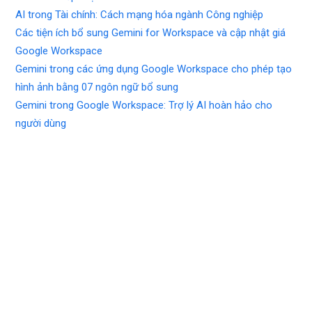
AI trong Tài chính: Cách mạng hóa ngành Công nghiệp
Các tiện ích bổ sung Gemini for Workspace và cập nhật giá
Google Workspace
Gemini trong các ứng dụng Google Workspace cho phép tạo
hình ảnh bằng 07 ngôn ngữ bổ sung
Gemini trong Google Workspace: Trợ lý AI hoàn hảo cho
người dùng