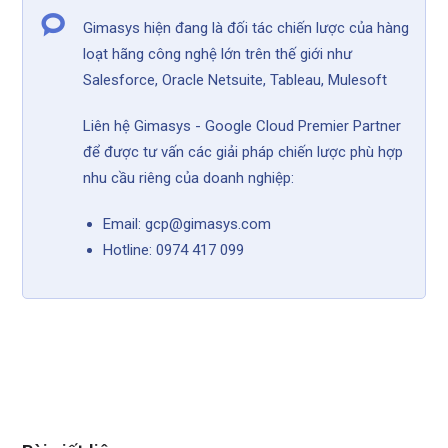
Gimasys hiện đang là đối tác chiến lược của hàng
loạt hãng công nghệ lớn trên thế giới như
Salesforce, Oracle Netsuite, Tableau, Mulesoft
Liên hệ Gimasys - Google Cloud Premier Partner
để được tư vấn các giải pháp chiến lược phù hợp
nhu cầu riêng của doanh nghiệp:
Email: gcp@gimasys.com
Hotline: 0974 417 099