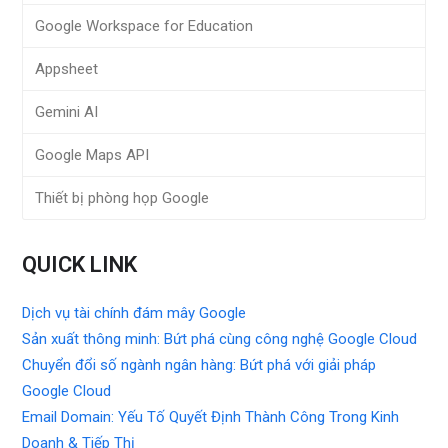
Google Workspace for Education
Appsheet
Gemini AI
Google Maps API
Thiết bị phòng họp Google
QUICK LINK
Dịch vụ tài chính đám mây Google
Sản xuất thông minh: Bứt phá cùng công nghệ Google Cloud
Chuyển đổi số ngành ngân hàng: Bứt phá với giải pháp
Google Cloud
Email Domain: Yếu Tố Quyết Định Thành Công Trong Kinh
Doanh & Tiếp Thị