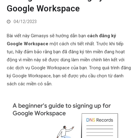
Google Workspace
04/12/2023
Bài viết này Gimasys sẽ hướng dẫn bạn
cách
đăng ký
Google Workspace
một cách chi tiết nhất. Trước khi tiếp
tục, hãy đảm bảo rằng bạn đã đăng ký tên miền đang hoạt
động vì miền này sẽ được dùng làm miền chính liên kết với
các dịch vụ Google Workspace của bạn. Trong quá trình đăng
ký Google Workspace, bạn sẽ được yêu cầu chọn từ danh
sách các miền có sẵn.