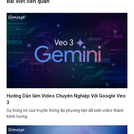
Bài viết liên quan
Hướng Dẫn làm Video Chuyên Nghiệp Với Google Veo
3
Sự bùng nổ của truyền thông đa phương tiện đã biến video thành
kênh tương…