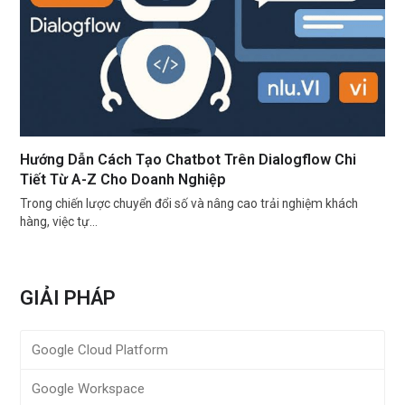
Hướng Dẫn Cách Tạo Chatbot Trên Dialogflow Chi
Tiết Từ A-Z Cho Doanh Nghiệp
Trong chiến lược chuyển đổi số và nâng cao trải nghiệm khách
hàng, việc tự…
GIẢI PHÁP
Google Cloud Platform
Google Workspace