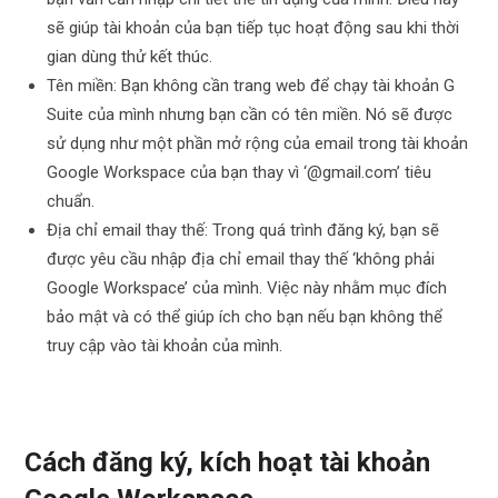
sẽ giúp tài khoản của bạn tiếp tục hoạt động sau khi thời
gian dùng thử kết thúc.
Tên miền: Bạn không cần trang web để chạy tài khoản G
Suite của mình nhưng bạn cần có tên miền. Nó sẽ được
sử dụng như một phần mở rộng của email trong tài khoản
Google Workspace của bạn thay vì ‘@gmail.com’ tiêu
chuẩn.
Địa chỉ email thay thế: Trong quá trình đăng ký, bạn sẽ
được yêu cầu nhập địa chỉ email thay thế ‘không phải
Google Workspace’ của mình. Việc này nhằm mục đích
bảo mật và có thể giúp ích cho bạn nếu bạn không thể
truy cập vào tài khoản của mình.
Cách đăng ký, kích hoạt tài khoản