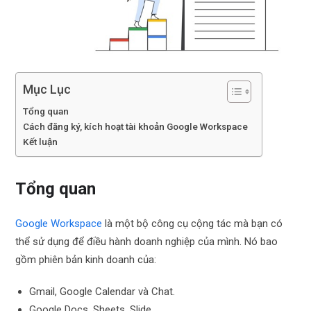
Mục Lục
Tổng quan
Cách đăng ký, kích hoạt tài khoản Google Workspace
Kết luận
Tổng quan
Google Workspace
là một bộ công cụ cộng tác mà bạn có
thể sử dụng để điều hành doanh nghiệp của mình. Nó bao
gồm phiên bản kinh doanh của:
Gmail, Google Calendar và Chat.
Google Docs, Sheets, Slide.