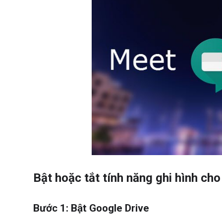
Bật hoặc tắt tính năng ghi hình ch
Bước 1: Bật Google Drive