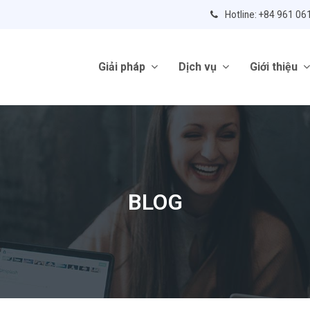
Hotline: +84 961 06
Giải pháp
Dịch vụ
Giới thiệu
BLOG