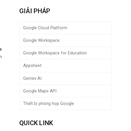
GIẢI PHÁP
Google Cloud Platform
Google Workspace
s
Google Workspace for Education
n
Appsheet
Gemini AI
Google Maps API
Thiết bị phòng họp Google
QUICK LINK