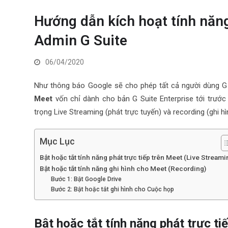
Hướng dẫn kích hoạt tính năn
Admin G Suite
06/04/2020
Như thông báo Google sẽ cho phép tất cả người dùng G
Meet
vốn chỉ dành cho bản G Suite Enterprise tới trước
trọng Live Streaming (phát trực tuyến) và recording (ghi 
Mục Lục
Bật hoặc tắt tính năng phát trực tiếp trên Meet (Live Streami
Bật hoặc tắt tính năng ghi hình cho Meet (Recording)
Bước 1: Bật Google Drive
Bước 2: Bật hoặc tắt ghi hình cho Cuộc họp
Bật hoặc tắt tính năng phát t
rực ti