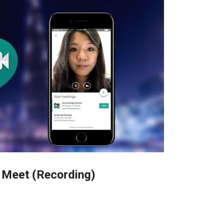
o Meet (Recording)