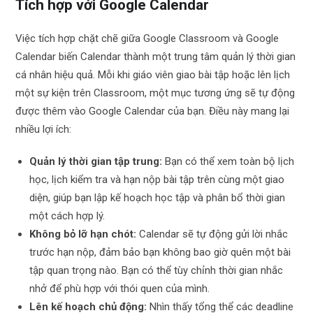
Tích hợp với Google Calendar
Việc tích hợp chặt chẽ giữa Google Classroom và Google
Calendar biến Calendar thành một trung tâm quản lý thời gian
cá nhân hiệu quả. Mỗi khi giáo viên giao bài tập hoặc lên lịch
một sự kiện trên Classroom, một mục tương ứng sẽ tự động
được thêm vào Google Calendar của bạn. Điều này mang lại
nhiều lợi ích:
Quản lý thời gian tập trung:
Bạn có thể xem toàn bộ lịch
học, lịch kiểm tra và hạn nộp bài tập trên cùng một giao
diện, giúp bạn lập kế hoạch học tập và phân bổ thời gian
một cách hợp lý.
Không bỏ lỡ hạn chót:
Calendar sẽ tự động gửi lời nhắc
trước hạn nộp, đảm bảo bạn không bao giờ quên một bài
tập quan trọng nào. Bạn có thể tùy chỉnh thời gian nhắc
nhở để phù hợp với thói quen của mình.
Lên kế hoạch chủ động:
Nhìn thấy tổng thể các deadline