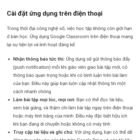
Cài đặt ứng dụng trên điện thoại
Trong thời đại công nghệ số, việc học tập không còn giới hạn
ở bàn học. Ứng dụng Google Classroom trên điện thoại mang
lại sự tiện lợi và linh hoạt đáng kể:
Nhận thông báo tức thì:
Ứng dụng sẽ gửi thông báo đẩy
(push notification) mỗi khi giáo viên giao bài tập mới, có
thông báo quan trọng hoặc khi có bình luận trên bài làm
của bạn. Điều này giúp bạn luôn cập nhật thông tin một
cách nhanh chóng.
Làm bài tập mọi lúc, mọi nơi:
Bạn có thể đọc tài liệu,
xem bài giảng, và thậm chí làm bài tập ngay trên điện thoại
hoặc máy tính bảng của mình. Điều này đặc biệt hữu ích
khi bạn đang di chuyển hoặc không có máy tính.
Truy cập tài liệu và ghi chú:
Với ứng dụng, bạn có thể dễ