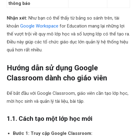
thông báo
Nhận xét:
Như bạn có thể thấy từ bảng so sánh trên, tài
khoản
Google Workspace
for Education mang lại những lợi
thế vượt trội về quy mô lớp học và số lượng lớp có thể tạo ra.
Điều này giúp các tổ chức giáo dục lớn quản lý hệ thống hiệu
quả hơn rất nhiều.
Hướng dẫn sử dụng Google
Classroom dành cho giáo viên
Để bắt đầu với Google Classroom, giáo viên cần tạo lớp học,
mời học sinh và quản lý tài liệu, bài tập.
1.1. Cách tạo một lớp học mới
Bước 1: Truy cập Google Classroom: