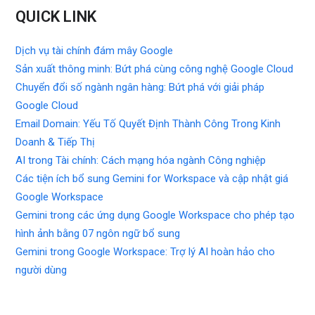
QUICK LINK
Dịch vụ tài chính đám mây Google
Sản xuất thông minh: Bứt phá cùng công nghệ Google Cloud
Chuyển đổi số ngành ngân hàng: Bứt phá với giải pháp
Google Cloud
Email Domain: Yếu Tố Quyết Định Thành Công Trong Kinh
Doanh & Tiếp Thị
AI trong Tài chính: Cách mạng hóa ngành Công nghiệp
Các tiện ích bổ sung Gemini for Workspace và cập nhật giá
Google Workspace
Gemini trong các ứng dụng Google Workspace cho phép tạo
hình ảnh bằng 07 ngôn ngữ bổ sung
Gemini trong Google Workspace: Trợ lý AI hoàn hảo cho
người dùng