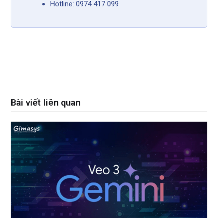
Hotline: 0974 417 099
Bài viết liên quan