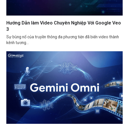
Hướng Dẫn làm Video Chuyên Nghiệp Với Google Veo
3
Sự bùng nổ của truyền thông đa phương tiện đã biến video thành
kênh tương…