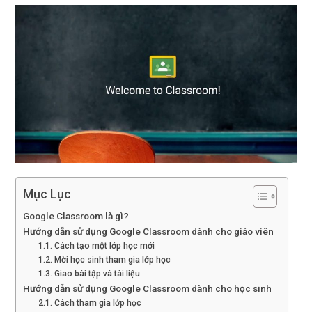
Mục Lục
Google Classroom là gì?
Hướng dẫn sử dụng Google Classroom dành cho giáo viên
1.1. Cách tạo một lớp học mới
1.2. Mời học sinh tham gia lớp học
1.3. Giao bài tập và tài liệu
Hướng dẫn sử dụng Google Classroom dành cho học sinh
2.1. Cách tham gia lớp học