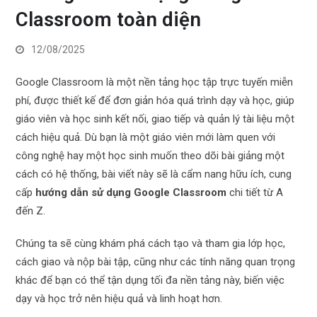
Classroom toàn diện
12/08/2025
Google Classroom là một nền tảng học tập trực tuyến miễn
phí, được thiết kế để đơn giản hóa quá trình dạy và học, giúp
giáo viên và học sinh kết nối, giao tiếp và quản lý tài liệu một
cách hiệu quả. Dù bạn là một giáo viên mới làm quen với
công nghệ hay một học sinh muốn theo dõi bài giảng một
cách có hệ thống, bài viết này sẽ là cẩm nang hữu ích, cung
cấp
hướng dẫn sử dụng Google Classroom
chi tiết từ A
đến Z.
Chúng ta sẽ cùng khám phá cách tạo và tham gia lớp học,
cách giao và nộp bài tập, cũng như các tính năng quan trọng
khác để bạn có thể tận dụng tối đa nền tảng này, biến việc
dạy và học trở nên hiệu quả và linh hoạt hơn.