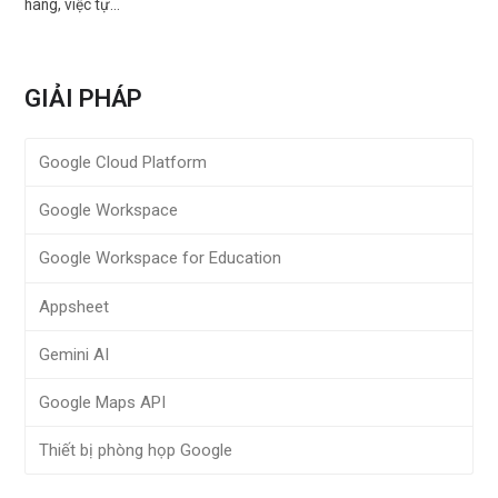
hàng, việc tự…
GIẢI PHÁP
Google Cloud Platform
Google Workspace
Google Workspace for Education
Appsheet
Gemini AI
Google Maps API
Thiết bị phòng họp Google