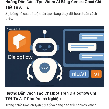
Hướng Dẫn Cách Tạo Video AI Bằng Gemini Omni Chi
Tiết Từ A – Z
Sự bùng nổ của trí tuệ nhân tạo đang thay đổi hoàn toàn cách
thức…
Hướng Dẫn Cách Tạo Chatbot Trên Dialogflow Chi
Tiết Từ A-Z Cho Doanh Nghiệp
Trong chiến lược chuyển đổi số và nâng cao trải nghiệm khách