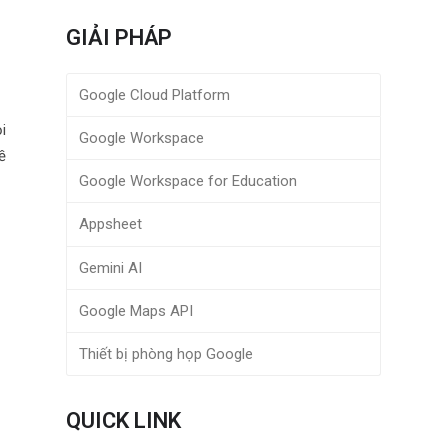
GIẢI PHÁP
Google Cloud Platform
i
Google Workspace
ề
Google Workspace for Education
Appsheet
Gemini AI
Google Maps API
Thiết bị phòng họp Google
QUICK LINK