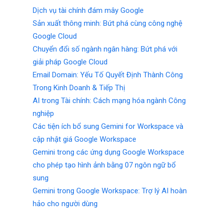
Dịch vụ tài chính đám mây Google
Sản xuất thông minh: Bứt phá cùng công nghệ
Google Cloud
Chuyển đổi số ngành ngân hàng: Bứt phá với
giải pháp Google Cloud
Email Domain: Yếu Tố Quyết Định Thành Công
Trong Kinh Doanh & Tiếp Thị
AI trong Tài chính: Cách mạng hóa ngành Công
nghiệp
Các tiện ích bổ sung Gemini for Workspace và
cập nhật giá Google Workspace
Gemini trong các ứng dụng Google Workspace
cho phép tạo hình ảnh bằng 07 ngôn ngữ bổ
sung
Gemini trong Google Workspace: Trợ lý AI hoàn
hảo cho người dùng