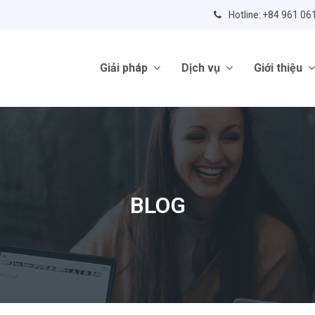
Hotline: +84 961 06
Giải pháp
Dịch vụ
Giới thiệu
BLOG