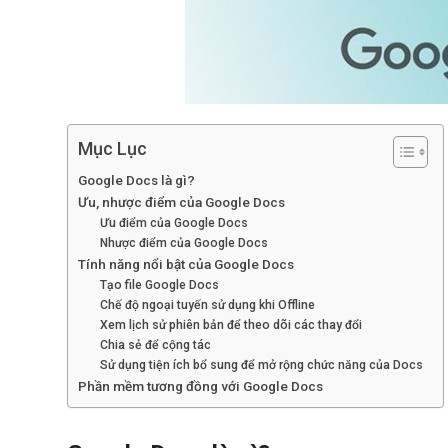
Mục Lục
Google Docs là gì?
Ưu, nhược điểm của Google Docs
Ưu điểm của Google Docs
Nhược điểm của Google Docs
Tính năng nổi bật của Google Docs
Tạo file Google Docs
Chế độ ngoại tuyến sử dụng khi Offline
Xem lịch sử phiên bản để theo dõi các thay đổi
Chia sẻ để cộng tác
Sử dụng tiện ích bổ sung để mở rộng chức năng của Docs
Phần mềm tương đồng với Google Docs