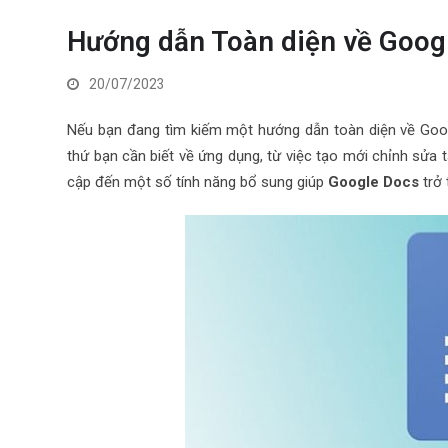
Hướng dẫn Toàn diện về Googl
20/07/2023
Nếu bạn đang tìm kiếm một hướng dẫn toàn diện về Googl
thứ bạn cần biết về ứng dụng, từ việc tạo mới chỉnh sửa t
cập đến một số tính năng bổ sung giúp
Google Docs
trở 