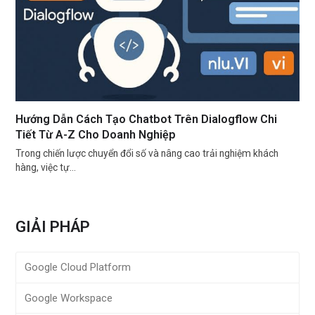
Hướng Dẫn Cách Tạo Chatbot Trên Dialogflow Chi
Tiết Từ A-Z Cho Doanh Nghiệp
Trong chiến lược chuyển đổi số và nâng cao trải nghiệm khách
hàng, việc tự…
GIẢI PHÁP
Google Cloud Platform
Google Workspace