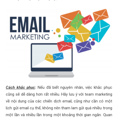
Cách khắc phục
:
Nếu đã biết nguyên nhân, việc khắc phục
cũng sẽ dễ dàng hơn rất nhiều. Hãy lưu ý với team marketing
về nội dung của các chiến dịch email, cũng như cần có một
lịch gửi email cụ thể, không nên tham lam gửi quá nhiều trong
một lần và nhiều lần trong một khoảng thời gian ngắn. Quan