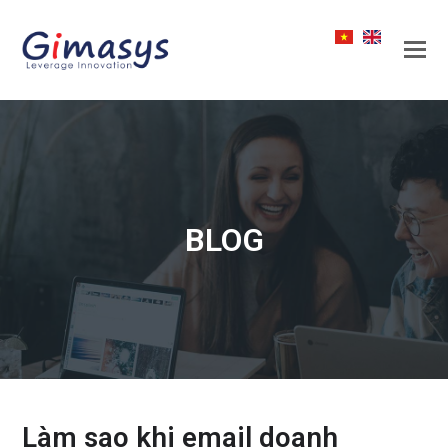
BLOG
Làm sao khi email doanh