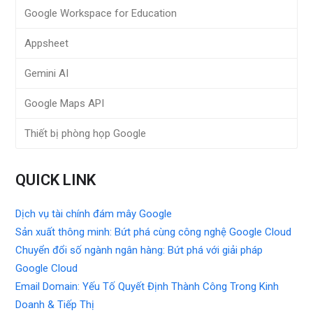
Google Workspace for Education
Appsheet
Gemini AI
Google Maps API
Thiết bị phòng họp Google
QUICK LINK
Dịch vụ tài chính đám mây Google
Sản xuất thông minh: Bứt phá cùng công nghệ Google Cloud
Chuyển đổi số ngành ngân hàng: Bứt phá với giải pháp
Google Cloud
Email Domain: Yếu Tố Quyết Định Thành Công Trong Kinh
Doanh & Tiếp Thị