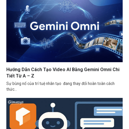
Hướng Dẫn Cách Tạo Video AI Bằng Gemini Omni Chi
Tiết Từ A – Z
Sự bùng nổ của trí tuệ nhân tạo đang thay đổi hoàn toàn cách
thức…