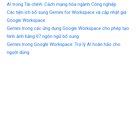
AI trong Tài chính: Cách mạng hóa ngành Công nghiệp
Các tiện ích bổ sung Gemini for Workspace và cập nhật giá
Google Workspace
Gemini trong các ứng dụng Google Workspace cho phép tạo
hình ảnh bằng 07 ngôn ngữ bổ sung
Gemini trong Google Workspace: Trợ lý AI hoàn hảo cho
người dùng