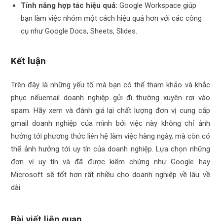
Tính năng hợp tác hiệu quả:
Google Workspace giúp
bạn làm việc nhóm một cách hiệu quả hơn với các công
cụ như Google Docs, Sheets, Slides.
Kết luận
Trên đây là những yếu tố mà bạn có thể tham khảo và khắc
phục nếuemail doanh nghiệp gửi đi thường xuyên rơi vào
spam. Hãy xem và đánh giá lại chất lượng đơn vị cung cấp
gmail doanh nghiệp của mình bởi việc này không chỉ ảnh
hưởng tới phương thức liên hệ làm việc hàng ngày, mà còn có
thể
ảnh hưởng tới uy tín của doanh nghiệp. Lựa chọn những
đơn vị uy tín và đã được kiểm chứng như Google hay
Microsoft sẽ tốt hơn rất nhiều cho doanh nghiệp về lâu về
dài.
Bài viết liên quan