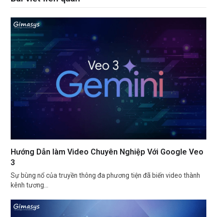
Hướng Dẫn làm Video Chuyên Nghiệp Với Google Veo
3
Sự bùng nổ của truyền thông đa phương tiện đã biến video thành
kênh tương…