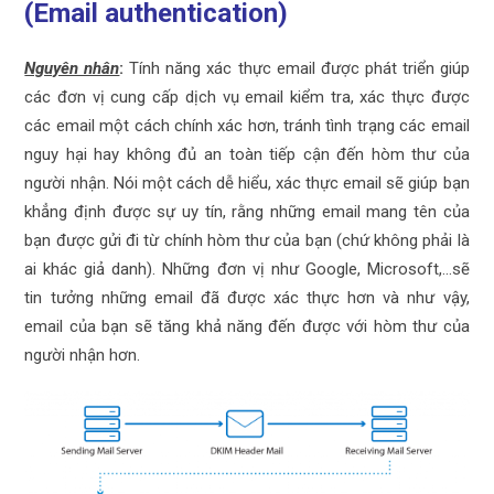
(Email authentication)
Nguyên nhân
:
Tính năng xác thực email được phát triển giúp
các đơn vị cung cấp dịch vụ email kiểm tra, xác thực được
các email một cách chính xác hơn, tránh tình trạng các email
nguy hại hay không đủ an toàn tiếp cận đến hòm thư của
người nhận. Nói một cách dễ hiểu, xác thực email sẽ giúp bạn
khẳng định được sự uy tín, rằng những email mang tên của
bạn được gửi đi từ chính hòm thư của bạn (chứ không phải là
ai khác giả danh). Những đơn vị như Google, Microsoft,…sẽ
tin tưởng những email đã được xác thực hơn và như vậy,
email của bạn sẽ tăng khả năng đến được với hòm thư của
người nhận hơn.