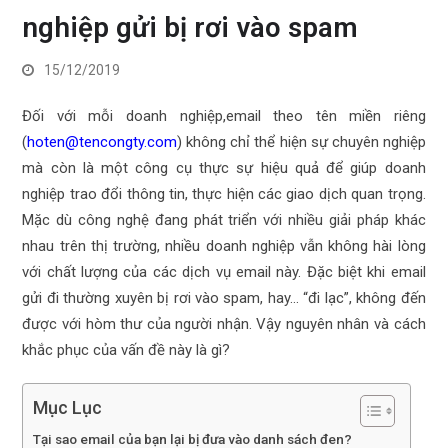
nghiệp gửi bị rơi vào spam
15/12/2019
Đối với mỗi doanh nghiệp,email theo tên miền riêng
(
hoten@tencongty.com
) không chỉ thể hiện sự chuyên nghiệp
mà còn là một công cụ thực sự hiệu quả để giúp doanh
nghiệp trao đổi thông tin, thực hiện các giao dịch quan trọng.
Mặc dù công nghệ đang phát triển với nhiều giải pháp khác
nhau trên thị trường, nhiều doanh nghiệp vẫn không hài lòng
với chất lượng của các dịch vụ email này. Đặc biệt khi email
gửi đi thường xuyên bị rơi vào spam, hay… “đi lạc”, không đến
được với hòm thư của người nhận. Vậy nguyên nhân và cách
khắc phục của vấn đề này là gì?
Mục Lục
Tại sao email của bạn lại bị đưa vào danh sách đen?