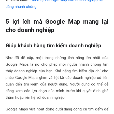
dàng nhanh chóng
5 lợi ích mà Google Map mang lại
cho doanh nghiệp
Giúp khách hàng tìm kiếm doanh nghiệp
Như đã đề cập, một trong những tính năng lớn nhất của
Google Maps là nó cho phép mọi người nhanh chóng tìm
thấy doanh nghiệp của bạn. Khả năng tìm kiếm địa chỉ cho
phép Google Maps ghim và liệt kê các doanh nghiệp có liên
quan đến tìm kiếm của người dùng. Người dùng có thể dễ
dàng xem các lựa chọn của mình trước khi quyết định ghé
thăm hoặc liên hệ với doanh nghiệp.
Google Maps vừa hoạt động dưới dạng công cụ tìm kiếm để