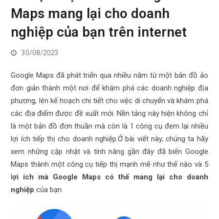
Maps mang lại cho doanh
nghiệp của bạn trên internet
30/08/2023
Google Maps đã phát triển qua nhiều năm từ một bản đồ ảo
đơn giản thành một nơi để khám phá các doanh nghiệp địa
phương, lên kế hoạch chi tiết cho việc di chuyển và khám phá
các địa điểm được đề xuất mới. Nền tảng này hiện không chỉ
là một bản đồ đơn thuần mà còn là 1 công cụ đem lại nhiều
lợi ích tiếp thị cho doanh nghiệp.Ở bài viết này, chúng ta hãy
xem những cập nhật và tính năng gần đây đã biến Google
Maps thành một công cụ tiếp thị mạnh mẽ như thế nào và 5
l
ợi ích mà Google Maps có thể mang lại cho doanh
nghiệp
của bạn.