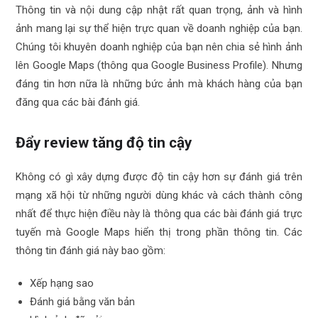
Thông tin và nội dung cập nhật rất quan trọng, ảnh và hình
ảnh mang lại sự thể hiện trực quan về doanh nghiệp của bạn.
Chúng tôi khuyên doanh nghiệp của bạn nên chia sẻ hình ảnh
lên Google Maps (thông qua Google Business Profile). Nhưng
đáng tin hơn nữa là những bức ảnh mà khách hàng của bạn
đăng qua các bài đánh giá.
Đẩy review tăng độ tin cậy
Không có gì xây dựng được độ tin cậy hơn sự đánh giá trên
mạng xã hội từ những người dùng khác và cách thành công
nhất để thực hiện điều này là thông qua các bài đánh giá trực
tuyến mà Google Maps hiển thị trong phần thông tin. Các
thông tin đánh giá này bao gồm:
Xếp hạng sao
Đánh giá bằng văn bản