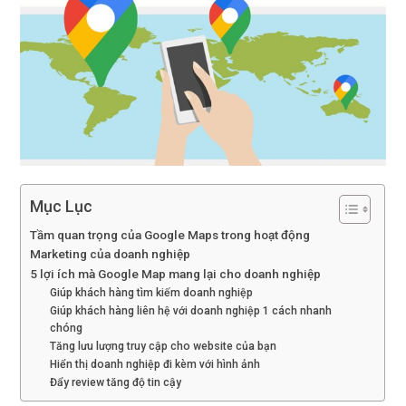
Mục Lục
Tầm quan trọng của Google Maps trong hoạt động
Marketing của doanh nghiệp
5 lợi ích mà Google Map mang lại cho doanh nghiệp
Giúp khách hàng tìm kiếm doanh nghiệp
Giúp khách hàng liên hệ với doanh nghiệp 1 cách nhanh
chóng
Tăng lưu lượng truy cập cho website của bạn
Hiển thị doanh nghiệp đi kèm với hình ảnh
Đẩy review tăng độ tin cậy