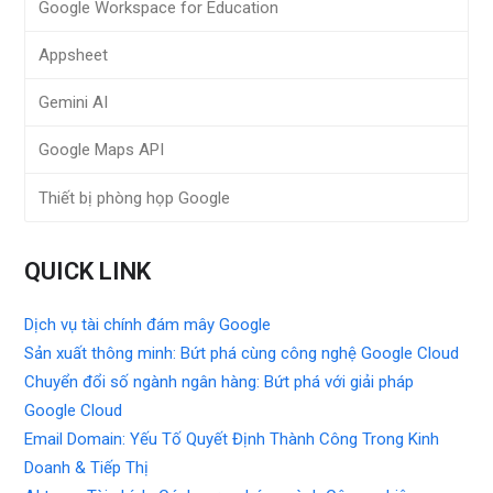
Google Workspace for Education
Appsheet
Gemini AI
Google Maps API
Thiết bị phòng họp Google
QUICK LINK
Dịch vụ tài chính đám mây Google
Sản xuất thông minh: Bứt phá cùng công nghệ Google Cloud
Chuyển đổi số ngành ngân hàng: Bứt phá với giải pháp
Google Cloud
Email Domain: Yếu Tố Quyết Định Thành Công Trong Kinh
Doanh & Tiếp Thị