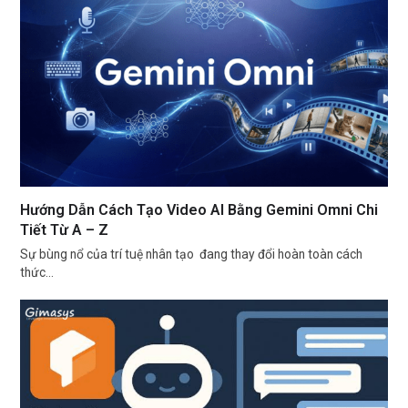
Hướng Dẫn Cách Tạo Video AI Bằng Gemini Omni Chi
Tiết Từ A – Z
Sự bùng nổ của trí tuệ nhân tạo đang thay đổi hoàn toàn cách
thức…