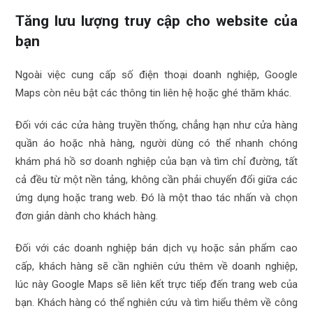
Tăng lưu lượng truy cập cho website của
bạn
Ngoài việc cung cấp số điện thoại doanh nghiệp, Google
Maps còn nêu bật các thông tin liên hệ hoặc ghé thăm khác.
Đối với các cửa hàng truyền thống, chẳng hạn như cửa hàng
quần áo hoặc nhà hàng, người dùng có thể nhanh chóng
khám phá hồ sơ doanh nghiệp của bạn và tìm chỉ đường, tất
cả đều từ một nền tảng, không cần phải chuyển đổi giữa các
ứng dụng hoặc trang web. Đó là một thao tác nhấn và chọn
đơn giản dành cho khách hàng.
Đối với các doanh nghiệp bán dịch vụ hoặc sản phẩm cao
cấp, khách hàng sẽ cần nghiên cứu thêm về doanh nghiệp,
lúc này Google Maps sẽ liên kết trực tiếp đến trang web của
bạn. Khách hàng có thể nghiên cứu và tìm hiểu thêm về công