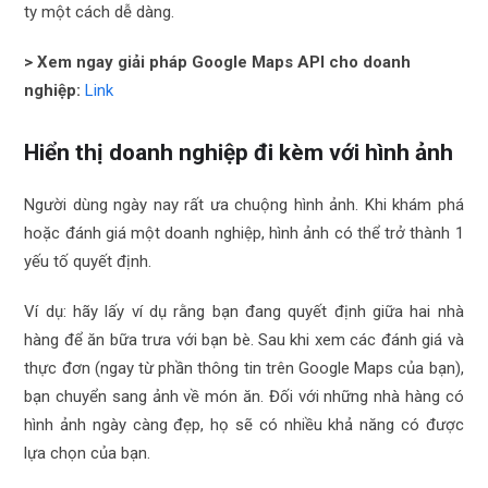
ty một cách dễ dàng.
> Xem ngay giải pháp Google Maps API cho doanh
nghiệp:
Link
Hiển thị doanh nghiệp đi kèm với hình ảnh
Người dùng ngày nay rất ưa chuộng hình ảnh. Khi khám phá
hoặc đánh giá một doanh nghiệp, hình ảnh có thể trở thành 1
yếu tố quyết định.
Ví dụ: hãy lấy ví dụ rằng bạn đang quyết định giữa hai nhà
hàng để ăn bữa trưa với bạn bè. Sau khi xem các đánh giá và
thực đơn (ngay từ phần thông tin trên Google Maps của bạn),
bạn chuyển sang ảnh về món ăn. Đối với những nhà hàng có
hình ảnh ngày càng đẹp, họ sẽ có nhiều khả năng có được
lựa chọn của bạn.