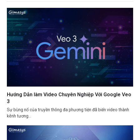
Hướng Dẫn làm Video Chuyên Nghiệp Với Google Veo
3
Sự bùng nổ của truyền thông đa phương tiện đã biến video thành
kênh tương…