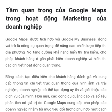
Tầm quan trọng của Google Maps
trong hoạt động Marketing của
doanh nghiệp
Google Maps, được tích hợp với Google My Business, đóng
vai trò là công cụ quan trọng để nâng cao chiến lược tiếp thị
địa phương. Nó tăng cường khả năng hiển thị tìm kiếm, cho
phép khách hàng ở gần phát hiện doanh nghiệp và hiển thị
các chi tiết hoạt động quan trọng.
Bằng cách tạo điều kiện cho khách hàng đánh giá và cung
cấp thông tin chi tiết trực quan thông qua hình ảnh và trải
nghiệm, doanh nghiệp có thể tạo dựng uy tín và giới thiệu các
dịch vụ của mình. Hơn nữa, các công cụ quảng cáo và số liệu
phân tích có giá trị do Google Maps cung cấp cho phép các
doanh nghiệp nhắm tới mục tiêu đối tượng phù hợp một cách