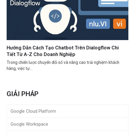
Hướng Dẫn Cách Tạo Chatbot Trên Dialogflow Chi
Tiết Từ A-Z Cho Doanh Nghiệp
Trong chiến lược chuyển đổi số và nâng cao trải nghiệm khách
hàng, việc tự…
GIẢI PHÁP
Google Cloud Platform
Google Workspace