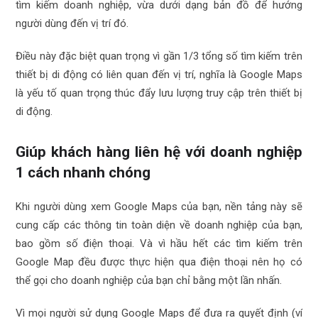
tìm kiếm doanh nghiệp, vừa dưới dạng bản đồ để hướng
người dùng đến vị trí đó.
Điều này đặc biệt quan trọng vì gần 1/3 tổng số tìm kiếm trên
thiết bị di động có liên quan đến vị trí, nghĩa là Google Maps
là yếu tố quan trọng thúc đẩy lưu lượng truy cập trên thiết bị
di động.
Giúp khách hàng liên hệ với doanh nghiệp
1 cách nhanh chóng
Khi người dùng xem Google Maps của bạn, nền tảng này sẽ
cung cấp các thông tin toàn diện về doanh nghiệp của bạn,
bao gồm số điện thoại. Và vì hầu hết các tìm kiếm trên
Google Map đều được thực hiện qua điện thoại nên họ có
thể gọi cho doanh nghiệp của bạn chỉ bằng một lần nhấn.
Vì mọi người sử dụng Google Maps để đưa ra quyết định (ví