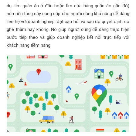
dụ: tìm quán ăn ở đâu hoặc tìm cửa hàng quần áo gần đó)
nên nền tảng này cung cấp cho người dùng khả năng dễ dàng
liên hệ với doanh nghiệp, đặt câu hỏi và sau đó quyết định có
ghé thăm hay không. Nó giúp người dùng dễ dàng thực hiện
bước tiếp theo và giúp doanh nghiệp kết nối trực tiếp với
khách hàng tiềm năng.