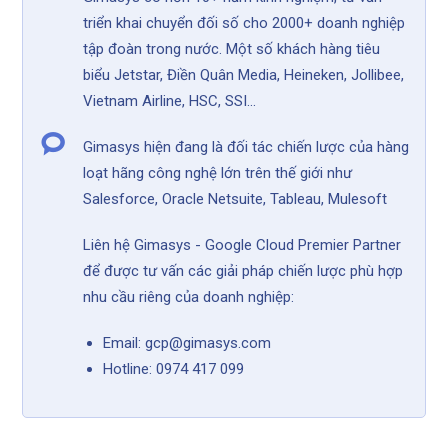
triển khai chuyển đối số cho 2000+ doanh nghiệp
tập đoàn trong nước. Một số khách hàng tiêu
biểu Jetstar, Điền Quân Media, Heineken, Jollibee,
Vietnam Airline, HSC, SSI...
Gimasys hiện đang là đối tác chiến lược của hàng
loạt hãng công nghệ lớn trên thế giới như
Salesforce, Oracle Netsuite, Tableau, Mulesoft
Liên hệ Gimasys - Google Cloud Premier Partner
để được tư vấn các giải pháp chiến lược phù hợp
nhu cầu riêng của doanh nghiệp:
Email: gcp@gimasys.com
Hotline: 0974 417 099