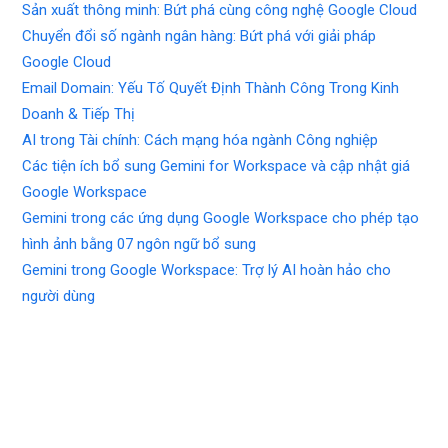
Sản xuất thông minh: Bứt phá cùng công nghệ Google Cloud
Chuyển đổi số ngành ngân hàng: Bứt phá với giải pháp
Google Cloud
Email Domain: Yếu Tố Quyết Định Thành Công Trong Kinh
Doanh & Tiếp Thị
AI trong Tài chính: Cách mạng hóa ngành Công nghiệp
Các tiện ích bổ sung Gemini for Workspace và cập nhật giá
Google Workspace
Gemini trong các ứng dụng Google Workspace cho phép tạo
hình ảnh bằng 07 ngôn ngữ bổ sung
Gemini trong Google Workspace: Trợ lý AI hoàn hảo cho
người dùng