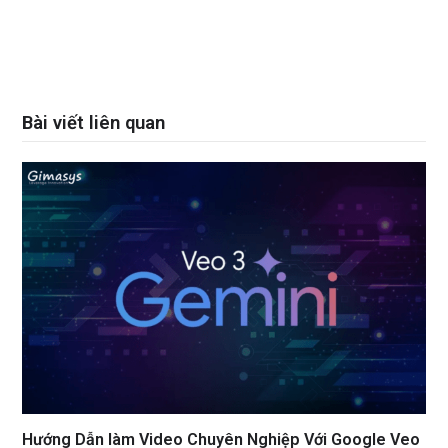
Bài viết liên quan
Hướng Dẫn làm Video Chuyên Nghiệp Với Google Veo