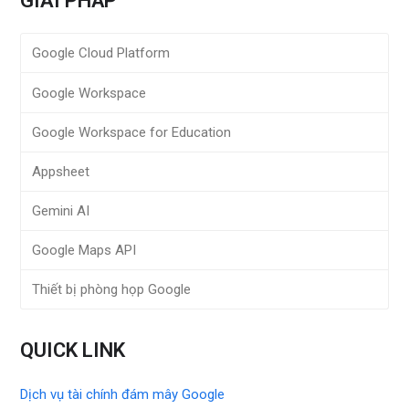
GIẢI PHÁP
Google Cloud Platform
Google Workspace
Google Workspace for Education
Appsheet
Gemini AI
Google Maps API
Thiết bị phòng họp Google
QUICK LINK
Dịch vụ tài chính đám mây Google