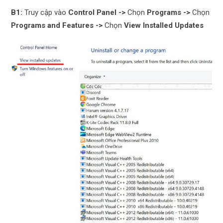
B1:
Truy cập vào
Control Panel ->
Chọn
Programs ->
Chọn
Programs and Features ->
Chọn
View Installed Updates