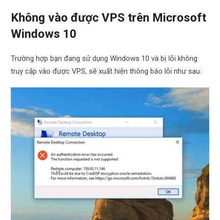
Không vào được VPS trên Microsoft
Windows 10
Trường hợp bạn đang sử dụng Windows 10 và bị lỗi không
truy cập vào được VPS, sẽ xuất hiện thông báo lỗi như sau: