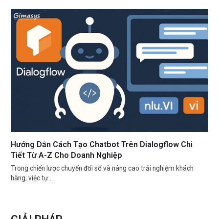
Hướng Dẫn Cách Tạo Chatbot Trên Dialogflow Chi
Tiết Từ A-Z Cho Doanh Nghiệp
Trong chiến lược chuyển đổi số và nâng cao trải nghiệm khách
hàng, việc tự…