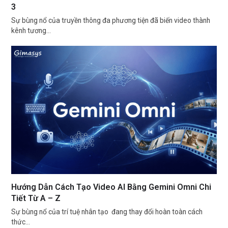
3
Sự bùng nổ của truyền thông đa phương tiện đã biến video thành
kênh tương…
Hướng Dẫn Cách Tạo Video AI Bằng Gemini Omni Chi
Tiết Từ A – Z
Sự bùng nổ của trí tuệ nhân tạo đang thay đổi hoàn toàn cách
thức…