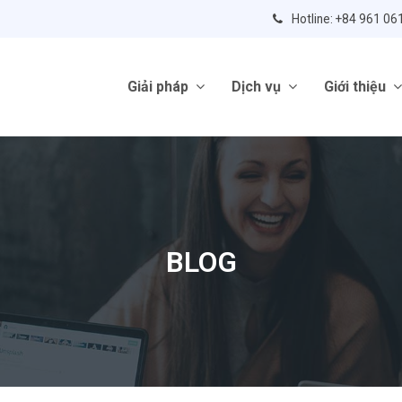
Hotline: +84 961 06
Giải pháp
Dịch vụ
Giới thiệu
BLOG