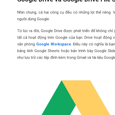
Nhìn chung, cả hai công cụ đều có những lợi thế riêng. V
người dùng Google.
Từ lúc ra đời, Google Drive được phát triển để không chỉ
tất cả hoạt động trên Google của bạn. Drive hoạt động 
văn phòng
Google Workspace
. Điều này có nghĩa là b
bảng tính Google Sheets hoặc bản trình bày Google Slid
như lưu trữ các tệp đính kèm trong Gmail và tài liệu Goog