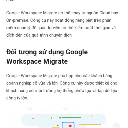
Google Workspace Migrate có thể chạy từ nguồn Cloud hay
On-premise. Công cụ này hoạt động riêng biệt trên phần
mềm quản lý để quản trị viên có thể kiểm soát thời gian và
đích đến của quá trình chuyển dịch.
Đối tượng sử dụng Google
Workspace Migrate
Google Workspace Migrate phù hợp cho các khách hàng
doanh nghiệp cỡ vừa và lớn. Công cụ này được thiết kế cho
khách hàng có môi trường hệ thống phức tạp và tập dữ liệu
công ty lớn.