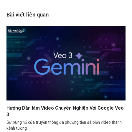
Bài viết liên quan
Hướng Dẫn làm Video Chuyên Nghiệp Với Google Veo
3
Sự bùng nổ của truyền thông đa phương tiện đã biến video thành
kênh tương…