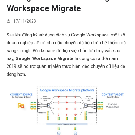
Workspace Migrate
17/11/2023
Sau khi đăng ký sử dụng dịch vụ Google Workspace, một số
doanh nghiệp sẽ có nhu cầu chuyển dữ liệu trên hệ thống cũ
sang Google Workspace để tiện việc bảo lưu truy vấn sau
này,
Google Workspace Migrate
là công cụ ra đời năm
2019 sẽ hỗ trợ quản trị viên thực hiện việc chuyển dữ liệu dễ
dàng hơn.