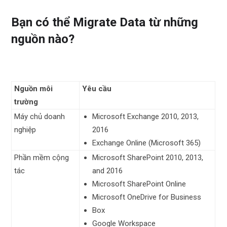
Bạn có thể Migrate Data từ những
nguồn nào?
Nguồn môi
Yêu cầu
trường
Máy chủ doanh
Microsoft Exchange 2010, 2013,
nghiệp
2016
Exchange Online (Microsoft 365)
Phần mềm cộng
Microsoft SharePoint 2010, 2013,
tác
and 2016
Microsoft SharePoint Online
Microsoft OneDrive for Business
Box
Google Workspace