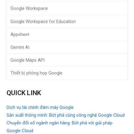
Google Workspace
Google Workspace for Education
Appsheet
Gemini AI
Google Maps API
Thiết bị phòng họp Google
QUICK LINK
Dịch vụ tài chính đám mây Google
Sản xuất thông minh: Bứt phá cùng công nghệ Google Cloud
Chuyển đổi số ngành ngân hàng: Bứt phá với giải pháp
Google Cloud