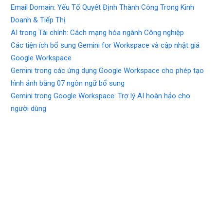
Email Domain: Yếu Tố Quyết Định Thành Công Trong Kinh
Doanh & Tiếp Thị
AI trong Tài chính: Cách mạng hóa ngành Công nghiệp
Các tiện ích bổ sung Gemini for Workspace và cập nhật giá
Google Workspace
Gemini trong các ứng dụng Google Workspace cho phép tạo
hình ảnh bằng 07 ngôn ngữ bổ sung
Gemini trong Google Workspace: Trợ lý AI hoàn hảo cho
người dùng