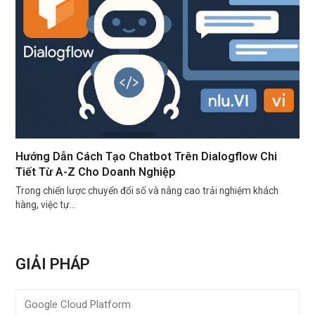
Hướng Dẫn Cách Tạo Chatbot Trên Dialogflow Chi
Tiết Từ A-Z Cho Doanh Nghiệp
Trong chiến lược chuyển đổi số và nâng cao trải nghiệm khách
hàng, việc tự…
GIẢI PHÁP
Google Cloud Platform