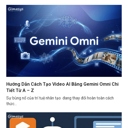
Hướng Dẫn Cách Tạo Video AI Bằng Gemini Omni Chi
Tiết Từ A – Z
Sự bùng nổ của trí tuệ nhân tạo đang thay đổi hoàn toàn cách
thức…