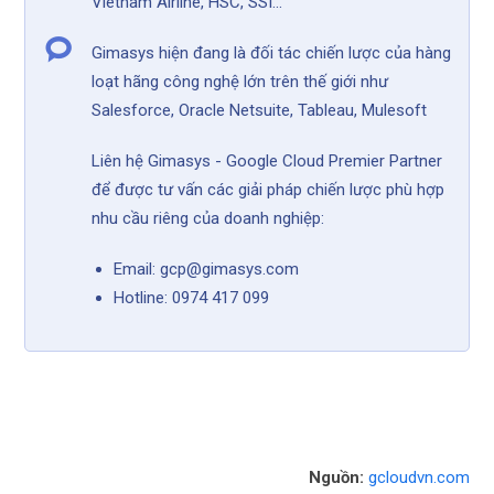
Vietnam Airline, HSC, SSI...
Gimasys hiện đang là đối tác chiến lược của hàng
loạt hãng công nghệ lớn trên thế giới như
Salesforce, Oracle Netsuite, Tableau, Mulesoft
Liên hệ Gimasys - Google Cloud Premier Partner
để được tư vấn các giải pháp chiến lược phù hợp
nhu cầu riêng của doanh nghiệp:
Email: gcp@gimasys.com
Hotline: 0974 417 099
Nguồn:
gcloudvn.com