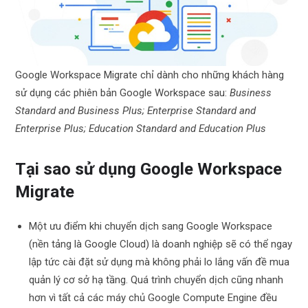
Google Workspace Migrate chỉ dành cho những khách hàng
sử dụng các phiên bản Google Workspace sau:
Business
Standard and Business Plus; Enterprise Standard and
Enterprise Plus; Education Standard and Education Plus
Tại sao sử dụng Google Workspace
Migrate
Một ưu điểm khi chuyển dịch sang Google Workspace
(nền tảng là Google Cloud) là doanh nghiệp sẽ có thể ngay
lập tức cài đặt sử dụng mà không phải lo lắng vấn đề mua
quản lý cơ sở hạ tầng. Quá trình chuyển dịch cũng nhanh
hơn vì tất cả các máy chủ Google Compute Engine đều