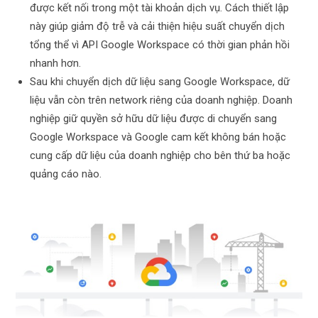
được kết nối trong một tài khoản dịch vụ. Cách thiết lập
này giúp giảm độ trễ và cải thiện hiệu suất chuyển dịch
tổng thể vì API Google Workspace có thời gian phản hồi
nhanh hơn.
Sau khi chuyển dịch dữ liệu sang Google Workspace, dữ
liệu vẫn còn trên network riêng của doanh nghiệp. Doanh
nghiệp giữ quyền sở hữu dữ liệu được di chuyển sang
Google Workspace và Google cam kết không bán hoặc
cung cấp dữ liệu của doanh nghiệp cho bên thứ ba hoặc
quảng cáo nào.