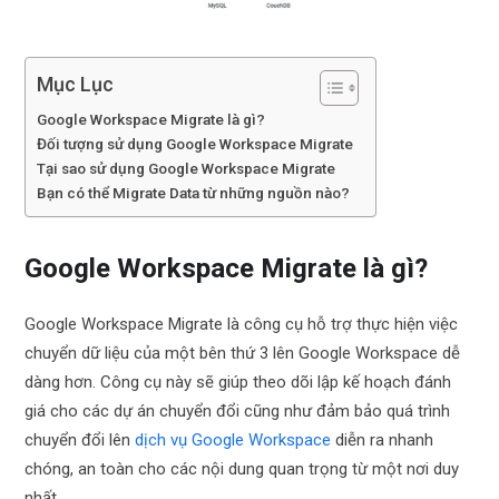
Mục Lục
Google Workspace Migrate là gì?
Đối tượng sử dụng Google Workspace Migrate
Tại sao sử dụng Google Workspace Migrate
Bạn có thể Migrate Data từ những nguồn nào?
Google Workspace Migrate là gì?
Google Workspace Migrate là công cụ hỗ trợ thực hiện việc
chuyển dữ liệu của một bên thứ 3 lên Google Workspace dễ
dàng hơn. Công cụ này sẽ giúp theo dõi lập kế hoạch đánh
giá cho các dự án chuyển đổi cũng như đảm bảo quá trình
chuyển đổi lên
dịch vụ Google Workspace
diễn ra nhanh
chóng, an toàn cho các nội dung quan trọng từ một nơi duy
nhất