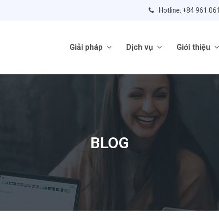
Hotline: +84 961 06
Giải pháp
Dịch vụ
Giới thiệu
BLOG