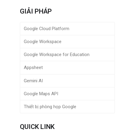
GIẢI PHÁP
Google Cloud Platform
Google Workspace
Google Workspace for Education
Appsheet
Gemini AI
Google Maps API
Thiết bị phòng họp Google
QUICK LINK