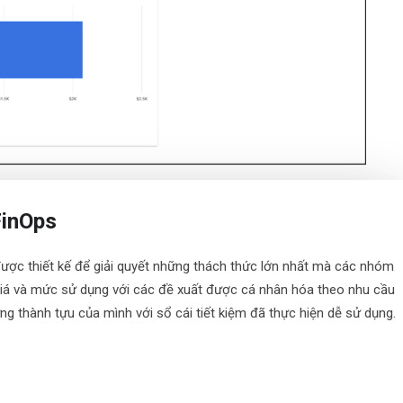
FinOps
ược thiết kế để giải quyết những thách thức lớn nhất mà các nhóm
giá và mức sử dụng với các đề xuất được cá nhân hóa theo nhu cầu
g thành tựu của mình với sổ cái tiết kiệm đã thực hiện dễ sử dụng.