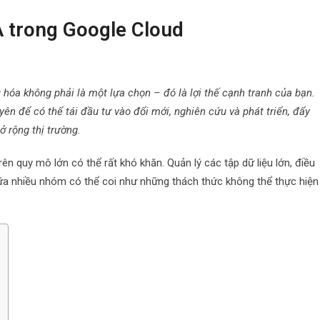
A trong Google Cloud
 hóa không phải là một lựa chọn – đó là lợi thế cạnh tranh của bạn.
uyên để có thể tái đầu tư vào đổi mới, nghiên cứu và phát triển, đẩy
ở rộng thị trường.
ên quy mô lớn có thể rất khó khăn. Quản lý các tập dữ liệu lớn, điều
iữa nhiều nhóm có thể coi như những thách thức không thể thực hiện