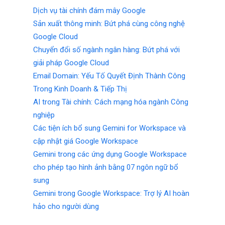
Dịch vụ tài chính đám mây Google
Sản xuất thông minh: Bứt phá cùng công nghệ
Google Cloud
Chuyển đổi số ngành ngân hàng: Bứt phá với
giải pháp Google Cloud
Email Domain: Yếu Tố Quyết Định Thành Công
Trong Kinh Doanh & Tiếp Thị
AI trong Tài chính: Cách mạng hóa ngành Công
nghiệp
Các tiện ích bổ sung Gemini for Workspace và
cập nhật giá Google Workspace
Gemini trong các ứng dụng Google Workspace
cho phép tạo hình ảnh bằng 07 ngôn ngữ bổ
sung
Gemini trong Google Workspace: Trợ lý AI hoàn
hảo cho người dùng