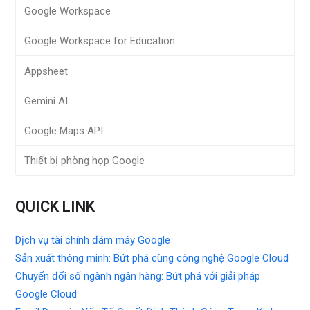
Google Workspace
Google Workspace for Education
Appsheet
Gemini AI
Google Maps API
Thiết bị phòng họp Google
QUICK LINK
Dịch vụ tài chính đám mây Google
Sản xuất thông minh: Bứt phá cùng công nghệ Google Cloud
Chuyển đổi số ngành ngân hàng: Bứt phá với giải pháp
Google Cloud