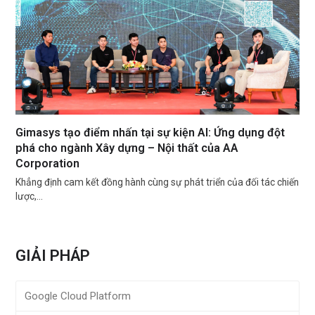
Gimasys tạo điểm nhấn tại sự kiện AI: Ứng dụng đột
phá cho ngành Xây dựng – Nội thất của AA
Corporation
Khẳng định cam kết đồng hành cùng sự phát triển của đối tác chiến
lược,…
GIẢI PHÁP
Google Cloud Platform