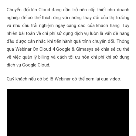
Chuyển đổi lên Cloud đang dần trở nên cấp thiết cho doanh
nghiệp để có thể thích ứng với những thay đổi của thị trường
và nhu cầu trải nghiệm ngày càng cao của khách hàng. Tuy
nhiên bài toán về chi phí sử dụng dịch vụ luôn là vấn đề hàng
đầu được cân nhắc khi tiến hành quá trình chuyển đổi. Thông
qua Webinar On Cloud 4 Google & Gimasys sẽ chia sẻ cụ thể
về việc quản lý billing và cách tối ưu hóa chi phí khi sử dụng
dịch vụ Google Cloud.
Quý khách nếu có bỏ lỡ Webinar có thể xem lại qua video: