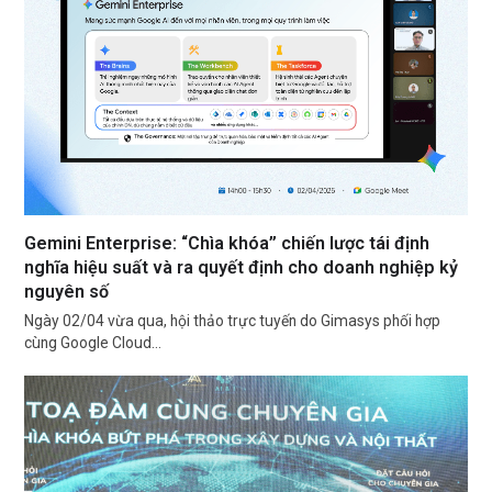
Gemini Enterprise: “Chìa khóa” chiến lược tái định
nghĩa hiệu suất và ra quyết định cho doanh nghiệp kỷ
nguyên số
Ngày 02/04 vừa qua, hội thảo trực tuyến do Gimasys phối hợp
cùng Google Cloud…