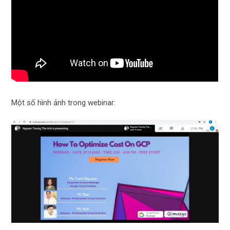
Một số hình ảnh trong webinar: