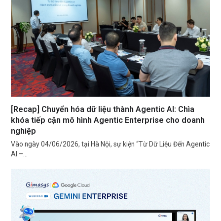
[Recap] Chuyển hóa dữ liệu thành Agentic AI: Chìa
khóa tiếp cận mô hình Agentic Enterprise cho doanh
nghiệp
Vào ngày 04/06/2026, tại Hà Nội, sự kiện “Từ Dữ Liệu Đến Agentic
AI –…