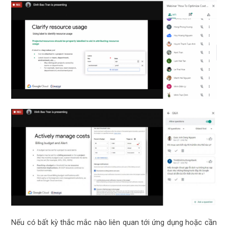
Nếu có bất kỳ thắc mắc nào liên quan tới ứng dụng hoặc cần