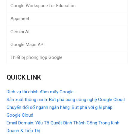
Google Workspace for Education
Appsheet
Gemini AI
Google Maps API
Thiết bị phòng họp Google
QUICK LINK
Dịch vụ tài chính đám mây Google
Sản xuất thông minh: Bứt phá cùng công nghệ Google Cloud
Chuyển đổi số ngành ngân hàng: Bứt phá với giải pháp
Google Cloud
Email Domain: Yếu Tố Quyết Định Thành Công Trong Kinh
Doanh & Tiếp Thị