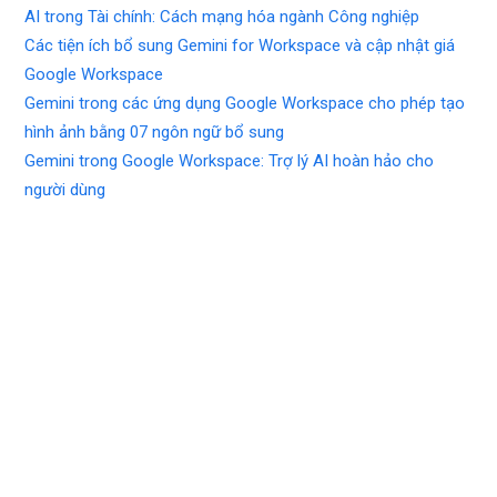
AI trong Tài chính: Cách mạng hóa ngành Công nghiệp
Các tiện ích bổ sung Gemini for Workspace và cập nhật giá
Google Workspace
Gemini trong các ứng dụng Google Workspace cho phép tạo
hình ảnh bằng 07 ngôn ngữ bổ sung
Gemini trong Google Workspace: Trợ lý AI hoàn hảo cho
người dùng