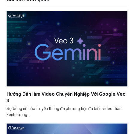
Hướng Dẫn làm Video Chuyên Nghiệp Với Google Veo
3
Sự bùng nổ của truyền thông đa phương tiện đã biến video thành
kênh tương…