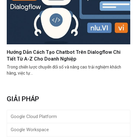
Hướng Dẫn Cách Tạo Chatbot Trên Dialogflow Chi
Tiết Từ A-Z Cho Doanh Nghiệp
Trong chiến lược chuyển đổi số và nâng cao trải nghiệm khách
hàng, việc tự…
GIẢI PHÁP
Google Cloud Platform
Google Workspace