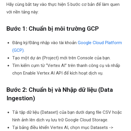
Hãy cùng bắt tay vào thực hiện 5 bước cơ bản để làm quen
với nền tảng này:
Bước 1: Chuẩn bị môi trường GCP
Đăng ký/Đăng nhập vào tài khoản
Google Cloud Platform
(GCP).
Tạo một dự án (Project) mới trên Console của bạn.
Tìm kiếm cụm từ “Vertex AI” trên thanh công cụ và nhấp
chọn Enable Vertex AI API để kích hoạt dịch vụ.
Bước 2: Chuẩn bị và Nhập dữ liệu (Data
Ingestion)
Tải tập dữ liệu (Dataset) của bạn dưới dạng file CSV hoặc
hình ảnh lên dịch vụ lưu trữ Google Cloud Storage.
Tại bảng điều khiển Vertex AI, chọn mục Datasets ->