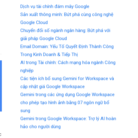
Dịch vụ tài chính đám mây Google
Sản xuất thông minh: Bứt phá cùng công nghệ
Google Cloud
Chuyển đổi số ngành ngân hàng: Bứt phá với
giải pháp Google Cloud
Email Domain: Yếu Tố Quyết Định Thành Công
Trong Kinh Doanh & Tiếp Thị
AI trong Tài chính: Cách mạng hóa ngành Công
nghiệp
Các tiện ích bổ sung Gemini for Workspace và
cập nhật giá Google Workspace
Gemini trong các ứng dụng Google Workspace
cho phép tạo hình ảnh bằng 07 ngôn ngữ bổ
sung
Gemini trong Google Workspace: Trợ lý AI hoàn
hảo cho người dùng
c