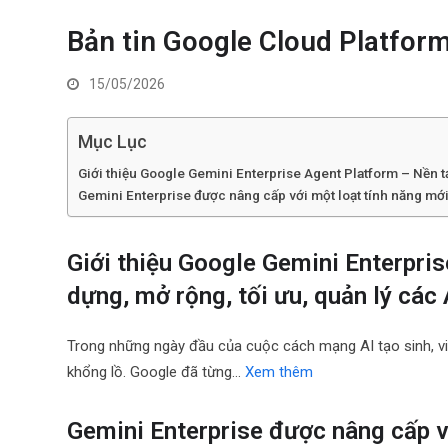
Bản tin Google Cloud Platfor
15/05/2026
Mục Lục
Giới thiệu Google Gemini Enterprise Agent Platform – Nền t
Gemini Enterprise được nâng cấp với một loạt tính năng mới:
Giới thiệu Google Gemini Enterpri
dựng, mở rộng, tối ưu, quản lý các
Trong những ngày đầu của cuộc cách mạng AI tạo sinh, vi
khổng lồ. Google đã từng…
Xem thêm
Gemini Enterprise được nâng cấp v