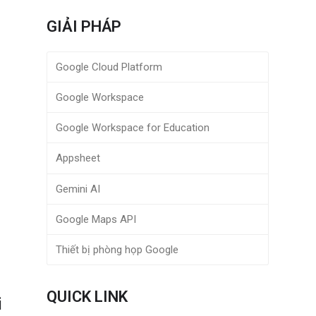
GIẢI PHÁP
Google Cloud Platform
Google Workspace
Google Workspace for Education
Appsheet
Gemini AI
Google Maps API
Thiết bị phòng họp Google
QUICK LINK
i