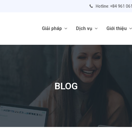
Hotline: +84 961 06
Giải pháp
Dịch vụ
Giới thiệu
BLOG