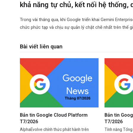
khả năng tự chủ, kết nối hệ thống, 
Trong vài tháng qua, khi Google triển khai Gemini Enterp
chức phức tạp và chịu sự quản lý chặt chẽ nhất trên thế 
Bài viết liên quan
Bản tin Google Cloud Platform
Bản tin Goo
T7/2026
T7/2026
AlphaEvolve chính thức phát hành trên
Tính năng Tổng 