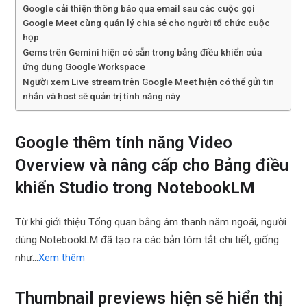
Google cải thiện thông báo qua email sau các cuộc gọi
Google Meet cùng quản lý chia sẻ cho người tổ chức cuộc
họp
Gems trên Gemini hiện có sẵn trong bảng điều khiển của
ứng dụng Google Workspace
Người xem Live stream trên Google Meet hiện có thể gửi tin
nhắn và host sẽ quản trị tính năng này
Google thêm tính năng Video
Overview và nâng cấp cho Bảng điều
khiển Studio trong NotebookLM
Từ khi giới thiệu Tổng quan bằng âm thanh năm ngoái, người
dùng NotebookLM đã tạo ra các bản tóm tắt chi tiết, giống
như…
Xem thêm
Thumbnail previews hiện sẽ hiển thị