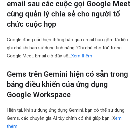
email sau các cuộc gọi Google Meet
cùng quản lý chia sẻ cho người tổ
chức cuộc họp
Google đang cải thiện thông báo qua email bao gồm tài liệu
ghi chú khi bạn sử dụng tính năng “Ghi chú cho tôi” trong
Google Meet. Email giờ đây sẽ…
Xem thêm
Gems trên Gemini hiện có sẵn trong
bảng điều khiển của ứng dụng
Google Workspace
Hiện tại, khi sử dụng ứng dụng Gemini, bạn có thể sử dụng
Gems, các chuyên gia AI tùy chỉnh có thể giúp bạn…X
em
thêm