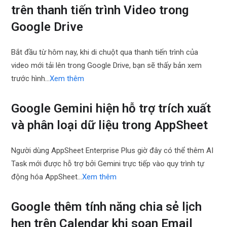
trên thanh tiến trình Video trong
Google Drive
Bắt đầu từ hôm nay, khi di chuột qua thanh tiến trình của
video mới tải lên trong Google Drive, bạn sẽ thấy bản xem
trước hình…
Xem thêm
Google Gemini hiện hỗ trợ trích xuất
và phân loại dữ liệu trong AppSheet
Người dùng AppSheet Enterprise Plus giờ đây có thể thêm AI
Task mới được hỗ trợ bởi Gemini trực tiếp vào quy trình tự
động hóa AppSheet…
Xem thêm
Google thêm tính năng chia sẻ lịch
hẹn trên Calendar khi soạn Email