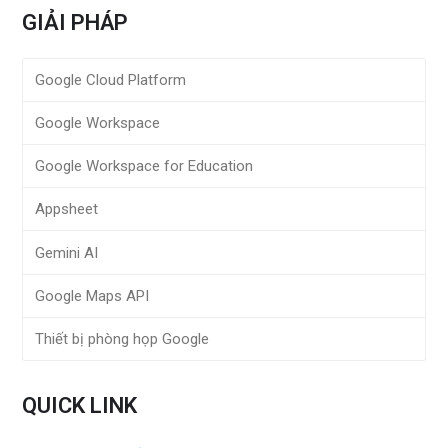
GIẢI PHÁP
Google Cloud Platform
Google Workspace
Google Workspace for Education
Appsheet
Gemini AI
Google Maps API
Thiết bị phòng họp Google
QUICK LINK