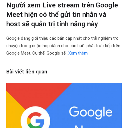
Người xem Live stream trên Google
Meet hiện có thể gửi tin nhắn và
host sẽ quản trị tính năng này
Google đang giới thiệu các bản cập nhật cho trải nghiệm trò
chuyện trong cuộc họp dành cho các buổi phát trực tiếp trên
Google Meet. Cụ thể, Google sẽ…
Xem thêm
Bài viết liên quan