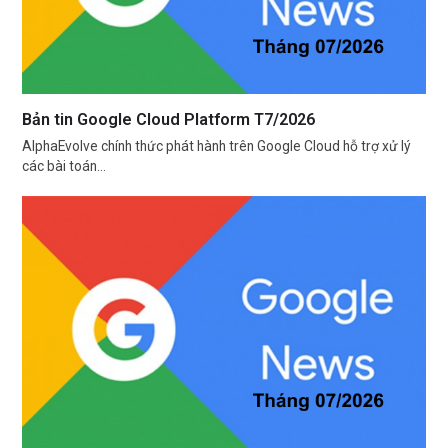
Bản tin Google Cloud Platform T7/2026
AlphaEvolve chính thức phát hành trên Google Cloud hỗ trợ xử lý
các bài toán…