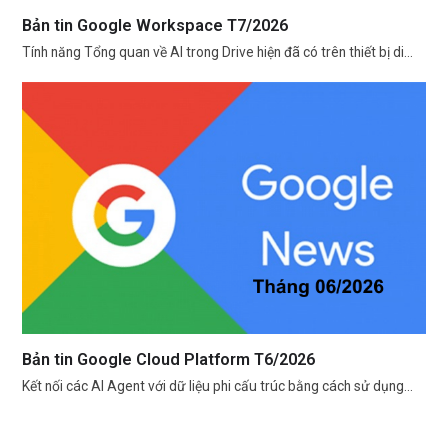
Bản tin Google Workspace T7/2026
Tính năng Tổng quan về AI trong Drive hiện đã có trên thiết bị di…
Bản tin Google Cloud Platform T6/2026
Kết nối các AI Agent với dữ liệu phi cấu trúc bằng cách sử dụng…