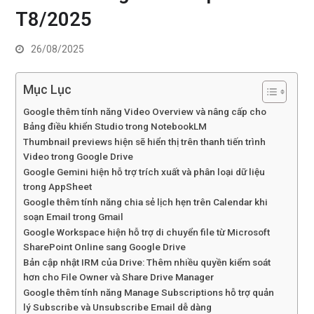
T8/2025
26/08/2025
Mục Lục
Google thêm tính năng Video Overview và nâng cấp cho
Bảng điều khiển Studio trong NotebookLM
Thumbnail previews hiện sẽ hiển thị trên thanh tiến trình
Video trong Google Drive
Google Gemini hiện hỗ trợ trích xuất và phân loại dữ liệu
trong AppSheet
Google thêm tính năng chia sẻ lịch hẹn trên Calendar khi
soạn Email trong Gmail
Google Workspace hiện hỗ trợ di chuyển file từ Microsoft
SharePoint Online sang Google Drive
Bản cập nhật IRM của Drive: Thêm nhiều quyền kiểm soát
hơn cho File Owner và Share Drive Manager
Google thêm tính năng Manage Subscriptions hỗ trợ quản
lý Subscribe và Unsubscribe Email dễ dàng