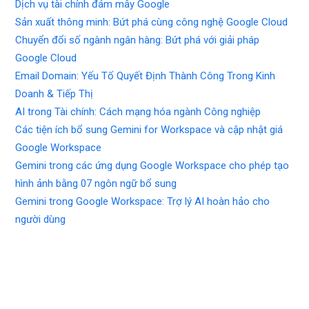
Dịch vụ tài chính đám mây Google
Sản xuất thông minh: Bứt phá cùng công nghệ Google Cloud
Chuyển đổi số ngành ngân hàng: Bứt phá với giải pháp
Google Cloud
Email Domain: Yếu Tố Quyết Định Thành Công Trong Kinh
Doanh & Tiếp Thị
AI trong Tài chính: Cách mạng hóa ngành Công nghiệp
Các tiện ích bổ sung Gemini for Workspace và cập nhật giá
Google Workspace
Gemini trong các ứng dụng Google Workspace cho phép tạo
hình ảnh bằng 07 ngôn ngữ bổ sung
Gemini trong Google Workspace: Trợ lý AI hoàn hảo cho
người dùng