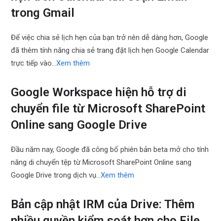
trong Gmail
Để việc chia sẻ lịch hẹn của bạn trở nên dễ dàng hơn, Google
đã thêm tính năng chia sẻ trang đặt lịch hẹn Google Calendar
trực tiếp vào…
Xem thêm
Google Workspace hiện hỗ trợ di
chuyển file từ Microsoft SharePoint
Online sang Google Drive
Đầu năm nay, Google đã công bố phiên bản beta mở cho tính
năng di chuyển tệp từ Microsoft SharePoint Online sang
Google Drive trong dịch vụ…
Xem thêm
Bản cập nhật IRM của Drive: Thêm
nhiều quyền kiểm soát hơn cho File