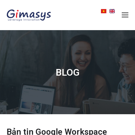
BLOG
Bản tin Google Workspace