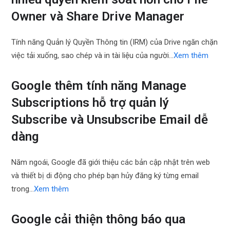
Owner và Share Drive Manager
Tính năng Quản lý Quyền Thông tin (IRM) của Drive ngăn chặn
việc tải xuống, sao chép và in tài liệu của người…
Xem thêm
Google thêm tính năng Manage
Subscriptions hỗ trợ quản lý
Subscribe và Unsubscribe Email dễ
dàng
Năm ngoái, Google đã giới thiệu các bản cập nhật trên web
và thiết bị di động cho phép bạn hủy đăng ký từng email
trong…
Xem thêm
Google cải thiện thông báo qua