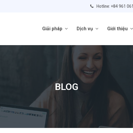
Hotline: +84 961 06
Giải pháp
Dịch vụ
Giới thiệu
BLOG