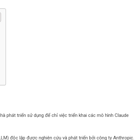
 phát triển sử dụng để chỉ việc triển khai các mô hình Claude
LM) độc lập được nghiên cứu và phát triển bởi công ty Anthropic.