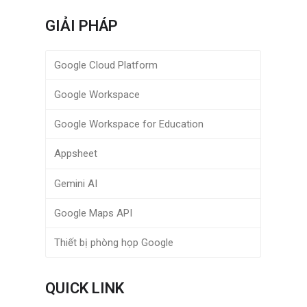
GIẢI PHÁP
Google Cloud Platform
Google Workspace
Google Workspace for Education
Appsheet
Gemini AI
Google Maps API
Thiết bị phòng họp Google
u
QUICK LINK