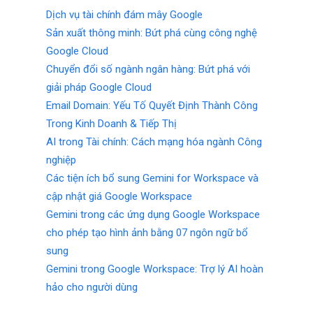
Dịch vụ tài chính đám mây Google
Sản xuất thông minh: Bứt phá cùng công nghệ
Google Cloud
Chuyển đổi số ngành ngân hàng: Bứt phá với
giải pháp Google Cloud
Email Domain: Yếu Tố Quyết Định Thành Công
Trong Kinh Doanh & Tiếp Thị
AI trong Tài chính: Cách mạng hóa ngành Công
nghiệp
Các tiện ích bổ sung Gemini for Workspace và
cập nhật giá Google Workspace
Gemini trong các ứng dụng Google Workspace
cho phép tạo hình ảnh bằng 07 ngôn ngữ bổ
sung
Gemini trong Google Workspace: Trợ lý AI hoàn
hảo cho người dùng