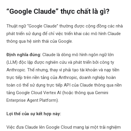
“Google Claude” thực chất là gì?
Thuật ngữ “Google Claude” thường được cộng đồng các nhà
phát triển sử dụng để chỉ việc triển khai các mô hình Claude
thông qua hệ sinh thái của Google.
Định nghĩa đúng:
Claude là dòng mô hình ngôn ngữ lớn
(LLM) độc lập được nghiên cứu và phát triển bởi công ty
Anthropic. Thế nhưng, thay vì phải tạo tài khoản và nạp tiền
trực tiếp trên nền tảng của Anthropic, doanh nghiệp hoàn
toàn có thể sử dụng trực tiếp API của Claude thông qua nền
tảng Google Cloud Vertex AI (hoặc thông qua Gemini
Enterprise Agent Platform).
Lợi thế của sự kết hợp này:
Việc đưa Claude lên Google Cloud mang lại một trải nghiệm