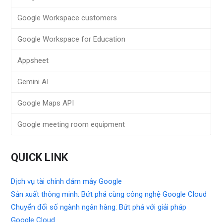
Google Workspace customers
Google Workspace for Education
Appsheet
Gemini AI
Google Maps API
Google meeting room equipment
QUICK LINK
Dịch vụ tài chính đám mây Google
Sản xuất thông minh: Bứt phá cùng công nghệ Google Cloud
Chuyển đổi số ngành ngân hàng: Bứt phá với giải pháp
Google Cloud