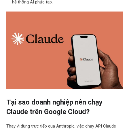
hệ thống AI phức tạp.
Tại sao doanh nghiệp nên chạy
Claude trên Google Cloud?
Thay vì dùng trực tiếp qua Anthropic, việc chạy API Claude