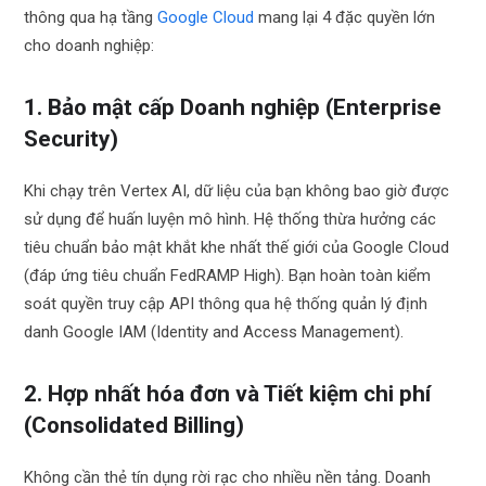
thông qua hạ tầng
Google Cloud
mang lại 4 đặc quyền lớn
cho doanh nghiệp:
1. Bảo mật cấp Doanh nghiệp (Enterprise
Security)
Khi chạy trên Vertex AI, dữ liệu của bạn không bao giờ được
sử dụng để huấn luyện mô hình. Hệ thống thừa hưởng các
tiêu chuẩn bảo mật khắt khe nhất thế giới của Google Cloud
(đáp ứng tiêu chuẩn FedRAMP High). Bạn hoàn toàn kiểm
soát quyền truy cập API thông qua hệ thống quản lý định
danh Google IAM (Identity and Access Management).
2. Hợp nhất hóa đơn và Tiết kiệm chi phí
(Consolidated Billing)
Không cần thẻ tín dụng rời rạc cho nhiều nền tảng. Doanh