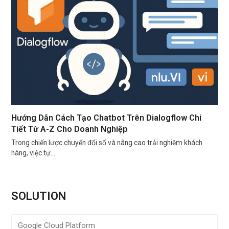
Hướng Dẫn Cách Tạo Chatbot Trên Dialogflow Chi
Tiết Từ A-Z Cho Doanh Nghiệp
Trong chiến lược chuyển đổi số và nâng cao trải nghiệm khách
hàng, việc tự…
SOLUTION
Google Cloud Platform