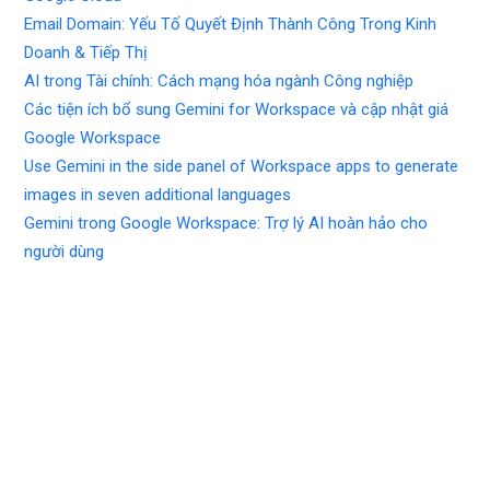
Email Domain: Yếu Tố Quyết Định Thành Công Trong Kinh
Doanh & Tiếp Thị
AI trong Tài chính: Cách mạng hóa ngành Công nghiệp
Các tiện ích bổ sung Gemini for Workspace và cập nhật giá
Google Workspace
Use Gemini in the side panel of Workspace apps to generate
images in seven additional languages
Gemini trong Google Workspace: Trợ lý AI hoàn hảo cho
người dùng