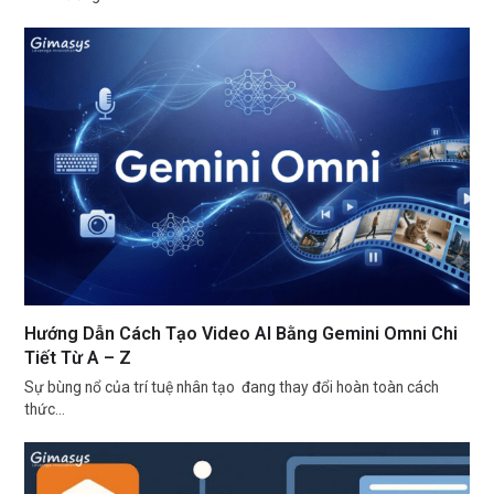
Hướng Dẫn Cách Tạo Video AI Bằng Gemini Omni Chi
Tiết Từ A – Z
Sự bùng nổ của trí tuệ nhân tạo đang thay đổi hoàn toàn cách
thức…